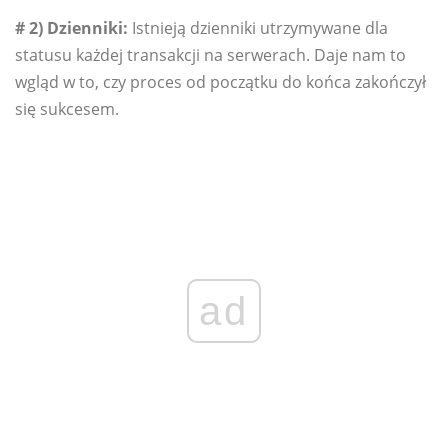
# 2) Dzienniki:
Istnieją dzienniki utrzymywane dla
statusu każdej transakcji na serwerach. Daje nam to
wgląd w to, czy proces od początku do końca zakończył
się sukcesem.
ad