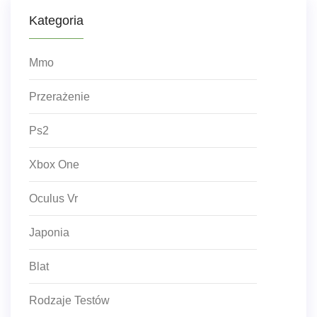
Kategoria
Mmo
Przerażenie
Ps2
Xbox One
Oculus Vr
Japonia
Blat
Rodzaje Testów