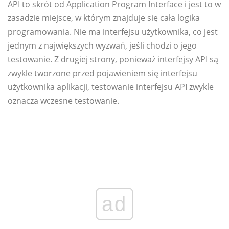
API to skrót od Application Program Interface i jest to w
zasadzie miejsce, w którym znajduje się cała logika
programowania. Nie ma interfejsu użytkownika, co jest
jednym z największych wyzwań, jeśli chodzi o jego
testowanie. Z drugiej strony, ponieważ interfejsy API są
zwykle tworzone przed pojawieniem się interfejsu
użytkownika aplikacji, testowanie interfejsu API zwykle
oznacza wczesne testowanie.
ad