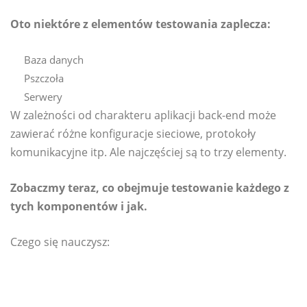
Oto niektóre z elementów testowania zaplecza:
Baza danych
Pszczoła
Serwery
W zależności od charakteru aplikacji back-end może
zawierać różne konfiguracje sieciowe, protokoły
komunikacyjne itp. Ale najczęściej są to trzy elementy.
Zobaczmy teraz, co obejmuje testowanie każdego z
tych komponentów i jak.
Czego się nauczysz: