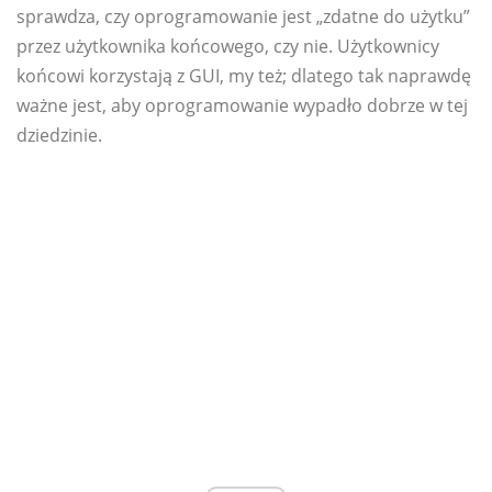
sprawdza, czy oprogramowanie jest „zdatne do użytku”
przez użytkownika końcowego, czy nie. Użytkownicy
końcowi korzystają z GUI, my też; dlatego tak naprawdę
ważne jest, aby oprogramowanie wypadło dobrze w tej
dziedzinie.