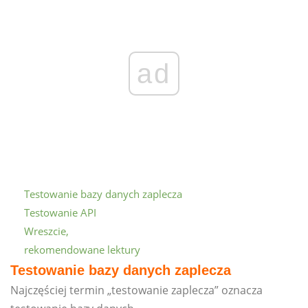
ad
Testowanie bazy danych zaplecza
Testowanie API
Wreszcie,
rekomendowane lektury
Testowanie bazy danych zaplecza
Najczęściej termin „testowanie zaplecza” oznacza