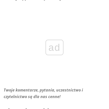
ad
Twoje komentarze, pytania, uczestnictwo i
czytelnictwo są dla nas cenne!