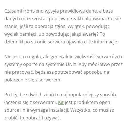
Czasami front-end wysyła prawidłowe dane, a baza
danych może zostać poprawnie zaktualizowana. Co się
stanie, jeśli ta operacja zgłosi wyjątek, powodując
wyciek pamięci lub powodując jakąś awarię? To
dzienniki po stronie serwera ujawnią ci te informacje.
Nie jest to regułą, ale generalnie większość serwerów to
systemy oparte na systemie UNIX. Aby móc łatwo przez
nie pracować, będziesz potrzebować sposobu na
połączenie się z serwerem.
PuTTy, bez dwóch zdań to najpopularniejszy sposób
łączenia się z serwerami.
Kit
jest produktem open
source i nie wymaga instalacji. Wszystko, co musisz
zrobić, to pobrać i używać.