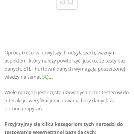
ad
Oprócz treści w powyższych odsyłaczach, ważnym
aspektem, który należy powtórzyć, jest to, że testy baz
danych, ETL i hurtowni danych wymagają poszerzonej
wiedzy na temat
SQL
.
Wiele narzędzi jest często używanych przez testerów do
interakcji i weryfikacji zachowania bazy danych za
pomocą zapytań.
Przyjrzyjmy się kilku kategoriom tych narzędzi do
testowania wewnętrznej bazy danych: