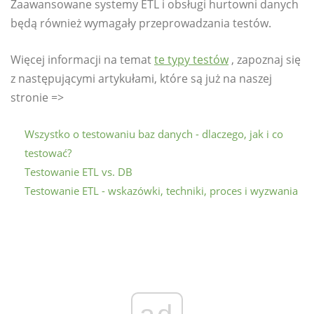
Zaawansowane systemy ETL i obsługi hurtowni danych
będą również wymagały przeprowadzania testów.
Więcej informacji na temat
te typy testów
, zapoznaj się
z następującymi artykułami, które są już na naszej
stronie =>
Wszystko o testowaniu baz danych - dlaczego, jak i co
testować?
Testowanie ETL vs. DB
Testowanie ETL - wskazówki, techniki, proces i wyzwania