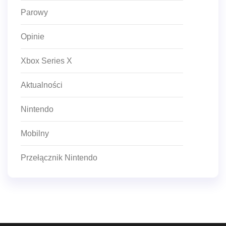
Parowy
Opinie
Xbox Series X
Aktualności
Nintendo
Mobilny
Przełącznik Nintendo