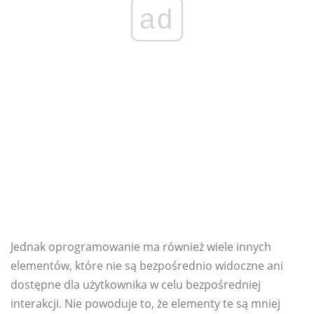
ad
Jednak oprogramowanie ma również wiele innych
elementów, które nie są bezpośrednio widoczne ani
dostępne dla użytkownika w celu bezpośredniej
interakcji. Nie powoduje to, że elementy te są mniej