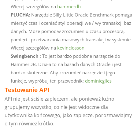
Więcej szczegółów na
hammerdb
PLUCHA:
Narzędzie Silly Little Oracle Benchmark pomaga
mierzyć czas i oceniać styl operacji we / wy transakcji baz
danych. Może pomóc w zrozumieniu czasu procesora,
pamięci i przetwarzania masowych transakcji w systemie.
Więcej szczegółów na
kevinclosson
Swingbench
: To jest bardzo podobne narzędzie do
HammerDB. Działa to na bazach danych Oracle i jest
bardzo skuteczne. Aby zrozumieć narzędzie i jego
funkcje, wypróbuj ten przewodnik:
dominicgiles
Testowanie API
API nie jest ściśle zapleczem, ale ponieważ luźno
grupujemy wszystko, co nie jest widoczne dla
użytkownika końcowego, jako zaplecze, porozmawiajmy
o tym również krótko.