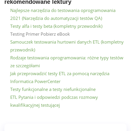
rekomendowane lektury
Najlepsze narzędzia do testowania oprogramowania
2021 (Narzędzia do automatyzacji testów QA)
Testy alfa i testy beta (kompletny przewodnik)
Testing Primer Pobierz eBook
Samouczek testowania hurtowni danych ETL (kompletny
przewodnik)
Rodzaje testowania oprogramowania: różne typy testów
ze szczegółami
Jak przeprowadzić testy ETL za pomocą narzędzia
Informatica PowerCenter
Testy funkcjonalne a testy niefunkcjonalne
ETL Pytania i odpowiedzi podczas rozmowy
kwalifikacyjnej testującej