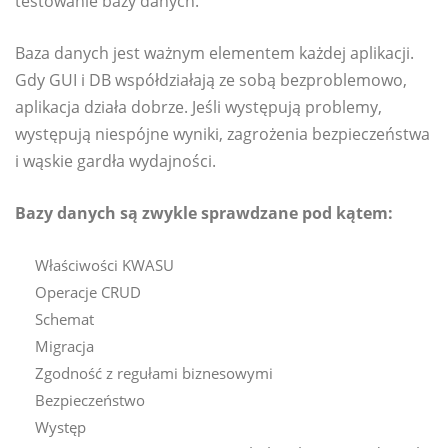
testowanie bazy danych.
Baza danych jest ważnym elementem każdej aplikacji.
Gdy GUI i DB współdziałają ze sobą bezproblemowo,
aplikacja działa dobrze. Jeśli występują problemy,
występują niespójne wyniki, zagrożenia bezpieczeństwa
i wąskie gardła wydajności.
Bazy danych są zwykle sprawdzane pod kątem:
Właściwości KWASU
Operacje CRUD
Schemat
Migracja
Zgodność z regułami biznesowymi
Bezpieczeństwo
Występ