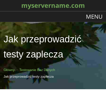
myservername.com
MENU
Jak przeprowadzić
testy zaplecza
Główny
Testowanie Baz Danych
Jak przeprowadzić testy zaplecza