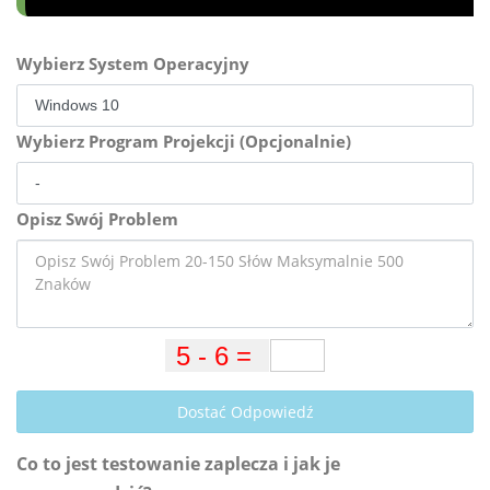
Wybierz System Operacyjny
Wybierz Program Projekcji (Opcjonalnie)
Opisz Swój Problem
Dostać Odpowiedź
Co to jest testowanie zaplecza i jak je