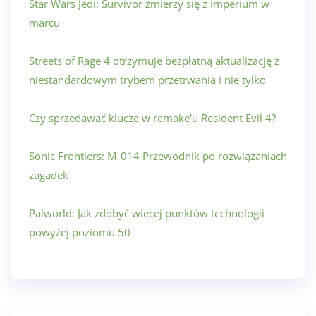
Star Wars Jedi: Survivor zmierzy się z imperium w
marcu
Streets of Rage 4 otrzymuje bezpłatną aktualizację z
niestandardowym trybem przetrwania i nie tylko
Czy sprzedawać klucze w remake'u Resident Evil 4?
Sonic Frontiers: M-014 Przewodnik po rozwiązaniach
zagadek
Palworld: Jak zdobyć więcej punktów technologii
powyżej poziomu 50