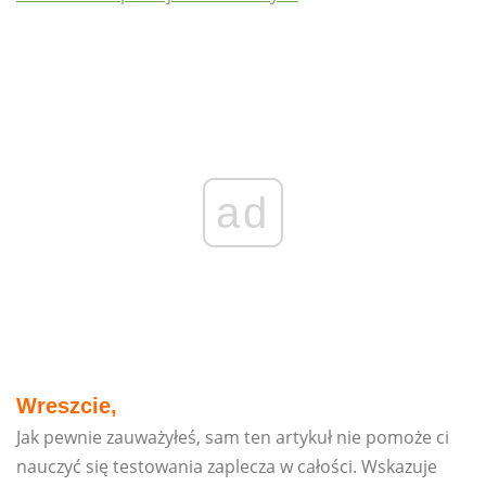
ad
Wreszcie,
Jak pewnie zauważyłeś, sam ten artykuł nie pomoże ci
nauczyć się testowania zaplecza w całości. Wskazuje