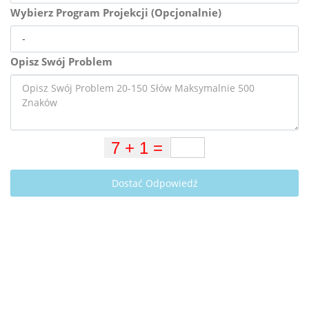
Wybierz Program Projekcji (Opcjonalnie)
Opisz Swój Problem
Dostać Odpowiedź