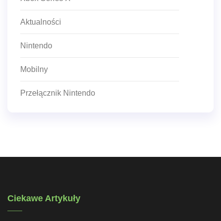
Aktualności
Nintendo
Mobilny
Przełącznik Nintendo
Ciekawe Artykuły