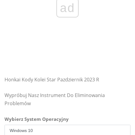
ad
Honkai Kody Kolei Star Pazdziernik 2023 R
Wypróbuj Nasz Instrument Do Eliminowania
Problemów
Wybierz System Operacyjny