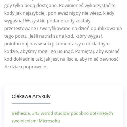
gdy tylko będą dostępne. Powinieneś wykorzystać te
kody jak najszybciej, ponieważ nigdy nie wiesz, kiedy
wygasną! Wszystkie podane kody zostały
przetestowane i zweryfikowane na dzień opublikowania
tego postu. Jeśli natrafisz na kod, który wygasł,
poinformuj nas w sekcji komentarzy o dokładnym
kodzie, abyśmy mogli go usunąć. Pamiętaj, aby wpisać
kod dokładnie tak, jak jest na liście, aby mieć pewność,
że działa poprawnie.
Ciekawe Artykuły
Bethesda, 343 wśród studiów podobno dotkniętych
zwolnieniami Microsoftu