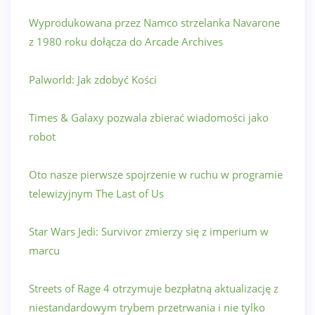
Wyprodukowana przez Namco strzelanka Navarone
z 1980 roku dołącza do Arcade Archives
Palworld: Jak zdobyć Kości
Times & Galaxy pozwala zbierać wiadomości jako
robot
Oto nasze pierwsze spojrzenie w ruchu w programie
telewizyjnym The Last of Us
Star Wars Jedi: Survivor zmierzy się z imperium w
marcu
Streets of Rage 4 otrzymuje bezpłatną aktualizację z
niestandardowym trybem przetrwania i nie tylko