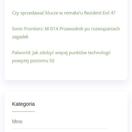
Czy sprzedawać klucze w remake'u Resident Evil 4?
Sonic Frontiers: M-014 Przewodnik po rozwiązaniach
zagadek
Palworld: Jak zdobyć więcej punktów technologii
powyżej poziomu 50
Kategoria
Mmo