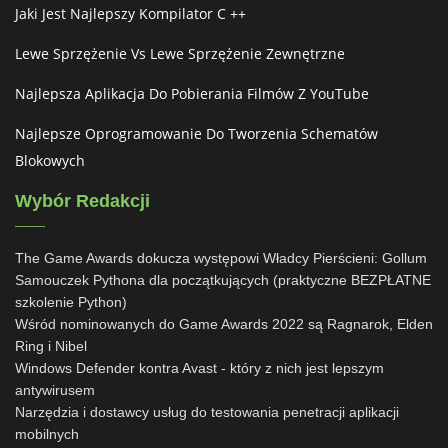
Jaki Jest Najlepszy Kompilator C ++
Lewe Sprzężenie Vs Lewe Sprzężenie Zewnętrzne
Najlepsza Aplikacja Do Pobierania Filmów Z YouTube
Najlepsze Oprogramowanie Do Tworzenia Schematów
Blokowych
Wybór Redakcji
The Game Awards dokucza występowi Władcy Pierścieni: Gollum
Samouczek Pythona dla początkujących (praktyczne BEZPŁATNE
szkolenie Python)
Wśród nominowanych do Game Awards 2022 są Ragnarok, Elden
Ring i Nibel
Windows Defender kontra Avast - który z nich jest lepszym
antywirusem
Narzędzia i dostawcy usług do testowania penetracji aplikacji
mobilnych