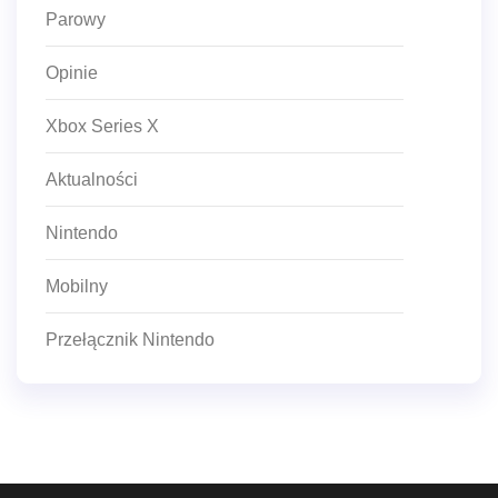
Parowy
Opinie
Xbox Series X
Aktualności
Nintendo
Mobilny
Przełącznik Nintendo