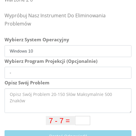
Wypróbuj Nasz Instrument Do Eliminowania
Problemów
Wybierz System Operacyjny
Wybierz Program Projekcji (Opcjonalnie)
Opisz Swój Problem