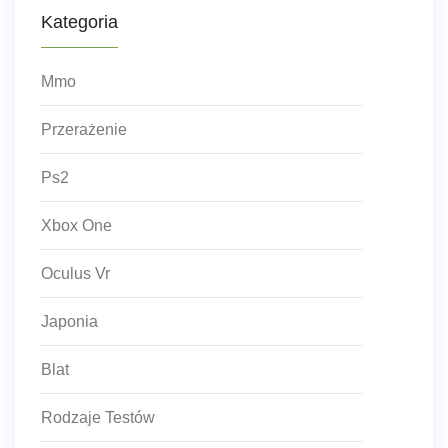
Kategoria
Mmo
Przerażenie
Ps2
Xbox One
Oculus Vr
Japonia
Blat
Rodzaje Testów