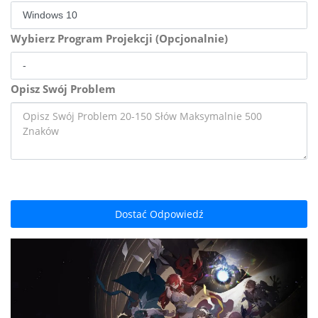
Wybierz Program Projekcji (Opcjonalnie)
Opisz Swój Problem
Dostać Odpowiedź