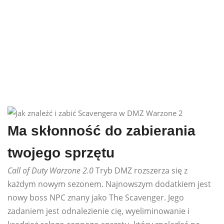
Ma skłonność do zabierania
twojego sprzętu
Call of Duty Warzone 2.0
Tryb DMZ rozszerza się z
każdym nowym sezonem. Najnowszym dodatkiem jest
nowy boss NPC znany jako The Scavenger. Jego
zadaniem jest odnalezienie cię, wyeliminowanie i