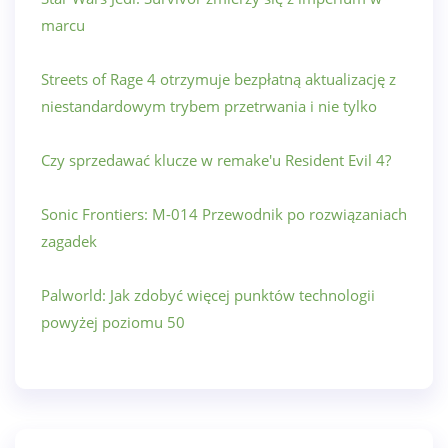
marcu
Streets of Rage 4 otrzymuje bezpłatną aktualizację z
niestandardowym trybem przetrwania i nie tylko
Czy sprzedawać klucze w remake'u Resident Evil 4?
Sonic Frontiers: M-014 Przewodnik po rozwiązaniach
zagadek
Palworld: Jak zdobyć więcej punktów technologii
powyżej poziomu 50