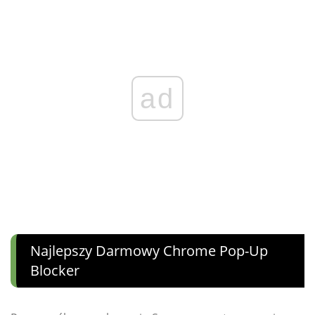
ad
Najlepszy Darmowy Chrome Pop-Up
Blocker