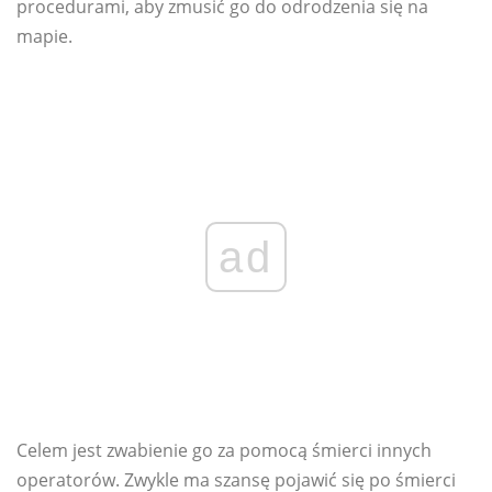
procedurami, aby zmusić go do odrodzenia się na
mapie.
ad
Celem jest zwabienie go za pomocą śmierci innych
operatorów. Zwykle ma szansę pojawić się po śmierci