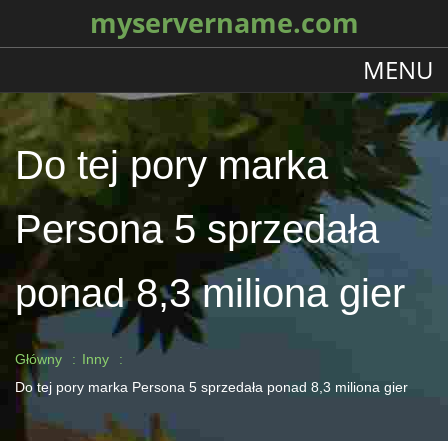
myservername.com
MENU
Do tej pory marka
Persona 5 sprzedała
ponad 8,3 miliona gier
Główny
Inny
Do tej pory marka Persona 5 sprzedała ponad 8,3 miliona gier