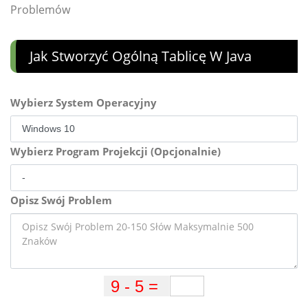
Problemów
Jak Stworzyć Ogólną Tablicę W Java
Wybierz System Operacyjny
Wybierz Program Projekcji (Opcjonalnie)
Opisz Swój Problem