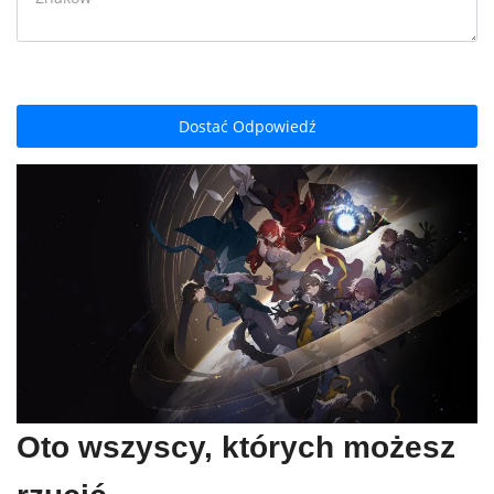
Dostać Odpowiedź
Oto wszyscy, których możesz