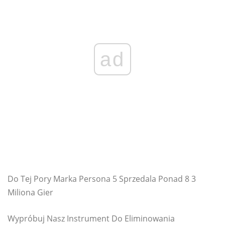
ad
Do Tej Pory Marka Persona 5 Sprzedala Ponad 8 3
Miliona Gier
Wypróbuj Nasz Instrument Do Eliminowania