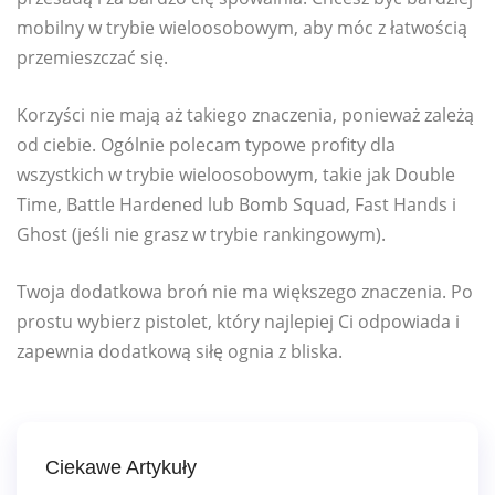
mobilny w trybie wieloosobowym, aby móc z łatwością
przemieszczać się.
Korzyści nie mają aż takiego znaczenia, ponieważ zależą
od ciebie. Ogólnie polecam typowe profity dla
wszystkich w trybie wieloosobowym, takie jak Double
Time, Battle Hardened lub Bomb Squad, Fast Hands i
Ghost (jeśli nie grasz w trybie rankingowym).
Twoja dodatkowa broń nie ma większego znaczenia. Po
prostu wybierz pistolet, który najlepiej Ci odpowiada i
zapewnia dodatkową siłę ognia z bliska.
Ciekawe Artykuły