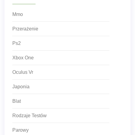
Mmo
Przerażenie
Ps2
Xbox One
Oculus Vr
Japonia
Blat
Rodzaje Testów
Parowy