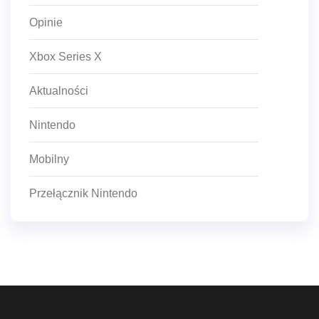
Opinie
Xbox Series X
Aktualności
Nintendo
Mobilny
Przełącznik Nintendo