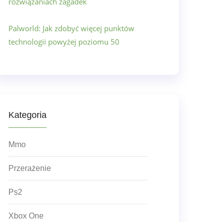
rozwiązaniach zagadek
Palworld: Jak zdobyć więcej punktów
technologii powyżej poziomu 50
Kategoria
Mmo
Przerażenie
Ps2
Xbox One