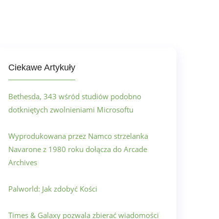
Ciekawe Artykuły
Bethesda, 343 wśród studiów podobno
dotkniętych zwolnieniami Microsoftu
Wyprodukowana przez Namco strzelanka
Navarone z 1980 roku dołącza do Arcade
Archives
Palworld: Jak zdobyć Kości
Times & Galaxy pozwala zbierać wiadomości