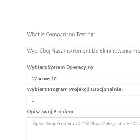
What Is Comparison Testing
Wypróbuj Nasz Instrument Do Eliminowania P
Wybierz System Operacyjny
Wybierz Program Projekcji (Opcjonalnie)
Opisz Swój Problem