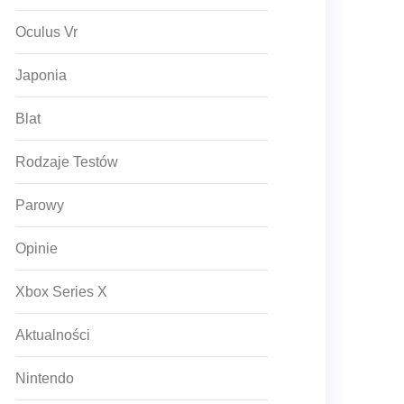
Oculus Vr
Japonia
Blat
Rodzaje Testów
Parowy
Opinie
Xbox Series X
Aktualności
Nintendo