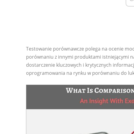
Testowanie porównawcze polega na ocenie moc
porównaniu z innymi produktami istniejącymi n
dostarczenie kluczowych i krytycznych informac
oprogramowania na rynku w porównaniu do luk