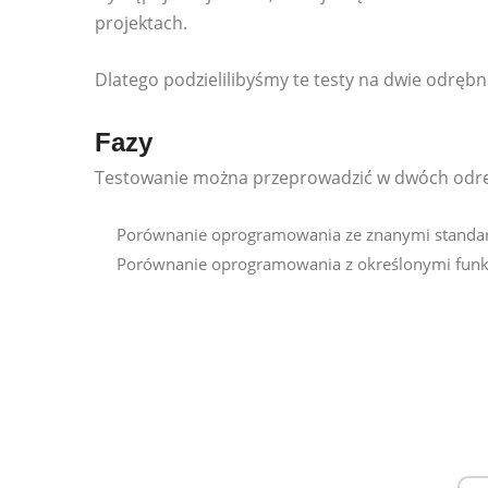
projektach.
Dlatego podzielilibyśmy te testy na dwie odrębn
Fazy
Testowanie można przeprowadzić w dwóch odrę
Porównanie oprogramowania ze znanymi standa
Porównanie oprogramowania z określonymi funkc