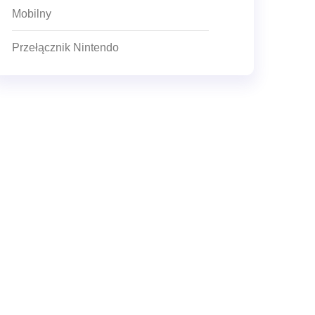
Mobilny
Przełącznik Nintendo