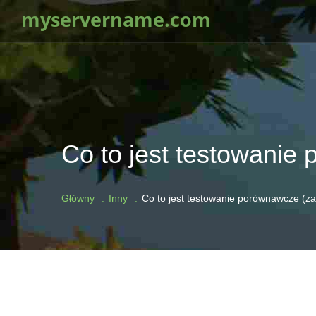
myservername.com
Co to jest testowanie
Główny
Inny
Co to jest testowanie porównawcze (za