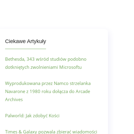
Ciekawe Artykuły
Bethesda, 343 wśród studiów podobno
dotkniętych zwolnieniami Microsoftu
Wyprodukowana przez Namco strzelanka
Navarone z 1980 roku dołącza do Arcade
Archives
Palworld: Jak zdobyć Kości
Times & Galaxy pozwala zbierać wiadomości