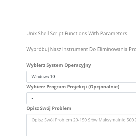
Unix Shell Script Functions With Parameters
Wypróbuj Nasz Instrument Do Eliminowania P
Wybierz System Operacyjny
Wybierz Program Projekcji (Opcjonalnie)
Opisz Swój Problem