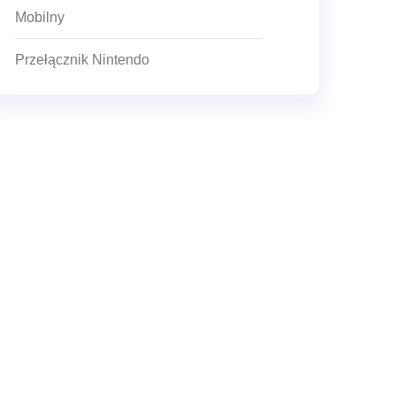
Mobilny
Przełącznik Nintendo