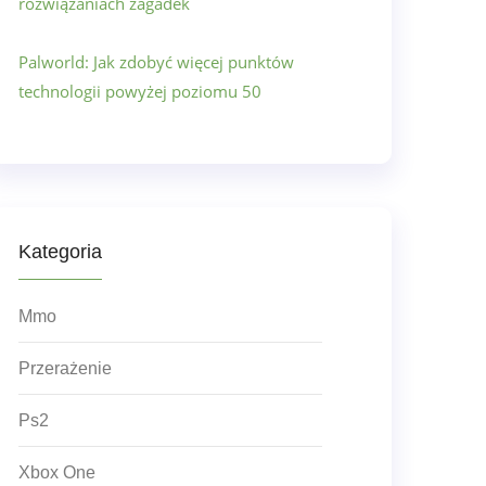
rozwiązaniach zagadek
Palworld: Jak zdobyć więcej punktów
technologii powyżej poziomu 50
Kategoria
Mmo
Przerażenie
Ps2
Xbox One