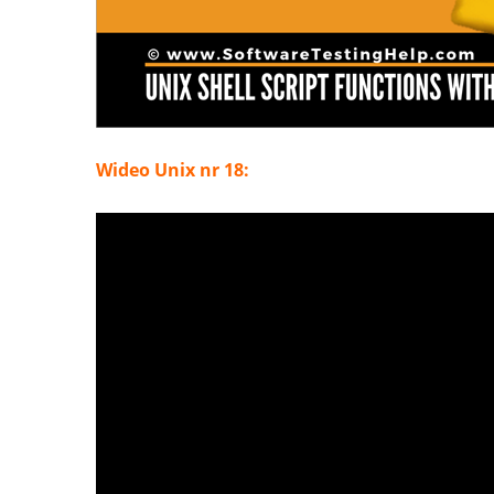
Wideo Unix nr 18: