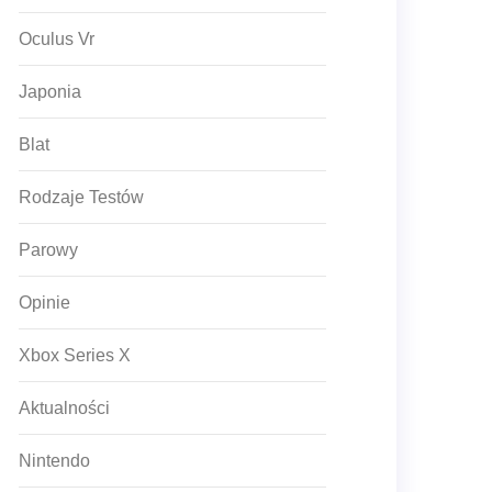
Oculus Vr
Japonia
Blat
Rodzaje Testów
Parowy
Opinie
Xbox Series X
Aktualności
Nintendo