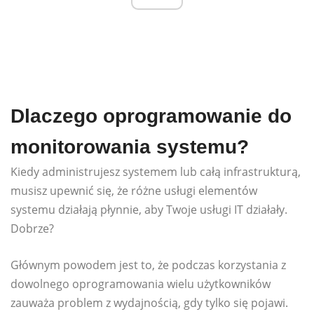
Dlaczego oprogramowanie do
monitorowania systemu?
Kiedy administrujesz systemem lub całą infrastrukturą,
musisz upewnić się, że różne usługi elementów
systemu działają płynnie, aby Twoje usługi IT działały.
Dobrze?
Głównym powodem jest to, że podczas korzystania z
dowolnego oprogramowania wielu użytkowników
zauważa problem z wydajnością, gdy tylko się pojawi.