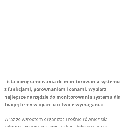
Lista oprogramowania do monitorowania systemu
z funkcjami, porównaniem i cenami. Wybierz
najlepsze narzędzie do monitorowania systemu dla
Twojej firmy w oparciu o Twoje wymagania:
Wraz ze wzrostem organizacji rośnie również siła