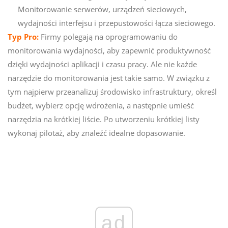
Monitorowanie serwerów, urządzeń sieciowych,
wydajności interfejsu i przepustowości łącza sieciowego.
Typ Pro:
Firmy polegają na oprogramowaniu do
monitorowania wydajności, aby zapewnić produktywność
dzięki wydajności aplikacji i czasu pracy. Ale nie każde
narzędzie do monitorowania jest takie samo. W związku z
tym najpierw przeanalizuj środowisko infrastruktury, określ
budżet, wybierz opcję wdrożenia, a następnie umieść
narzędzia na krótkiej liście. Po utworzeniu krótkiej listy
wykonaj pilotaż, aby znaleźć idealne dopasowanie.
ad