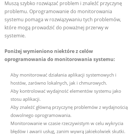
Muszą szybko rozwiązać problem i znaleźć przyczynę
problemu. Oprogramowanie do monitorowania
systemu pomaga w rozwiązywaniu tych problemów,
które mogą prowadzić do poważnej przerwy w
systemie.
Poniżej wymieniono niektóre z celów
oprogramowania do monitorowania systemu:
Aby monitorować działania aplikacji systemowych i
hostów, zarówno lokalnych, jak i chmurowych.
Aby kontrolować wydajność elementów systemu jako
stosu aplikacji.
Aby znaleźć główną przyczynę problemów z wydajnością
dowolnego oprogramowania.
Monitorowanie w czasie rzeczywistym w celu wykrycia
błędów i awarii usług, zanim wywrą jakiekolwiek skutki.