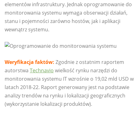
elementów infrastruktury. Jednak oprogramowanie do
monitorowania systemu wymaga obserwacji działań,
stanu i pojemności zarówno hostów, jak i aplikacji
wewnątrz systemu.
Weryfikacja faktów:
Zgodnie z ostatnim raportem
autorstwa
Technavio
wielkość rynku narzędzi do
monitorowania systemu IT wzrośnie o 19,02 mld USD w
latach 2018-22. Raport generowany jest na podstawie
analizy trendów na rynku i lokalizacji geograficznych
(wykorzystanie lokalizacji produktów).