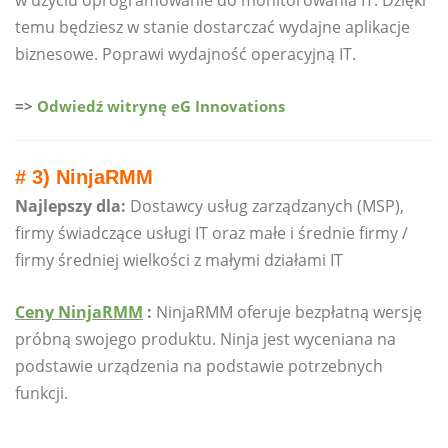
temu będziesz w stanie dostarczać wydajne aplikacje
biznesowe. Poprawi wydajność operacyjną IT.
=>
Odwiedź witrynę eG Innovations
# 3) NinjaRMM
Najlepszy dla:
Dostawcy usług zarządzanych (MSP),
firmy świadczące usługi IT oraz małe i średnie firmy /
firmy średniej wielkości z małymi działami IT
Ceny NinjaRMM
:
NinjaRMM oferuje bezpłatną wersję
próbną swojego produktu. Ninja jest wyceniana na
podstawie urządzenia na podstawie potrzebnych
funkcji.