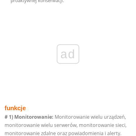
proaktywnej konserwacji.
ad
funkcje
# 1) Monitorowanie:
Monitorowanie wielu urządzeń,
monitorowanie wielu serwerów, monitorowanie sieci,
monitorowanie zdalne oraz powiadomienia i alerty.