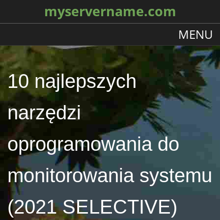
myservername.com
MENU
10 najlepszych
narzędzi
oprogramowania do
monitorowania systemu
(2021 SELECTIVE)