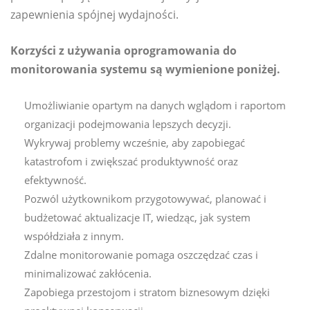
zapewnienia spójnej wydajności.
Korzyści z używania oprogramowania do
monitorowania systemu są wymienione poniżej.
Umożliwianie opartym na danych wglądom i raportom
organizacji podejmowania lepszych decyzji.
Wykrywaj problemy wcześnie, aby zapobiegać
katastrofom i zwiększać produktywność oraz
efektywność.
Pozwól użytkownikom przygotowywać, planować i
budżetować aktualizacje IT, wiedząc, jak system
współdziała z innym.
Zdalne monitorowanie pomaga oszczędzać czas i
minimalizować zakłócenia.
Zapobiega przestojom i stratom biznesowym dzięki