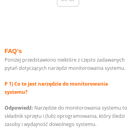
FAQ's
Poniżej przedstawiono niektóre z często zadawanych
pytań dotyczących narzędzi monitorowania systemu.
P 1) Co to jest narzędzie do monitorowania
systemu?
Odpowiedź:
Narzędzie do monitorowania systemu to
składnik sprzętu i (lub) oprogramowania, który śledzi
zasoby i wydajność dowolnego systemu.