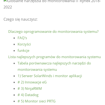
Czego się nauczysz:
Dlaczego oprogramowanie do monitorowania systemu?
FAQ's
Korzyści
funkcje
Lista najlepszych programów do monitorowania systemu
Tabela porównawcza najlepszych narzędzi do
monitorowania systemu
1) Serwer SolarWinds i monitor aplikacji
# 2) Innowacje eG
# 3) NinjaRMM
# 4) Datadog
# 5) Monitor sieci PRTG