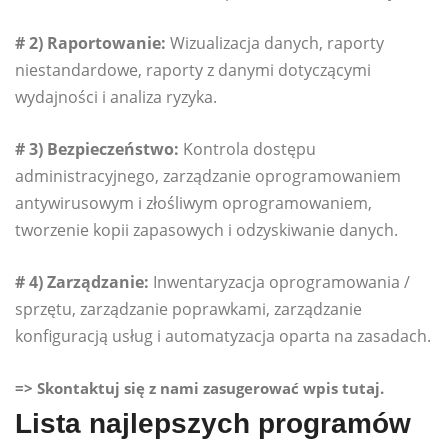
# 2) Raportowanie:
Wizualizacja danych, raporty
niestandardowe, raporty z danymi dotyczącymi
wydajności i analiza ryzyka.
# 3) Bezpieczeństwo:
Kontrola dostępu
administracyjnego, zarządzanie oprogramowaniem
antywirusowym i złośliwym oprogramowaniem,
tworzenie kopii zapasowych i odzyskiwanie danych.
# 4) Zarządzanie:
Inwentaryzacja oprogramowania /
sprzętu, zarządzanie poprawkami, zarządzanie
konfiguracją usług i automatyzacja oparta na zasadach.
=> Skontaktuj się z nami zasugerować wpis tutaj.
Lista najlepszych programów