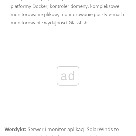
platformy Docker, kontroler domeny, kompleksowe
monitorowanie plików, monitorowanie poczty e-mail i
monitorowanie wydajności Glassfish.
ad
Werdykt:
Serwer i monitor aplikacji SolarWinds to