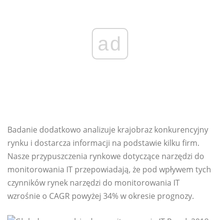
ad
Badanie dodatkowo analizuje krajobraz konkurencyjny
rynku i dostarcza informacji na podstawie kilku firm.
Nasze przypuszczenia rynkowe dotyczące narzędzi do
monitorowania IT przepowiadają, że pod wpływem tych
czynników rynek narzędzi do monitorowania IT
wzrośnie o CAGR powyżej 34% w okresie prognozy.