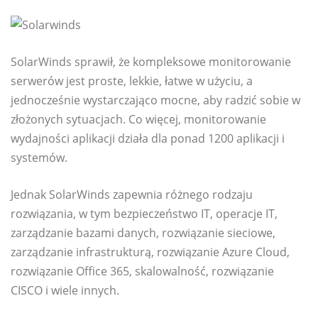
SolarWinds sprawił, że kompleksowe monitorowanie
serwerów jest proste, lekkie, łatwe w użyciu, a
jednocześnie wystarczająco mocne, aby radzić sobie w
złożonych sytuacjach. Co więcej, monitorowanie
wydajności aplikacji działa dla ponad 1200 aplikacji i
systemów.
Jednak SolarWinds zapewnia różnego rodzaju
rozwiązania, w tym bezpieczeństwo IT, operacje IT,
zarządzanie bazami danych, rozwiązanie sieciowe,
zarządzanie infrastrukturą, rozwiązanie Azure Cloud,
rozwiązanie Office 365, skalowalność, rozwiązanie
CISCO i wiele innych.