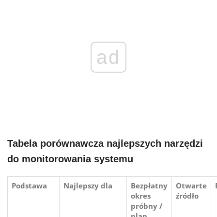
ad
Tabela porównawcza najlepszych narzędzi
do monitorowania systemu
Podstawa
Najlepszy dla
Bezpłatny
Otwarte
okres
źródło
próbny /
plan