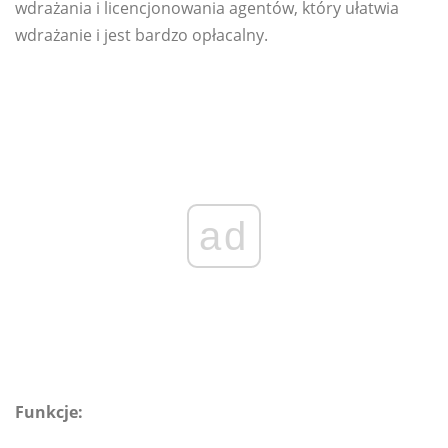
wdrażania i licencjonowania agentów, który ułatwia
wdrażanie i jest bardzo opłacalny.
ad
Funkcje: