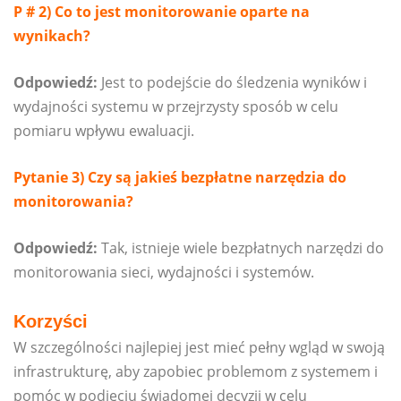
P # 2) Co to jest monitorowanie oparte na
wynikach?
Odpowiedź:
Jest to podejście do śledzenia wyników i
wydajności systemu w przejrzysty sposób w celu
pomiaru wpływu ewaluacji.
Pytanie 3) Czy są jakieś bezpłatne narzędzia do
monitorowania?
Odpowiedź:
Tak, istnieje wiele bezpłatnych narzędzi do
monitorowania sieci, wydajności i systemów.
Korzyści
W szczególności najlepiej jest mieć pełny wgląd w swoją
infrastrukturę, aby zapobiec problemom z systemem i
pomóc w podjęciu świadomej decyzji w celu