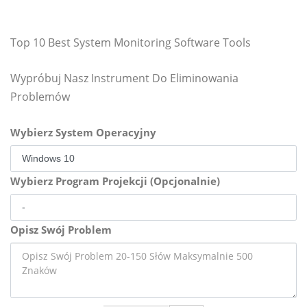
Top 10 Best System Monitoring Software Tools
Wypróbuj Nasz Instrument Do Eliminowania
Problemów
Wybierz System Operacyjny
Wybierz Program Projekcji (Opcjonalnie)
Opisz Swój Problem