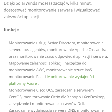
Dzięki SolarWinds możesz zacząć w kilka minut,
dostosować monitorowanie serwera i wizualizować
zależności aplikacji.
funkcje
Monitorowanie usługi Active Directory, monitorowanie
serwera bez agentów, monitorowanie Apache Cassandra
oraz monitorowanie czasu odpowiedzi aplikacji i serwera.
Mapowanie zależności aplikacji, narzędzia do
monitorowania AWS, monitorowanie Azure IaaS,
monitorowanie Paas i
Monitorowanie wydajności
platformy Azure
.
Monitorowanie Cisco UCS, zarządzanie serwerem
CentOS, monitorowanie Citrix dla XenApp i XenDesktop,
zarządzanie i monitorowanie serwerów Dell.
Zarządzanie wydajnością serwera DNS, monitorowanie