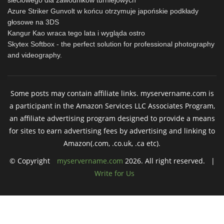
Azure Striker Gunvolt w końcu otrzymuje japońskie podkłady
głosowe na 3DS
Kangur Kao wraca tego lata i wygląda ostro
Skytex Softbox - the perfect solution for professional photography
and videography.
Some posts may contain affiliate links. myservername.com is
a participant in the Amazon Services LLC Associates Program,
an affiliate advertising program designed to provide a means
for sites to earn advertising fees by advertising and linking to
Amazon(.com, .co.uk, .ca etc).
© Copyright
myservername.com
2026. All right reserved. |
Write for Us