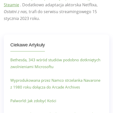
Steamie
. Dodatkowo adaptacja aktorska Netflixa,
Ostatni z nas,
trafi do serwisu streamingowego 15
stycznia 2023 roku.
Ciekawe Artykuły
Bethesda, 343 wśród studiów podobno dotkniętych
zwolnieniami Microsoftu
Wyprodukowana przez Namco strzelanka Navarone
z 1980 roku dołącza do Arcade Archives
Palworld: Jak zdobyć Kości