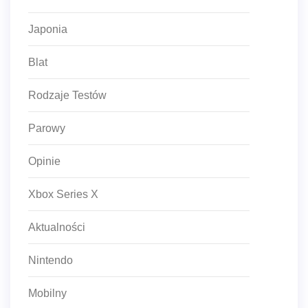
Japonia
Blat
Rodzaje Testów
Parowy
Opinie
Xbox Series X
Aktualności
Nintendo
Mobilny