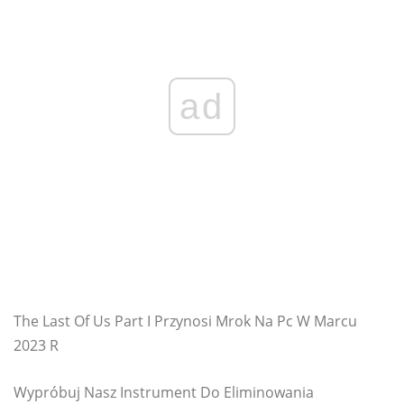
ad
The Last Of Us Part I Przynosi Mrok Na Pc W Marcu
2023 R
Wypróbuj Nasz Instrument Do Eliminowania