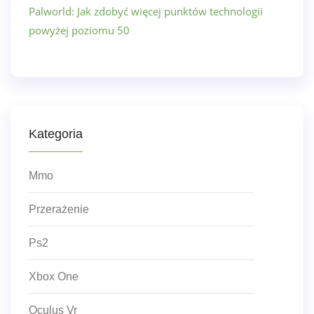
Palworld: Jak zdobyć więcej punktów technologii
powyżej poziomu 50
Kategoria
Mmo
Przerażenie
Ps2
Xbox One
Oculus Vr