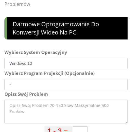
Problemów
Darmowe Oprogramowanie Do
Konwersji Wideo Na PC
Wybierz System Operacyjny
Wybierz Program Projekcji (Opcjonalnie)
Opisz Swój Problem