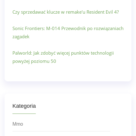
Czy sprzedawać klucze w remake'u Resident Evil 4?
Sonic Frontiers: M-014 Przewodnik po rozwiązaniach
zagadek
Palworld: Jak zdobyć więcej punktów technologii
powyżej poziomu 50
Kategoria
Mmo