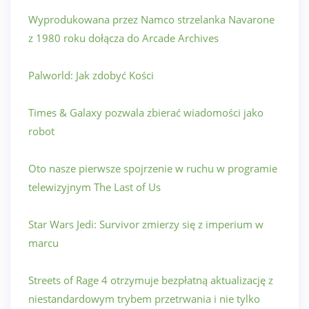
Wyprodukowana przez Namco strzelanka Navarone
z 1980 roku dołącza do Arcade Archives
Palworld: Jak zdobyć Kości
Times & Galaxy pozwala zbierać wiadomości jako
robot
Oto nasze pierwsze spojrzenie w ruchu w programie
telewizyjnym The Last of Us
Star Wars Jedi: Survivor zmierzy się z imperium w
marcu
Streets of Rage 4 otrzymuje bezpłatną aktualizację z
niestandardowym trybem przetrwania i nie tylko