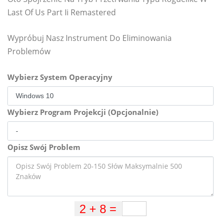
Last Of Us Part Ii Remastered
Wypróbuj Nasz Instrument Do Eliminowania
Problemów
Wybierz System Operacyjny
Wybierz Program Projekcji (Opcjonalnie)
Opisz Swój Problem