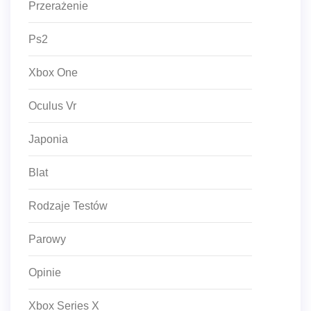
Przerażenie
Ps2
Xbox One
Oculus Vr
Japonia
Blat
Rodzaje Testów
Parowy
Opinie
Xbox Series X