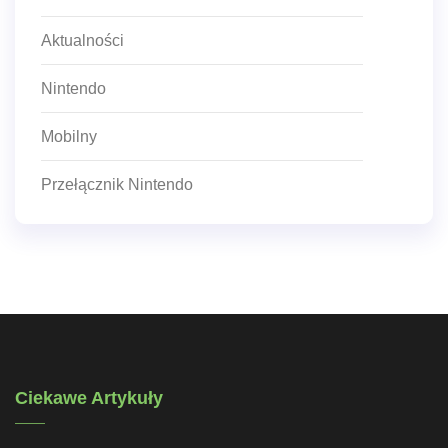
Aktualności
Nintendo
Mobilny
Przełącznik Nintendo
Ciekawe Artykuły