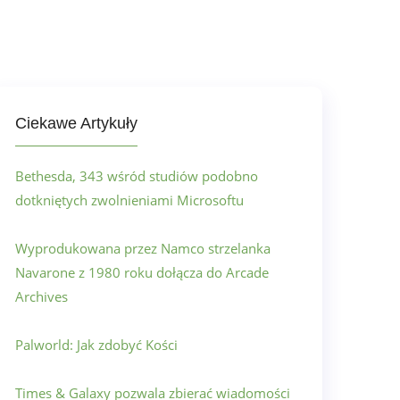
Ciekawe Artykuły
Bethesda, 343 wśród studiów podobno
dotkniętych zwolnieniami Microsoftu
Wyprodukowana przez Namco strzelanka
Navarone z 1980 roku dołącza do Arcade
Archives
Palworld: Jak zdobyć Kości
Times & Galaxy pozwala zbierać wiadomości