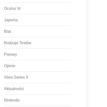
Oculus Vr
Japonia
Blat
Rodzaje Testów
Parowy
Opinie
Xbox Series X
Aktualności
Nintendo