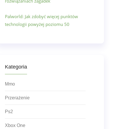
rozwiązaniach zagadek
Palworld: Jak zdobyć więcej punktów
technologii powyżej poziomu 50
Kategoria
Mmo
Przerażenie
Ps2
Xbox One