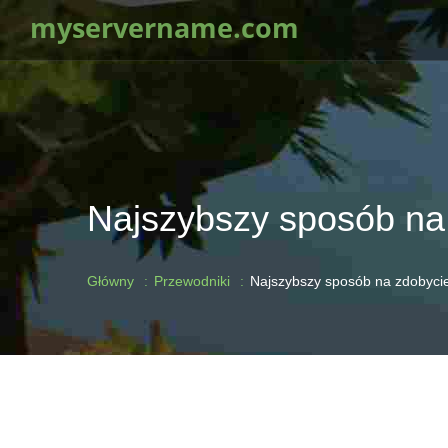
myservername.com
Najszybszy sposób na 
Główny
Przewodniki
Najszybszy sposób na zdobycie 