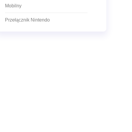
Mobilny
Przełącznik Nintendo