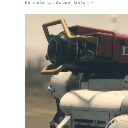
Pieniądze są zabawne, kochanie.