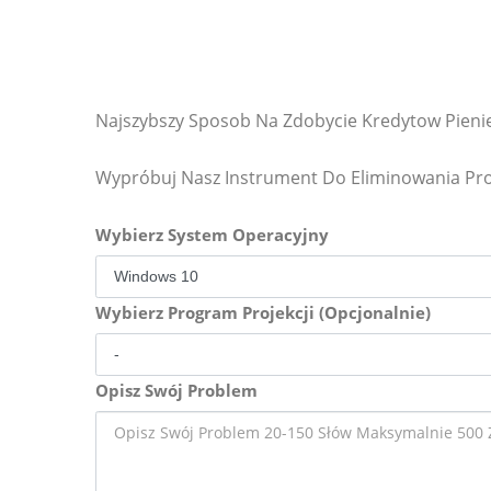
Najszybszy Sposob Na Zdobycie Kredytow Pienie
Wypróbuj Nasz Instrument Do Eliminowania P
Wybierz System Operacyjny
Wybierz Program Projekcji (Opcjonalnie)
Opisz Swój Problem