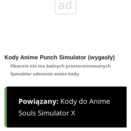
ad
Kody Anime Punch Simulator (wygasły)
Obecnie nie ma żadnych przeterminowanych
Symulator uderzenia anime
kody.
Powiązany:
Kody do Anime
Souls Simulator X