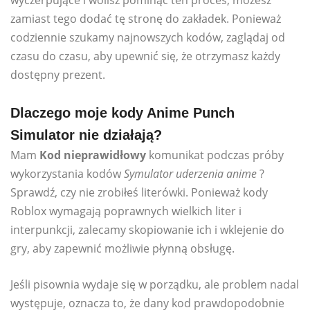
zamiast tego dodać tę stronę do zakładek. Ponieważ
codziennie szukamy najnowszych kodów, zaglądaj od
czasu do czasu, aby upewnić się, że otrzymasz każdy
dostępny prezent.
Dlaczego moje kody Anime Punch
Simulator nie działają?
Mam
Kod nieprawidłowy
komunikat podczas próby
wykorzystania kodów
Symulator uderzenia anime
?
Sprawdź, czy nie zrobiłeś literówki. Ponieważ kody
Roblox wymagają poprawnych wielkich liter i
interpunkcji, zalecamy skopiowanie ich i wklejenie do
gry, aby zapewnić możliwie płynną obsługę.
Jeśli pisownia wydaje się w porządku, ale problem nadal
występuje, oznacza to, że dany kod prawdopodobnie