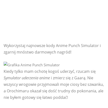
Wykorzystaj najnowsze kody Anime Punch Simulator i
zgarnij mnóstwo darmowych nagród!
Kiedy tylko mam ochotę kogoś uderzyć, rzucam się
Symulator uderzenia anime
i zmierz się z Gaarą. Nie
wszyscy wrogowie przyjmowali moje ciosy bez szwanku,
a Orochimaru okazał się dość trudny do pokonania, ale
nie byłem gotowy się łatwo poddać!