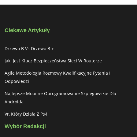
Ciekawe Artykuły
Drzewo B Vs Drzewo B +
Jaki Jest Klucz Bezpieczeństwa Sieci W Routerze
Agile Metodologia Rozmowy Kwalifikacyjne Pytania I
Odpowiedzi
Najlepsze Mobilne Oprogramowanie Szpiegowskie Dla
Androida
Vr, Który Działa Z Ps4
Wybór Redakcji