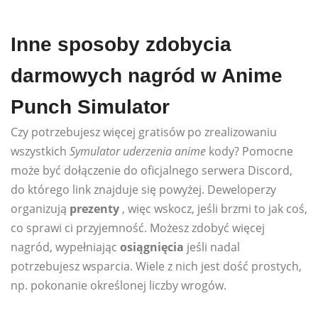
Inne sposoby zdobycia
darmowych nagród w Anime
Punch Simulator
Czy potrzebujesz więcej gratisów po zrealizowaniu
wszystkich
Symulator uderzenia anime
kody? Pomocne
może być dołączenie do oficjalnego serwera Discord,
do którego link znajduje się powyżej. Deweloperzy
organizują
prezenty
, więc wskocz, jeśli brzmi to jak coś,
co sprawi ci przyjemność. Możesz zdobyć więcej
nagród, wypełniając
osiągnięcia
jeśli nadal
potrzebujesz wsparcia. Wiele z nich jest dość prostych,
np. pokonanie określonej liczby wrogów.