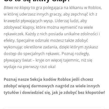
Bitwa na klapsy
to gra polegająca na klikaniu w Roblox,
w której uderzasz innych graczy, aby zepchnąć ich z
krawędzi pływających wysp. Uderzaj ludzi, aby
zdobywać klapsy, które można wymienić na wiele
rękawiczek. Każdy z nich posiada unikalne zdolności i
efekty. Specjalne odznaki możesz także zdobyć
wykonując określone zadania, dzięki którym zyskasz
dostęp do specjalnych rękawic. Poznaj rozległy,
pływający świat – kryje on więcej tajemnic, niż się
wydaje na pierwszy rzut oka!
Poznaj nasze Sekcja kodów Roblox jeśli chcesz
zdobyć więcej darmowych nagród za wiele innych
tytułów i dowiedzieć się, jak je zdobyć bez kłopotów!