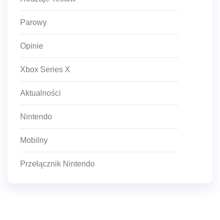
Parowy
Opinie
Xbox Series X
Aktualności
Nintendo
Mobilny
Przełącznik Nintendo