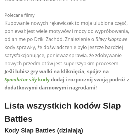
Polecane filmy
Kupowanie nowych rękawiczek to moja ulubiona część,
ponieważ jest wiele motywów i mocy do wypróbowania,
od anime po Dziki Zachód. Znalezienie o
Bitwy klapsowe
kody sprawiły, że doświadczenie było jeszcze bardziej
satysfakcjonujące, ponieważ sprawia, że ​​zdobywanie
nowych przedmiotów jest superszybkim procesem.
Jeśli lubisz gry walki na kliknięcia, spójrz na
Symulator siły
kody
dodaj i rozpocznij swoją podróż z
dodatkowymi darmowymi nagrodami!
Lista wszystkich kodów Slap
Battles
Kody Slap Battles (działają)