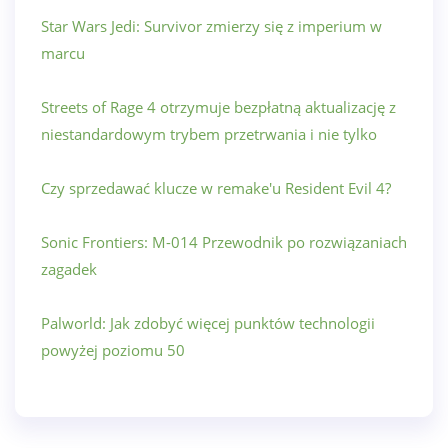
Star Wars Jedi: Survivor zmierzy się z imperium w
marcu
Streets of Rage 4 otrzymuje bezpłatną aktualizację z
niestandardowym trybem przetrwania i nie tylko
Czy sprzedawać klucze w remake'u Resident Evil 4?
Sonic Frontiers: M-014 Przewodnik po rozwiązaniach
zagadek
Palworld: Jak zdobyć więcej punktów technologii
powyżej poziomu 50