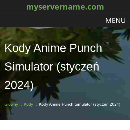
myservername.com
MENU
Kody Anime Punch
Simulator (styczeń
2024)
Główny
Kody
Kody Anime Punch Simulator (styczeń 2024)