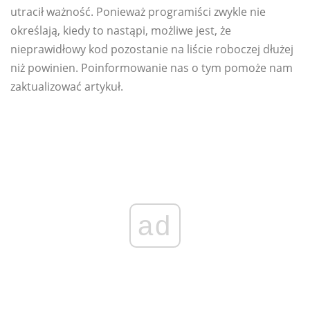
utracił ważność. Ponieważ programiści zwykle nie
określają, kiedy to nastąpi, możliwe jest, że
nieprawidłowy kod pozostanie na liście roboczej dłużej
niż powinien. Poinformowanie nas o tym pomoże nam
zaktualizować artykuł.
ad