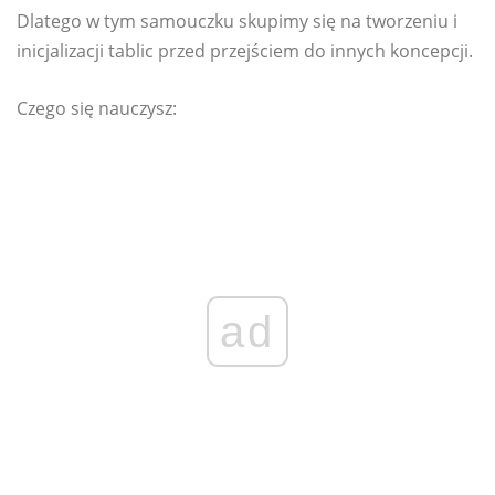
Dlatego w tym samouczku skupimy się na tworzeniu i
inicjalizacji tablic przed przejściem do innych koncepcji.
Czego się nauczysz:
ad