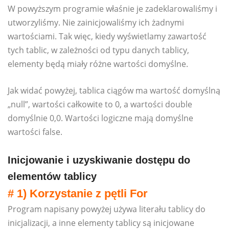
W powyższym programie właśnie je zadeklarowaliśmy i
utworzyliśmy. Nie zainicjowaliśmy ich żadnymi
wartościami. Tak więc, kiedy wyświetlamy zawartość
tych tablic, w zależności od typu danych tablicy,
elementy będą miały różne wartości domyślne.
Jak widać powyżej, tablica ciągów ma wartość domyślną
„null”, wartości całkowite to 0, a wartości double
domyślnie 0,0. Wartości logiczne mają domyślne
wartości false.
Inicjowanie i uzyskiwanie dostępu do
elementów tablicy
# 1) Korzystanie z pętli For
Program napisany powyżej używa literału tablicy do
inicjalizacji, a inne elementy tablicy są inicjowane