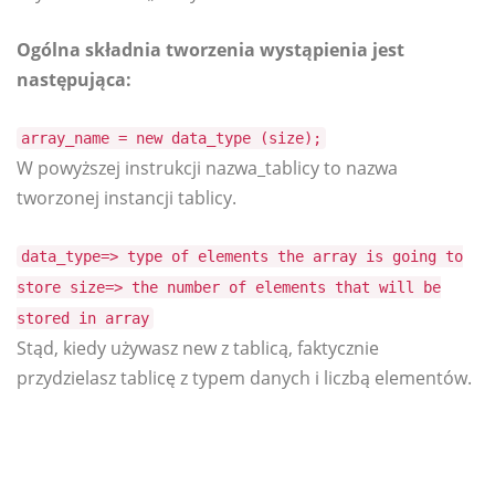
Ogólna składnia tworzenia wystąpienia jest
następująca:
array_name = new data_type (size);
W powyższej instrukcji nazwa_tablicy to nazwa
tworzonej instancji tablicy.
data_type=> type of elements the array is going to
store size=> the number of elements that will be
stored in array
Stąd, kiedy używasz new z tablicą, faktycznie
przydzielasz tablicę z typem danych i liczbą elementów.