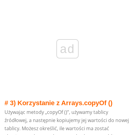
ad
# 3) Korzystanie z Arrays.copyOf ()
Używając metody „copyOf ()”, używamy tablicy
źródłowej, a następnie kopiujemy jej wartości do nowej
tablicy. Możesz określić, ile wartości ma zostać