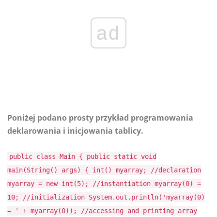
ad
Poniżej podano prosty przykład programowania
deklarowania i inicjowania tablicy.
public class Main { public static void
main(String() args) { int() myarray; //declaration
myarray = new int(5); //instantiation myarray(0) =
10; //initialization System.out.println('myarray(0)
= ' + myarray(0)); //accessing and printing array