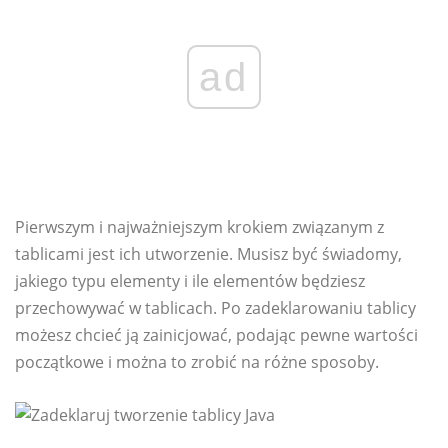
ad
Pierwszym i najważniejszym krokiem związanym z
tablicami jest ich utworzenie. Musisz być świadomy,
jakiego typu elementy i ile elementów będziesz
przechowywać w tablicach. Po zadeklarowaniu tablicy
możesz chcieć ją zainicjować, podając pewne wartości
początkowe i można to zrobić na różne sposoby.