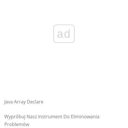
ad
Java Array Declare
Wypróbuj Nasz Instrument Do Eliminowania
Problemów