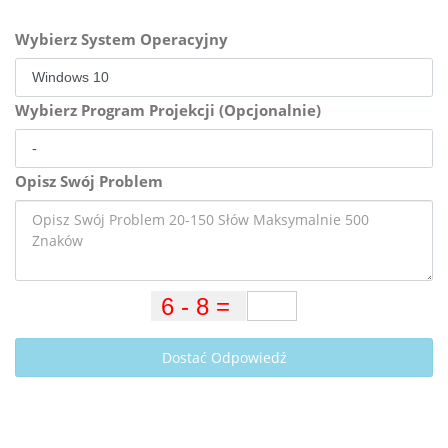
Wybierz System Operacyjny
Wybierz Program Projekcji (Opcjonalnie)
Opisz Swój Problem
Dostać Odpowiedź