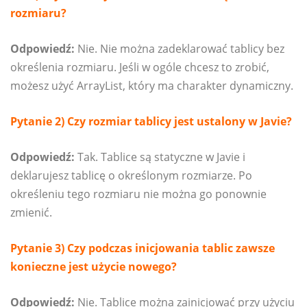
rozmiaru?
Odpowiedź:
Nie. Nie można zadeklarować tablicy bez
określenia rozmiaru. Jeśli w ogóle chcesz to zrobić,
możesz użyć ArrayList, który ma charakter dynamiczny.
Pytanie 2) Czy rozmiar tablicy jest ustalony w Javie?
Odpowiedź:
Tak. Tablice są statyczne w Javie i
deklarujesz tablicę o określonym rozmiarze. Po
określeniu tego rozmiaru nie można go ponownie
zmienić.
Pytanie 3) Czy podczas inicjowania tablic zawsze
konieczne jest użycie nowego?
Odpowiedź:
Nie. Tablice można zainicjować przy użyciu