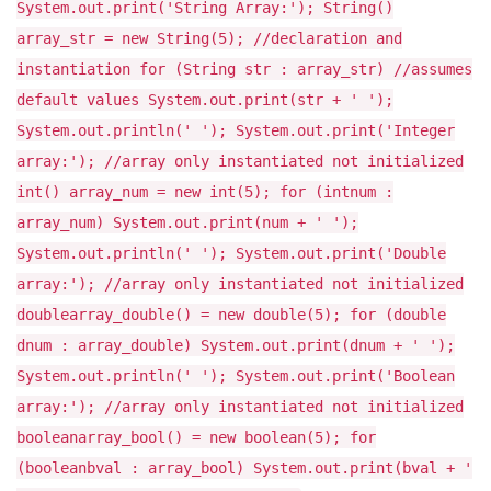
System.out.print('String Array:'); String()
array_str = new String(5); //declaration and
instantiation for (String str : array_str) //assumes
default values System.out.print(str + ' ');
System.out.println(' '); System.out.print('Integer
array:'); //array only instantiated not initialized
int() array_num = new int(5); for (intnum :
array_num) System.out.print(num + ' ');
System.out.println(' '); System.out.print('Double
array:'); //array only instantiated not initialized
doublearray_double() = new double(5); for (double
dnum : array_double) System.out.print(dnum + ' ');
System.out.println(' '); System.out.print('Boolean
array:'); //array only instantiated not initialized
booleanarray_bool() = new boolean(5); for
(booleanbval : array_bool) System.out.print(bval + '