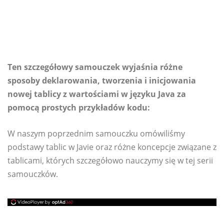
Ten szczegółowy samouczek wyjaśnia różne
sposoby deklarowania, tworzenia i inicjowania
nowej tablicy z wartościami w języku Java za
pomocą prostych przykładów kodu:
W naszym poprzednim samouczku omówiliśmy
podstawy tablic w Javie oraz różne koncepcje związane z
tablicami, których szczegółowo nauczymy się w tej serii
samouczków.