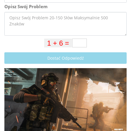
Opisz Swój Problem
Dostać Odpowiedź