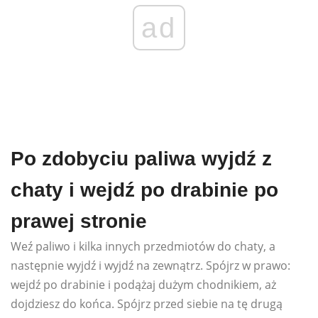
ad
Po zdobyciu paliwa wyjdź z
chaty i wejdź po drabinie po
prawej stronie
Weź paliwo i kilka innych przedmiotów do chaty, a
następnie wyjdź i wyjdź na zewnątrz. Spójrz w prawo:
wejdź po drabinie i podążaj dużym chodnikiem, aż
dojdziesz do końca. Spójrz przed siebie na tę drugą