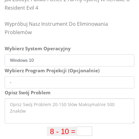
Resident Evil 4
Wypróbuj Nasz Instrument Do Eliminowania
Problemów
Wybierz System Operacyjny
Wybierz Program Projekcji (Opcjonalnie)
Opisz Swój Problem