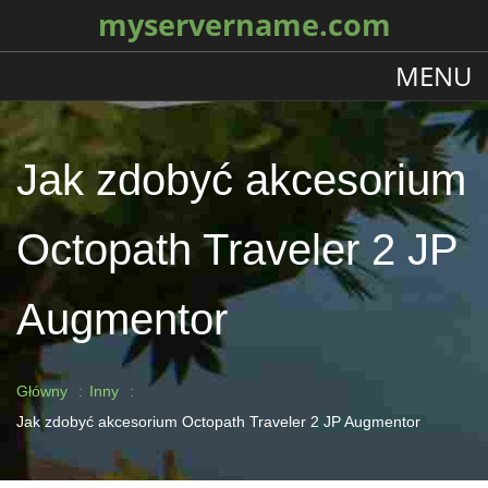
myservername.com
MENU
Jak zdobyć akcesorium
Octopath Traveler 2 JP
Augmentor
Główny
Inny
Jak zdobyć akcesorium Octopath Traveler 2 JP Augmentor