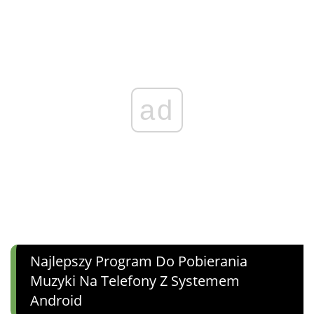
ad
Najlepszy Program Do Pobierania
Muzyki Na Telefony Z Systemem
Android