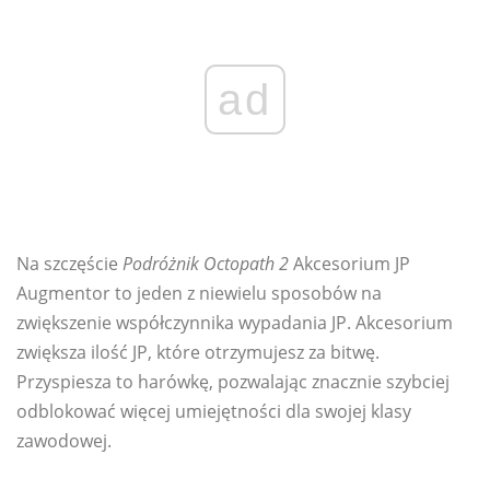
ad
Na szczęście
Podróżnik Octopath 2
Akcesorium JP
Augmentor to jeden z niewielu sposobów na
zwiększenie współczynnika wypadania JP. Akcesorium
zwiększa ilość JP, które otrzymujesz za bitwę.
Przyspiesza to harówkę, pozwalając znacznie szybciej
odblokować więcej umiejętności dla swojej klasy
zawodowej.