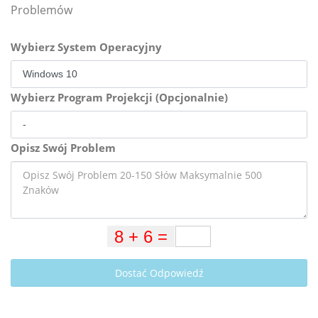
Problemów
Wybierz System Operacyjny
Wybierz Program Projekcji (Opcjonalnie)
Opisz Swój Problem
Dostać Odpowiedź