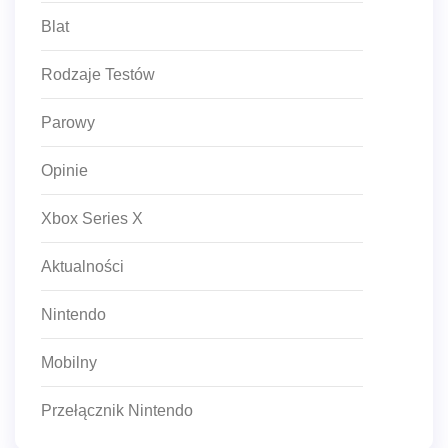
Blat
Rodzaje Testów
Parowy
Opinie
Xbox Series X
Aktualności
Nintendo
Mobilny
Przełącznik Nintendo