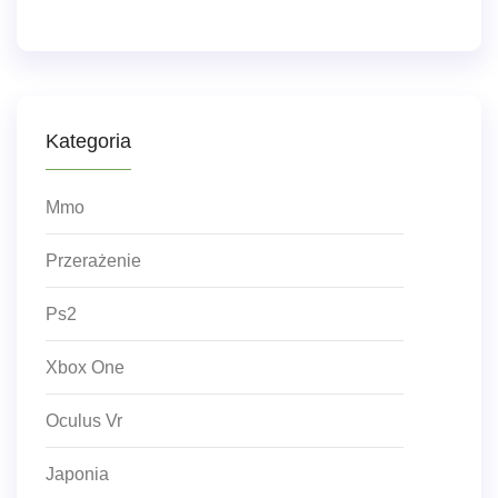
Kategoria
Mmo
Przerażenie
Ps2
Xbox One
Oculus Vr
Japonia