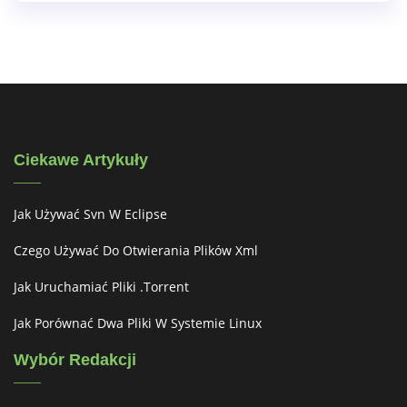
Ciekawe Artykuły
Jak Używać Svn W Eclipse
Czego Używać Do Otwierania Plików Xml
Jak Uruchamiać Pliki .torrent
Jak Porównać Dwa Pliki W Systemie Linux
Wybór Redakcji