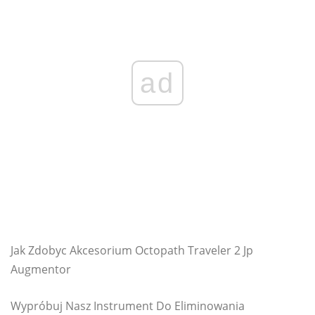
ad
Jak Zdobyc Akcesorium Octopath Traveler 2 Jp
Augmentor
Wypróbuj Nasz Instrument Do Eliminowania