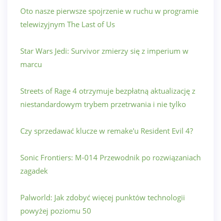
Oto nasze pierwsze spojrzenie w ruchu w programie
telewizyjnym The Last of Us
Star Wars Jedi: Survivor zmierzy się z imperium w
marcu
Streets of Rage 4 otrzymuje bezpłatną aktualizację z
niestandardowym trybem przetrwania i nie tylko
Czy sprzedawać klucze w remake'u Resident Evil 4?
Sonic Frontiers: M-014 Przewodnik po rozwiązaniach
zagadek
Palworld: Jak zdobyć więcej punktów technologii
powyżej poziomu 50