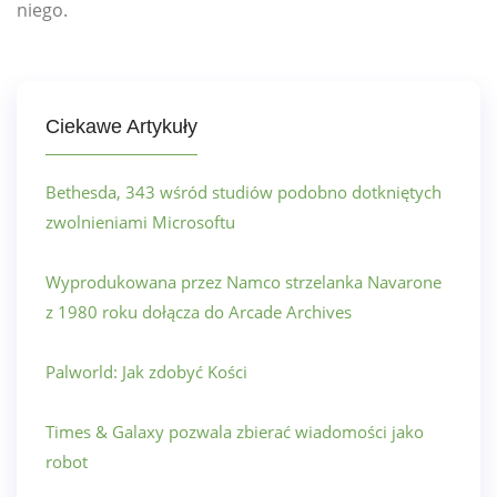
niego.
Ciekawe Artykuły
Bethesda, 343 wśród studiów podobno dotkniętych
zwolnieniami Microsoftu
Wyprodukowana przez Namco strzelanka Navarone
z 1980 roku dołącza do Arcade Archives
Palworld: Jak zdobyć Kości
Times & Galaxy pozwala zbierać wiadomości jako
robot