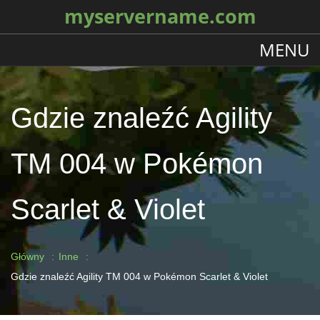
myservername.com
MENU
Gdzie znaleźć Agility
TM 004 w Pokémon
Scarlet & Violet
Główny
Inne
Gdzie znaleźć Agility TM 004 w Pokémon Scarlet & Violet