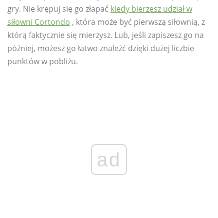
gry. Nie krępuj się go złapać
kiedy bierzesz udział w
siłowni Cortondo
, która może być pierwszą siłownią, z
którą faktycznie się mierzysz. Lub, jeśli zapiszesz go na
później, możesz go łatwo znaleźć dzięki dużej liczbie
punktów w pobliżu.
ad