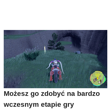
Możesz go zdobyć na bardzo
wczesnym etapie gry