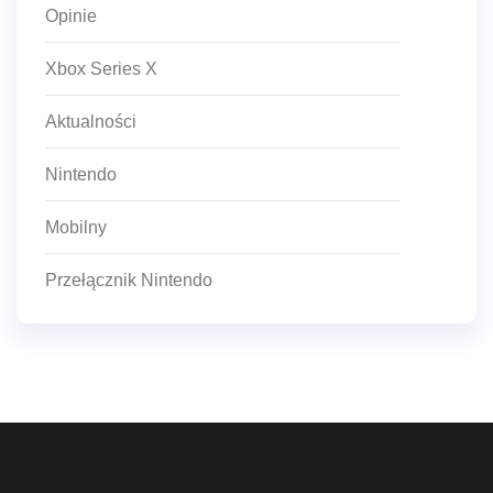
Opinie
Xbox Series X
Aktualności
Nintendo
Mobilny
Przełącznik Nintendo