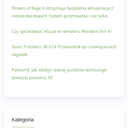
Streets of Rage 4 otrzymuje bezpłatną aktualizację z
niestandardowym trybem przetrwania i nie tylko
Czy sprzedawać klucze w remake'u Resident Evil 4?
Sonic Frontiers: M-014 Przewodnik po rozwiązaniach
zagadek
Palworld: Jak zdobyć więcej punktów technologii
powyżej poziomu 50
Kategoria