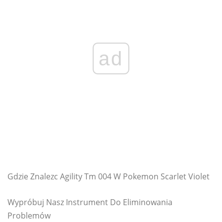
ad
Gdzie Znalezc Agility Tm 004 W Pokemon Scarlet Violet
Wypróbuj Nasz Instrument Do Eliminowania
Problemów