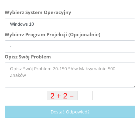
Wybierz System Operacyjny
Wybierz Program Projekcji (Opcjonalnie)
Opisz Swój Problem
Dostać Odpowiedź