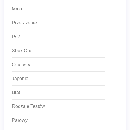
Mmo
Przerażenie
Ps2
Xbox One
Oculus Vr
Japonia
Blat
Rodzaje Testów
Parowy