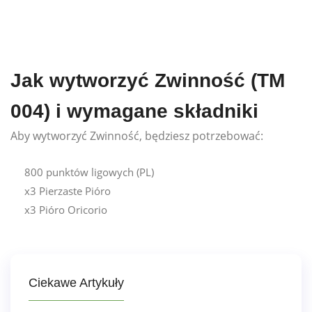
Jak wytworzyć Zwinność (TM
004) i wymagane składniki
Aby wytworzyć Zwinność, będziesz potrzebować:
800 punktów ligowych (PL)
x3 Pierzaste Pióro
x3 Pióro Oricorio
Ciekawe Artykuły