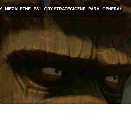
Y
NIEZALEŻNE
PS1
GRY STRATEGICZNE
PARA
GENERAŁ