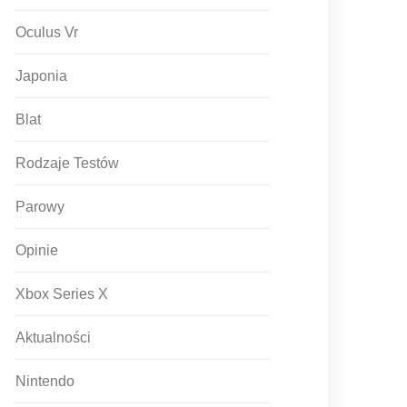
Oculus Vr
Japonia
Blat
Rodzaje Testów
Parowy
Opinie
Xbox Series X
Aktualności
Nintendo