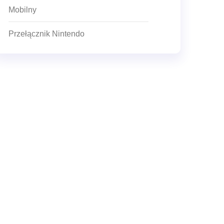
Mobilny
Przełącznik Nintendo