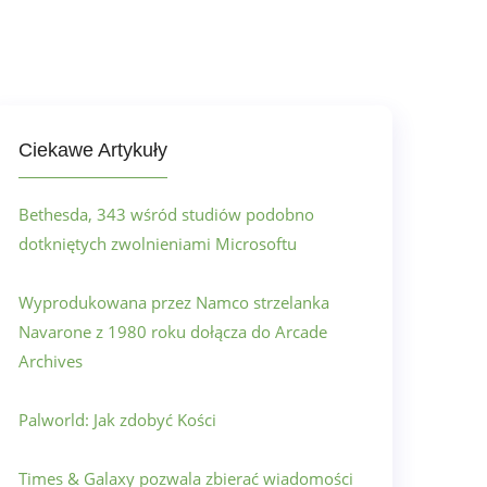
Ciekawe Artykuły
Bethesda, 343 wśród studiów podobno
dotkniętych zwolnieniami Microsoftu
Wyprodukowana przez Namco strzelanka
Navarone z 1980 roku dołącza do Arcade
Archives
Palworld: Jak zdobyć Kości
Times & Galaxy pozwala zbierać wiadomości