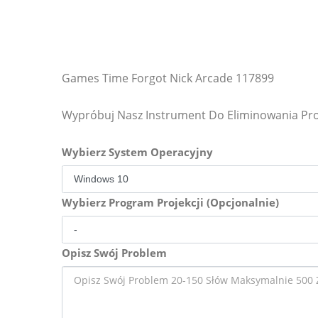
Games Time Forgot Nick Arcade 117899
Wypróbuj Nasz Instrument Do Eliminowania P
Wybierz System Operacyjny
Wybierz Program Projekcji (Opcjonalnie)
Opisz Swój Problem