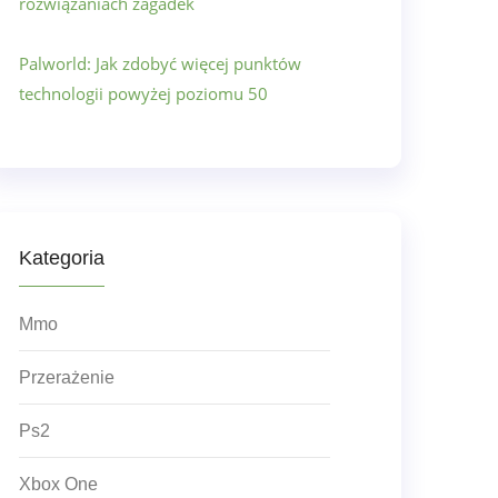
rozwiązaniach zagadek
Palworld: Jak zdobyć więcej punktów
technologii powyżej poziomu 50
Kategoria
Mmo
Przerażenie
Ps2
Xbox One