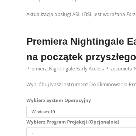
Aktualizacja obsługi ASL i BSL jest wdrażana
Forz
Premiera Nightingale E
na początek przyszłego
Premiera Nightingale Early Access Przesunieta 
Wypróbuj Nasz Instrument Do Eliminowania P
Wybierz System Operacyjny
Wybierz Program Projekcji (Opcjonalnie)