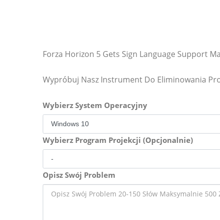
Forza Horizon 5 Gets Sign Language Support M
Wypróbuj Nasz Instrument Do Eliminowania P
Wybierz System Operacyjny
Wybierz Program Projekcji (Opcjonalnie)
Opisz Swój Problem