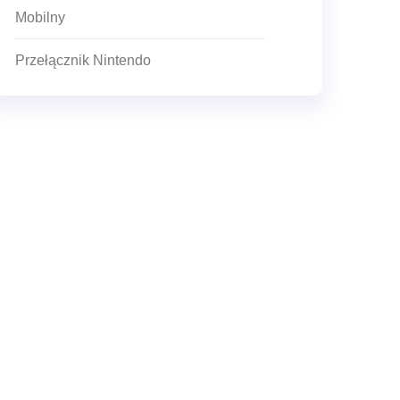
Mobilny
Przełącznik Nintendo