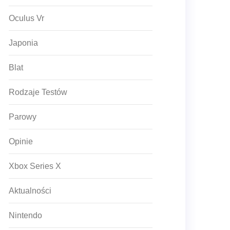
Oculus Vr
Japonia
Blat
Rodzaje Testów
Parowy
Opinie
Xbox Series X
Aktualności
Nintendo