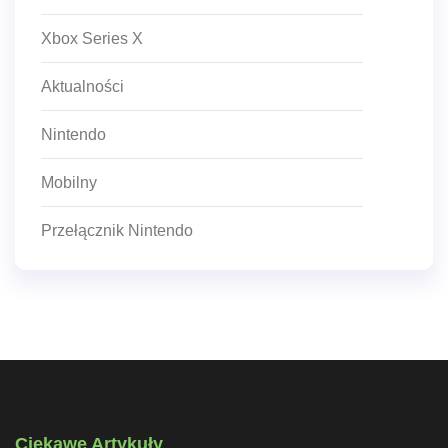
Xbox Series X
Aktualności
Nintendo
Mobilny
Przełącznik Nintendo
Ciekawe Artykuły