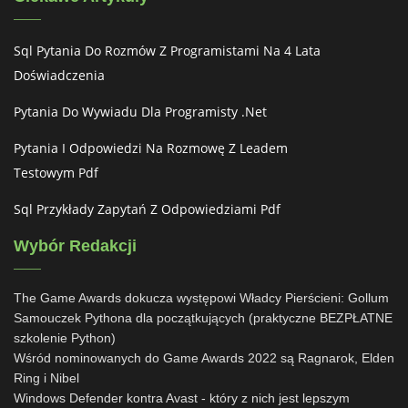
Sql Pytania Do Rozmów Z Programistami Na 4 Lata
Doświadczenia
Pytania Do Wywiadu Dla Programisty .net
Pytania I Odpowiedzi Na Rozmowę Z Leadem
Testowym Pdf
Sql Przykłady Zapytań Z Odpowiedziami Pdf
Wybór Redakcji
The Game Awards dokucza występowi Władcy Pierścieni: Gollum
Samouczek Pythona dla początkujących (praktyczne BEZPŁATNE
szkolenie Python)
Wśród nominowanych do Game Awards 2022 są Ragnarok, Elden
Ring i Nibel
Windows Defender kontra Avast - który z nich jest lepszym