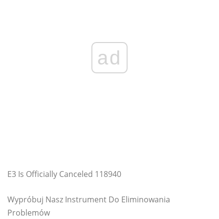
ad
E3 Is Officially Canceled 118940
Wypróbuj Nasz Instrument Do Eliminowania
Problemów