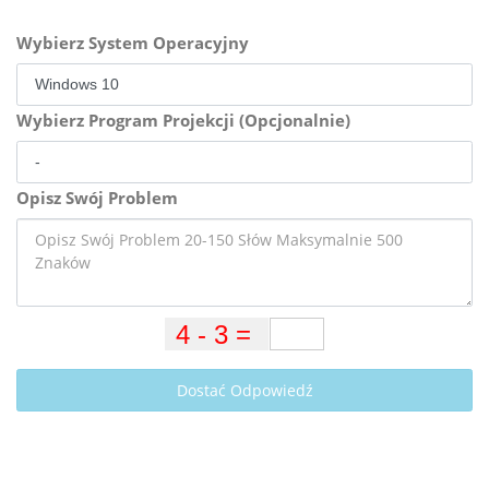
Wybierz System Operacyjny
Wybierz Program Projekcji (Opcjonalnie)
Opisz Swój Problem
Dostać Odpowiedź