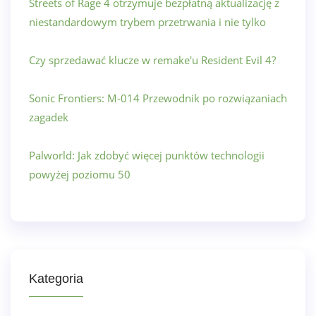
Streets of Rage 4 otrzymuje bezpłatną aktualizację z
niestandardowym trybem przetrwania i nie tylko
Czy sprzedawać klucze w remake'u Resident Evil 4?
Sonic Frontiers: M-014 Przewodnik po rozwiązaniach
zagadek
Palworld: Jak zdobyć więcej punktów technologii
powyżej poziomu 50
Kategoria