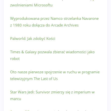
zwolnieniami Microsoftu
Wyprodukowana przez Namco strzelanka Navarone
z 1980 roku dołącza do Arcade Archives
Palworld: Jak zdobyć Kości
Times & Galaxy pozwala zbierać wiadomości jako
robot
Oto nasze pierwsze spojrzenie w ruchu w programie
telewizyjnym The Last of Us
Star Wars Jedi: Survivor zmierzy się z imperium w
marcu