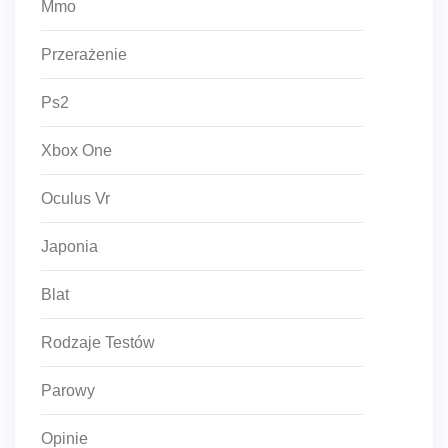
Mmo
Przerażenie
Ps2
Xbox One
Oculus Vr
Japonia
Blat
Rodzaje Testów
Parowy
Opinie