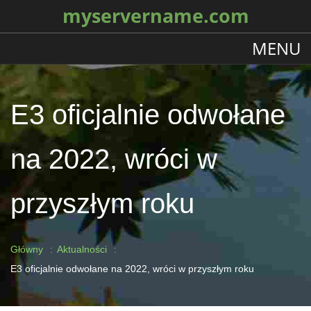
myservername.com
MENU
E3 oficjalnie odwołane
na 2022, wróci w
przyszłym roku
Główny
Aktualności
E3 oficjalnie odwołane na 2022, wróci w przyszłym roku