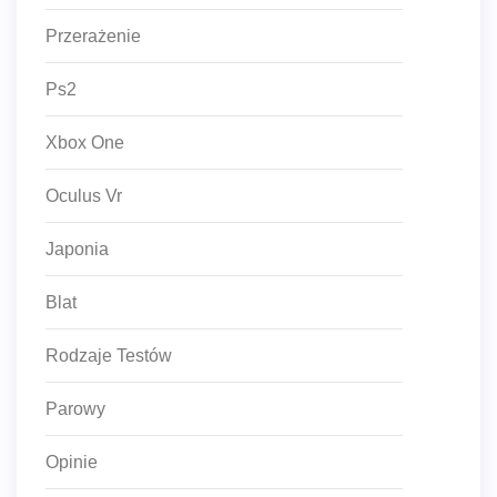
Przerażenie
Ps2
Xbox One
Oculus Vr
Japonia
Blat
Rodzaje Testów
Parowy
Opinie