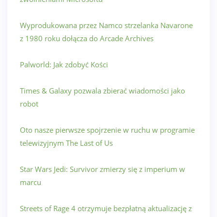
Wyprodukowana przez Namco strzelanka Navarone
z 1980 roku dołącza do Arcade Archives
Palworld: Jak zdobyć Kości
Times & Galaxy pozwala zbierać wiadomości jako
robot
Oto nasze pierwsze spojrzenie w ruchu w programie
telewizyjnym The Last of Us
Star Wars Jedi: Survivor zmierzy się z imperium w
marcu
Streets of Rage 4 otrzymuje bezpłatną aktualizację z