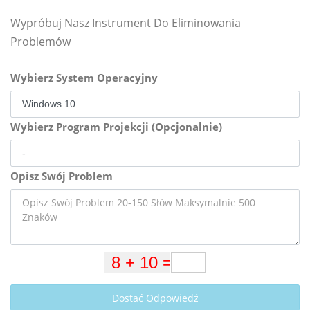
Wypróbuj Nasz Instrument Do Eliminowania
Problemów
Wybierz System Operacyjny
Wybierz Program Projekcji (Opcjonalnie)
Opisz Swój Problem
Dostać Odpowiedź