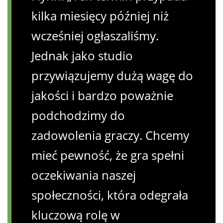
kilka miesięcy później niż
wcześniej ogłaszaliśmy.
Jednak jako studio
przywiązujemy dużą wagę do
jakości i bardzo poważnie
podchodzimy do
zadowolenia graczy. Chcemy
mieć pewność, że gra spełni
oczekiwania naszej
społeczności, która odegrała
kluczową rolę w