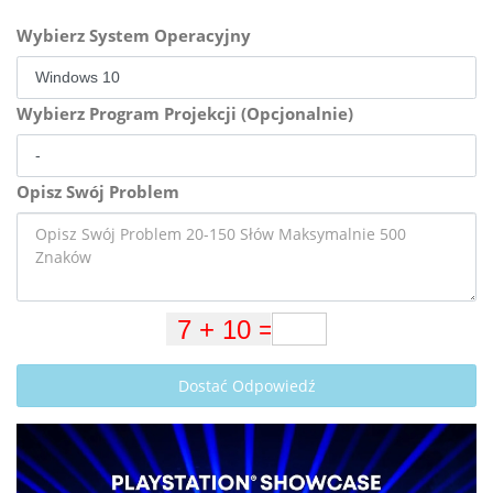
Wybierz System Operacyjny
Wybierz Program Projekcji (Opcjonalnie)
Opisz Swój Problem
Dostać Odpowiedź