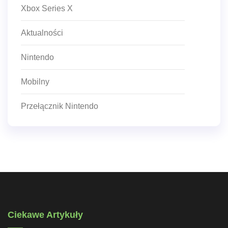
Xbox Series X
Aktualności
Nintendo
Mobilny
Przełącznik Nintendo
Ciekawe Artykuły