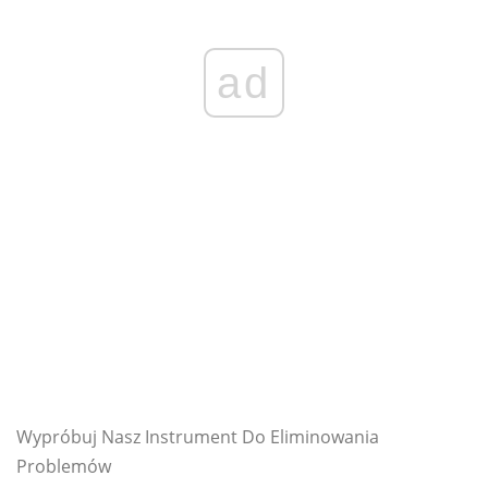
ad
Wypróbuj Nasz Instrument Do Eliminowania
Problemów