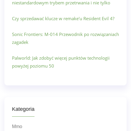
niestandardowym trybem przetrwania i nie tylko
Czy sprzedawać klucze w remake'u Resident Evil 4?
Sonic Frontiers: M-014 Przewodnik po rozwiązaniach
zagadek
Palworld: Jak zdobyć więcej punktów technologii
powyżej poziomu 50
Kategoria
Mmo