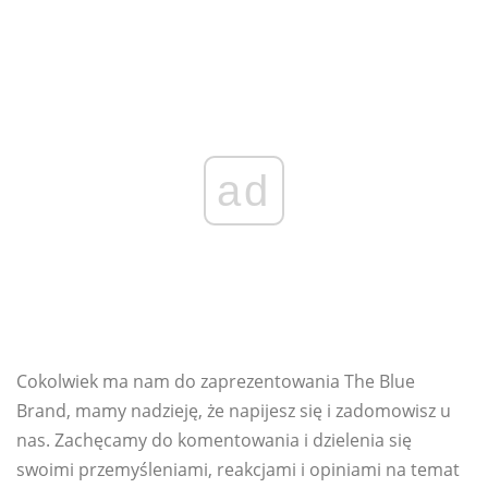
ad
Cokolwiek ma nam do zaprezentowania The Blue
Brand, mamy nadzieję, że napijesz się i zadomowisz u
nas. Zachęcamy do komentowania i dzielenia się
swoimi przemyśleniami, reakcjami i opiniami na temat