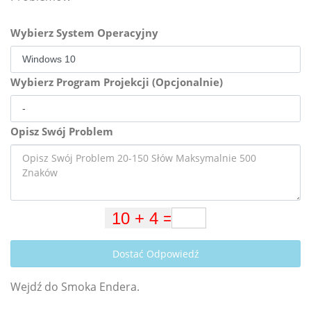
Wybierz System Operacyjny
Wybierz Program Projekcji (Opcjonalnie)
Opisz Swój Problem
Dostać Odpowiedź
Wejdź do Smoka Endera.