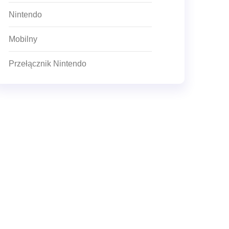
Nintendo
Mobilny
Przełącznik Nintendo