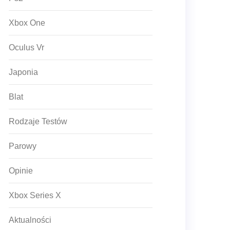
Xbox One
Oculus Vr
Japonia
Blat
Rodzaje Testów
Parowy
Opinie
Xbox Series X
Aktualności