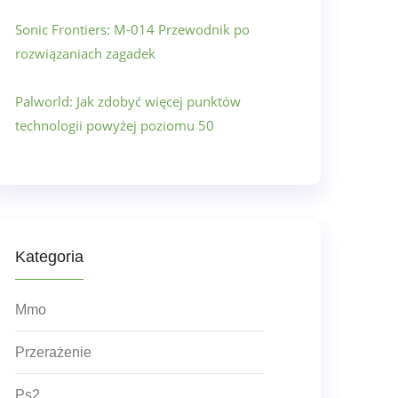
Sonic Frontiers: M-014 Przewodnik po
rozwiązaniach zagadek
Palworld: Jak zdobyć więcej punktów
technologii powyżej poziomu 50
Kategoria
Mmo
Przerażenie
Ps2