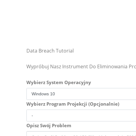
Data Breach Tutorial
Wypróbuj Nasz Instrument Do Eliminowania P
Wybierz System Operacyjny
Wybierz Program Projekcji (Opcjonalnie)
Opisz Swój Problem