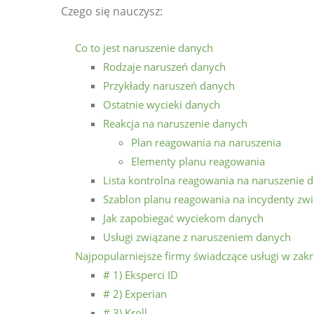
Czego się nauczysz:
Co to jest naruszenie danych
Rodzaje naruszeń danych
Przykłady naruszeń danych
Ostatnie wycieki danych
Reakcja na naruszenie danych
Plan reagowania na naruszenia
Elementy planu reagowania
Lista kontrolna reagowania na naruszenie 
Szablon planu reagowania na incydenty zw
Jak zapobiegać wyciekom danych
Usługi związane z naruszeniem danych
Najpopularniejsze firmy świadczące usługi w zak
# 1) Eksperci ID
# 2) Experian
# 3) Kroll