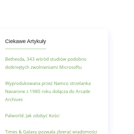
Ciekawe Artykuły
Bethesda, 343 wśród studiów podobno
dotkniętych zwolnieniami Microsoftu
Wyprodukowana przez Namco strzelanka
Navarone z 1980 roku dołącza do Arcade
Archives
Palworld: Jak zdobyć Kości
Times & Galaxy pozwala zbierać wiadomości