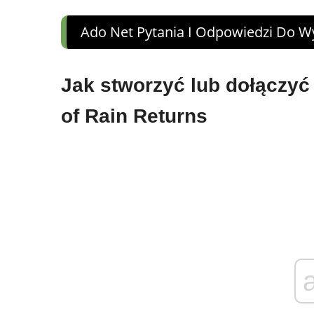
Ado Net Pytania I Odpowiedzi Do 
Jak stworzyć lub dołączyć
of Rain Returns