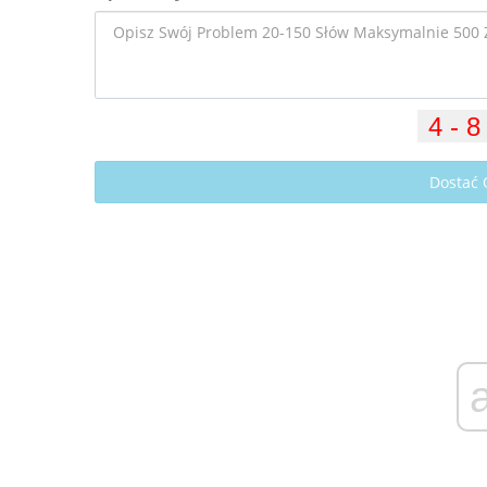
Dostać