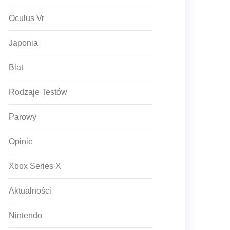
Oculus Vr
Japonia
Blat
Rodzaje Testów
Parowy
Opinie
Xbox Series X
Aktualności
Nintendo