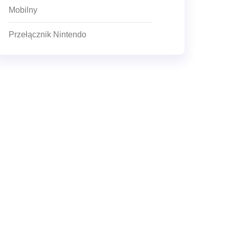
Mobilny
Przełącznik Nintendo