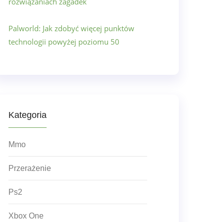
rozwiązaniach zagadek
Palworld: Jak zdobyć więcej punktów
technologii powyżej poziomu 50
Kategoria
Mmo
Przerażenie
Ps2
Xbox One