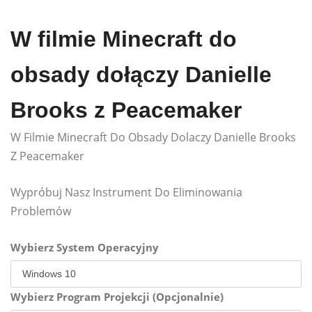
W filmie Minecraft do
obsady dołączy Danielle
Brooks z Peacemaker
W Filmie Minecraft Do Obsady Dolaczy Danielle Brooks
Z Peacemaker
Wypróbuj Nasz Instrument Do Eliminowania
Problemów
Wybierz System Operacyjny
Wybierz Program Projekcji (Opcjonalnie)