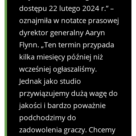
dostępu 22 lutego 2024 r.” –
oznajmiła w notatce prasowej
dyrektor generalny Aaryn
Flynn. „Ten termin przypada
kilka miesięcy później niż
wcześniej ogłaszaliśmy.
Jednak jako studio
przywiązujemy dużą wagę do
jakości i bardzo poważnie
podchodzimy do
zadowolenia graczy. Chcemy