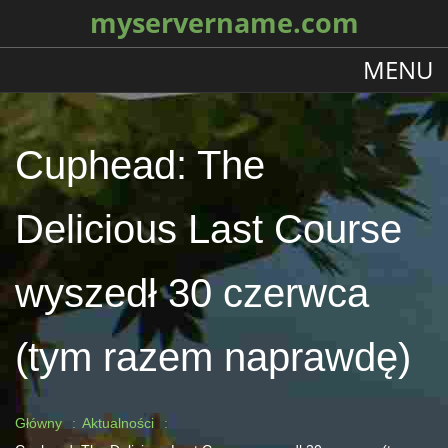
myservername.com
MENU
Cuphead: The
Delicious Last Course
wyszedł 30 czerwca
(tym razem naprawdę)
Główny
Aktualności