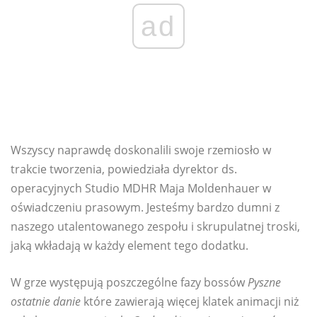
ad
Wszyscy naprawdę doskonalili swoje rzemiosło w
trakcie tworzenia, powiedziała dyrektor ds.
operacyjnych Studio MDHR Maja Moldenhauer w
oświadczeniu prasowym. Jesteśmy bardzo dumni z
naszego utalentowanego zespołu i skrupulatnej troski,
jaką wkładają w każdy element tego dodatku.
W grze występują poszczególne fazy bossów
Pyszne
ostatnie danie
które zawierają więcej klatek animacji niż