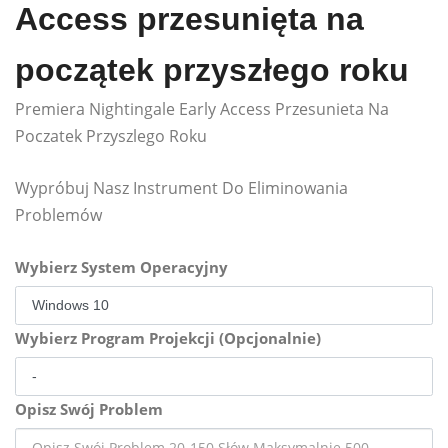
Access przesunięta na
początek przyszłego roku
Premiera Nightingale Early Access Przesunieta Na
Poczatek Przyszlego Roku
Wypróbuj Nasz Instrument Do Eliminowania
Problemów
Wybierz System Operacyjny
Wybierz Program Projekcji (Opcjonalnie)
Opisz Swój Problem