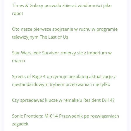
Times & Galaxy pozwala zbierać wiadomości jako
robot
Oto nasze pierwsze spojrzenie w ruchu w programie
telewizyjnym The Last of Us
Star Wars Jedi: Survivor zmierzy się z imperium w
marcu
Streets of Rage 4 otrzymuje bezpłatną aktualizację z
niestandardowym trybem przetrwania i nie tylko
Czy sprzedawać klucze w remake'u Resident Evil 4?
Sonic Frontiers: M-014 Przewodnik po rozwiązaniach
zagadek