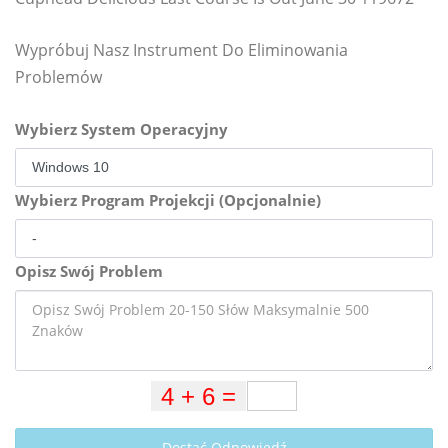
Wypróbuj Nasz Instrument Do Eliminowania
Problemów
Wybierz System Operacyjny
Wybierz Program Projekcji (Opcjonalnie)
Opisz Swój Problem
Dostać Odpowiedź