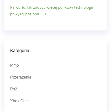
Palworld: Jak zdobyć więcej punktów technologii
powyżej poziomu 50
Kategoria
Mmo
Przerażenie
Ps2
Xbox One