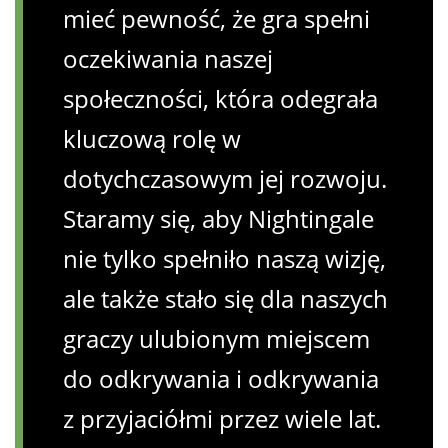
mieć pewność, że gra spełni
oczekiwania naszej
społeczności, która odegrała
kluczową rolę w
dotychczasowym jej rozwoju.
Staramy się, aby Nightingale
nie tylko spełniło naszą wizję,
ale także stało się dla naszych
graczy ulubionym miejscem
do odkrywania i odkrywania
z przyjaciółmi przez wiele lat.