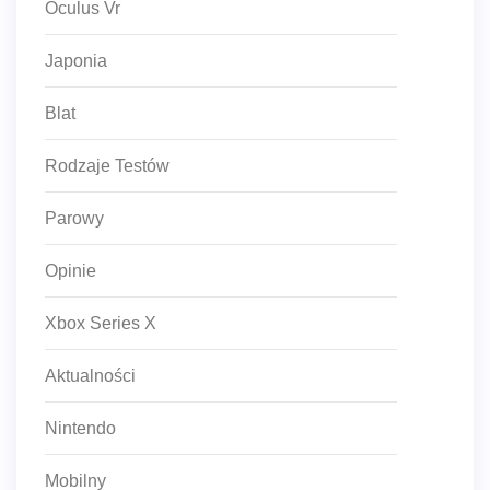
Oculus Vr
Japonia
Blat
Rodzaje Testów
Parowy
Opinie
Xbox Series X
Aktualności
Nintendo
Mobilny