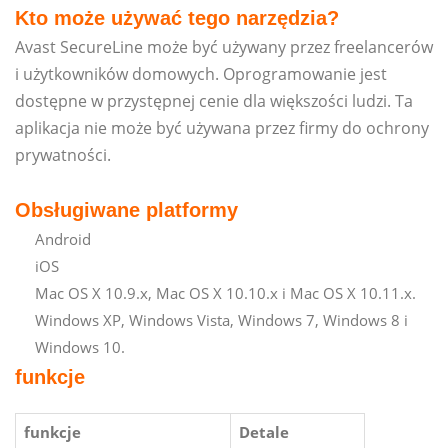
Kto może używać tego narzędzia?
Avast SecureLine może być używany przez freelancerów
i użytkowników domowych. Oprogramowanie jest
dostępne w przystępnej cenie dla większości ludzi. Ta
aplikacja nie może być używana przez firmy do ochrony
prywatności.
Obsługiwane platformy
Android
iOS
Mac OS X 10.9.x, Mac OS X 10.10.x i Mac OS X 10.11.x.
Windows XP, Windows Vista, Windows 7, Windows 8 i
Windows 10.
funkcje
funkcje
Detale