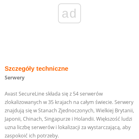
ad
Szczegóły techniczne
Serwery
Avast SecureLine składa się z 54 serwerów
zlokalizowanych w 35 krajach na całym świecie. Serwery
znajdują się w Stanach Zjednoczonych, Wielkiej Brytanii,
Japonii, Chinach, Singapurze i Holandii. Większość ludzi
uzna liczbę serwerów i lokalizacji za wystarczającą, aby
zaspokoić ich potrzeby.