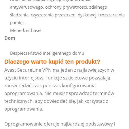
antywirusowego, ochrony prywatności, zdalnego
śledzenia, czyszczenia przestrzeni dyskowej i rozszerzenia
pamięci.
Menedżer haseł
Dom
Bezpieczeństwo inteligentnego domu
Dlaczego warto kupić ten produkt?
Avast SecureLine VPN ma jeden z najłatwiejszych w
użyciu interfejsów. Funkcje szkieletowe pozwalają
zaoszczędzić czas podczas konfigurowania
oprogramowania. Nie musisz sprawdzać terminów
technicznych, aby dowiedzieć się, jak korzystać z
oprogramowania.
Oprogramowanie oferuje najbardziej podstawowy i