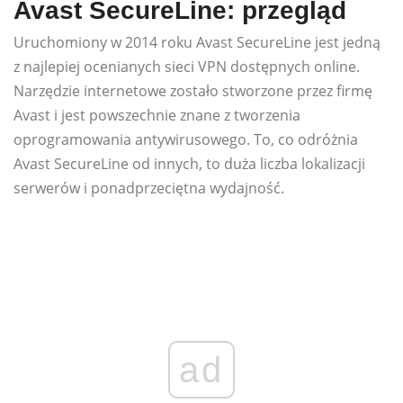
Avast SecureLine: przegląd
Uruchomiony w 2014 roku Avast SecureLine jest jedną
z najlepiej ocenianych sieci VPN dostępnych online.
Narzędzie internetowe zostało stworzone przez firmę
Avast i jest powszechnie znane z tworzenia
oprogramowania antywirusowego. To, co odróżnia
Avast SecureLine od innych, to duża liczba lokalizacji
serwerów i ponadprzeciętna wydajność.
ad