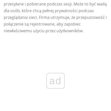
przesyłane i pobierane podczas sesji. Może to być wadą
dla osób, które chcą pełnej prywatności podczas
przeglądania sieci. Firma utrzymuje, że przepustowość i
połączenie są rejestrowane, aby zapobiec
niewłaściwemu użyciu przez użytkowników.
ad