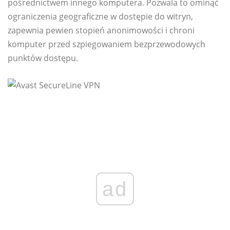
pośrednictwem innego komputera. Pozwala to ominąć
ograniczenia geograficzne w dostępie do witryn,
zapewnia pewien stopień anonimowości i chroni
komputer przed szpiegowaniem bezprzewodowych
punktów dostępu.
ad