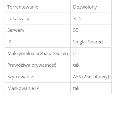
Torrentowanie
Dozwolony
Lokalizacje
3. 4
Serwery
55
IP
Single, Shared
Maksymalna liczba urządzeń
5
Prawdziwa prywatność
tak
Szyfrowanie
AES (256-bitowy)
Maskowanie IP
tak