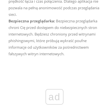
prędkość łącza i czas połączenia. Dlatego aplikacja nie
pozwala na pełną anonimowość podczas przeglądania
sieci.
Bezpieczna przeglądarka:
Bezpieczna przeglądarka
chroni Cię przed dostępem do niebezpiecznych stron
internetowych. Będziesz chroniony przed witrynami
phishingowymi, które próbują wykraść poufne
informacje od użytkowników za pośrednictwem
fałszywych witryn internetowych.
ad