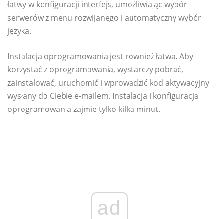
łatwy w konfiguracji interfejs, umożliwiając wybór
serwerów z menu rozwijanego i automatyczny wybór
języka.
Instalacja oprogramowania jest również łatwa. Aby
korzystać z oprogramowania, wystarczy pobrać,
zainstalować, uruchomić i wprowadzić kod aktywacyjny
wysłany do Ciebie e-mailem. Instalacja i konfiguracja
oprogramowania zajmie tylko kilka minut.
ad