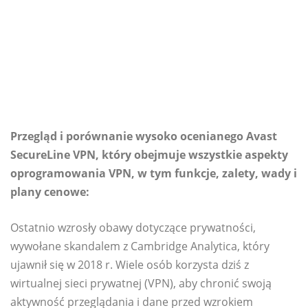
Przegląd i porównanie wysoko ocenianego Avast
SecureLine VPN, który obejmuje wszystkie aspekty
oprogramowania VPN, w tym funkcje, zalety, wady i
plany cenowe:
Ostatnio wzrosły obawy dotyczące prywatności,
wywołane skandalem z Cambridge Analytica, który
ujawnił się w 2018 r. Wiele osób korzysta dziś z
wirtualnej sieci prywatnej (VPN), aby chronić swoją
aktywność przeglądania i dane przed wzrokiem