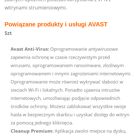
witrynami strumieniowymi.
Powiązane produkty i usługi AVAST
Szt
Avast Anti-Virus:
Oprogramowanie antywirusowe
zapewnia ochronę w czasie rzeczywistym przed
wirusami, oprogramowaniem ransomware, złośliwym
oprogramowaniem i innymi zagrożeniami internetowymi.
Oprogramowanie może również wykrywać słabości w
sieciach Wi-Fi i lokalnych. Ponadto ujawnia intruzów
internetowych, umożliwiając podjęcie odpowiednich
środków ochrony. Możesz zablokować wszystkie swoje
hasła w bezpiecznym skarbcu i uzyskać dostęp do witryn
za pomocą jednego kliknięcia.
Cleanup Premium:
Aplikacja zwolni miejsce na dysku,