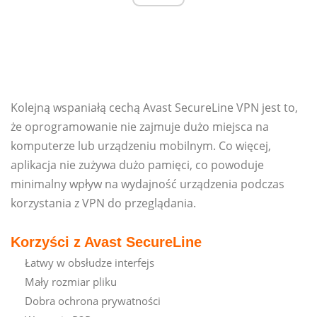
Kolejną wspaniałą cechą Avast SecureLine VPN jest to,
że oprogramowanie nie zajmuje dużo miejsca na
komputerze lub urządzeniu mobilnym. Co więcej,
aplikacja nie zużywa dużo pamięci, co powoduje
minimalny wpływ na wydajność urządzenia podczas
korzystania z VPN do przeglądania.
Korzyści z Avast SecureLine
Łatwy w obsłudze interfejs
Mały rozmiar pliku
Dobra ochrona prywatności