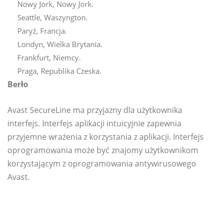
Nowy Jork, Nowy Jork.
Seattle, Waszyngton.
Paryż, Francja.
Londyn, Wielka Brytania.
Frankfurt, Niemcy.
Praga, Republika Czeska.
Berło
Avast SecureLine ma przyjazny dla użytkownika
interfejs. Interfejs aplikacji intuicyjnie zapewnia
przyjemne wrażenia z korzystania z aplikacji. Interfejs
oprogramowania może być znajomy użytkownikom
korzystającym z oprogramowania antywirusowego
Avast.