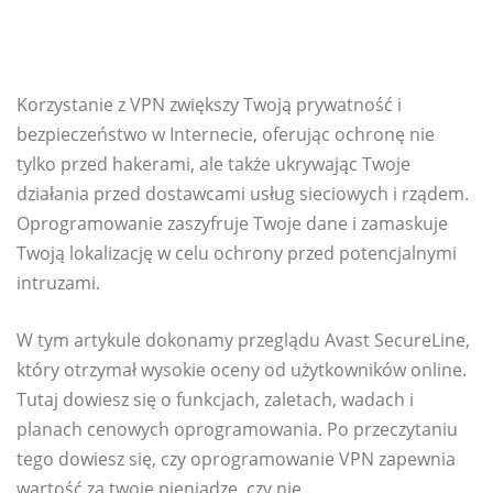
Korzystanie z VPN zwiększy Twoją prywatność i
bezpieczeństwo w Internecie, oferując ochronę nie
tylko przed hakerami, ale także ukrywając Twoje
działania przed dostawcami usług sieciowych i rządem.
Oprogramowanie zaszyfruje Twoje dane i zamaskuje
Twoją lokalizację w celu ochrony przed potencjalnymi
intruzami.
W tym artykule dokonamy przeglądu Avast SecureLine,
który otrzymał wysokie oceny od użytkowników online.
Tutaj dowiesz się o funkcjach, zaletach, wadach i
planach cenowych oprogramowania. Po przeczytaniu
tego dowiesz się, czy oprogramowanie VPN zapewnia
wartość za twoje pieniądze, czy nie.