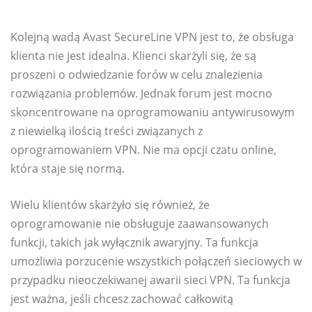
Kolejną wadą Avast SecureLine VPN jest to, że obsługa
klienta nie jest idealna. Klienci skarżyli się, że są
proszeni o odwiedzanie forów w celu znalezienia
rozwiązania problemów. Jednak forum jest mocno
skoncentrowane na oprogramowaniu antywirusowym
z niewielką ilością treści związanych z
oprogramowaniem VPN. Nie ma opcji czatu online,
która staje się normą.
Wielu klientów skarżyło się również, że
oprogramowanie nie obsługuje zaawansowanych
funkcji, takich jak wyłącznik awaryjny. Ta funkcja
umożliwia porzucenie wszystkich połączeń sieciowych w
przypadku nieoczekiwanej awarii sieci VPN. Ta funkcja
jest ważna, jeśli chcesz zachować całkowitą