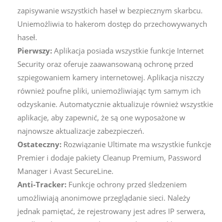
zapisywanie wszystkich haseł w bezpiecznym skarbcu.
Uniemożliwia to hakerom dostęp do przechowywanych
haseł.
Pierwszy:
Aplikacja posiada wszystkie funkcje Internet
Security oraz oferuje zaawansowaną ochronę przed
szpiegowaniem kamery internetowej. Aplikacja niszczy
również poufne pliki, uniemożliwiając tym samym ich
odzyskanie. Automatycznie aktualizuje również wszystkie
aplikacje, aby zapewnić, że są one wyposażone w
najnowsze aktualizacje zabezpieczeń.
Ostateczny:
Rozwiązanie Ultimate ma wszystkie funkcje
Premier i dodaje pakiety Cleanup Premium, Password
Manager i Avast SecureLine.
Anti-Tracker:
Funkcje ochrony przed śledzeniem
umożliwiają anonimowe przeglądanie sieci. Należy
jednak pamiętać, że rejestrowany jest adres IP serwera,