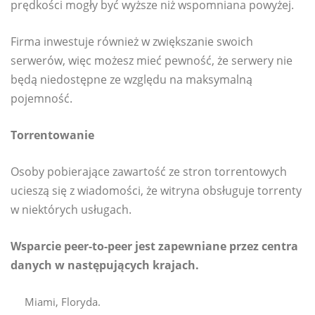
prędkości mogły być wyższe niż wspomniana powyżej.
Firma inwestuje również w zwiększanie swoich
serwerów, więc możesz mieć pewność, że serwery nie
będą niedostępne ze względu na maksymalną
pojemność.
Torrentowanie
Osoby pobierające zawartość ze stron torrentowych
ucieszą się z wiadomości, że witryna obsługuje torrenty
w niektórych usługach.
Wsparcie peer-to-peer jest zapewniane przez centra
danych w następujących krajach.
Miami, Floryda.