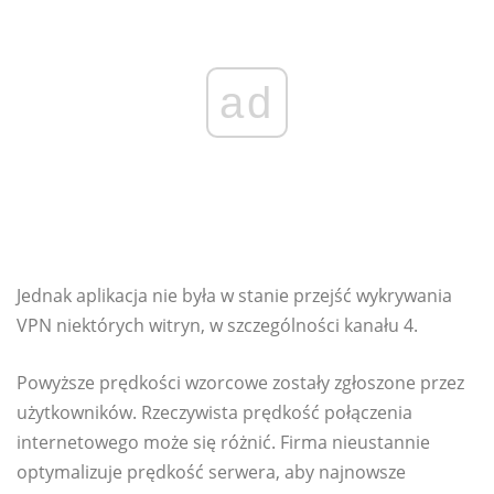
ad
Jednak aplikacja nie była w stanie przejść wykrywania
VPN niektórych witryn, w szczególności kanału 4.
Powyższe prędkości wzorcowe zostały zgłoszone przez
użytkowników. Rzeczywista prędkość połączenia
internetowego może się różnić. Firma nieustannie
optymalizuje prędkość serwera, aby najnowsze