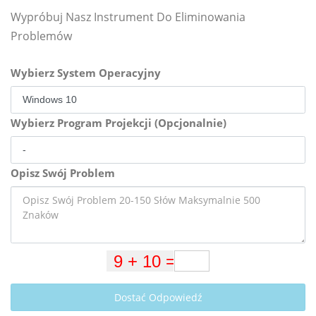
Wypróbuj Nasz Instrument Do Eliminowania
Problemów
Wybierz System Operacyjny
Wybierz Program Projekcji (Opcjonalnie)
Opisz Swój Problem
Dostać Odpowiedź