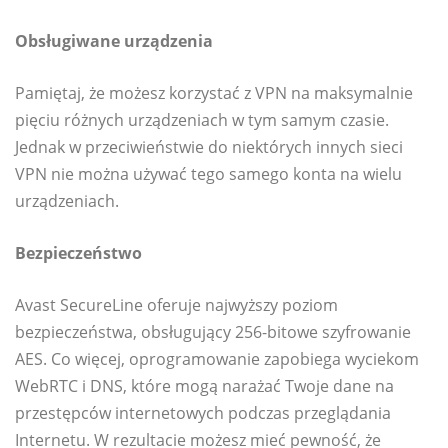
Obsługiwane urządzenia
Pamiętaj, że możesz korzystać z VPN na maksymalnie
pięciu różnych urządzeniach w tym samym czasie.
Jednak w przeciwieństwie do niektórych innych sieci
VPN nie można używać tego samego konta na wielu
urządzeniach.
Bezpieczeństwo
Avast SecureLine oferuje najwyższy poziom
bezpieczeństwa, obsługujący 256-bitowe szyfrowanie
AES. Co więcej, oprogramowanie zapobiega wyciekom
WebRTC i DNS, które mogą narażać Twoje dane na
przestępców internetowych podczas przeglądania
Internetu. W rezultacie możesz mieć pewność, że