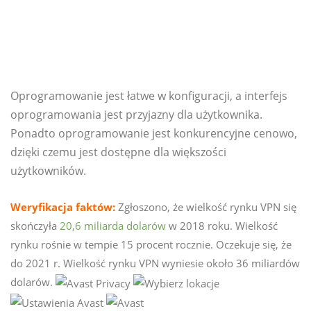
Oprogramowanie jest łatwe w konfiguracji, a interfejs
oprogramowania jest przyjazny dla użytkownika.
Ponadto oprogramowanie jest konkurencyjne cenowo,
dzięki czemu jest dostępne dla większości
użytkowników.
Weryfikacja faktów:
Zgłoszono, że wielkość rynku VPN się
skończyła
20,6 miliarda dolarów
w 2018 roku. Wielkość
rynku rośnie w tempie 15 procent rocznie. Oczekuje się, że
do 2021 r. Wielkość rynku VPN wyniesie około 36 miliardów
dolarów.