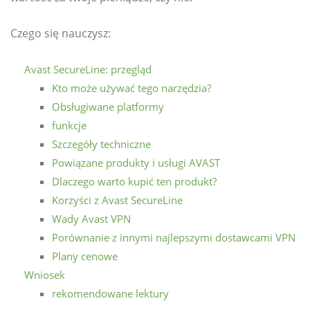
Czego się nauczysz:
Avast SecureLine: przegląd
Kto może używać tego narzędzia?
Obsługiwane platformy
funkcje
Szczegóły techniczne
Powiązane produkty i usługi AVAST
Dlaczego warto kupić ten produkt?
Korzyści z Avast SecureLine
Wady Avast VPN
Porównanie z innymi najlepszymi dostawcami VPN
Plany cenowe
Wniosek
rekomendowane lektury