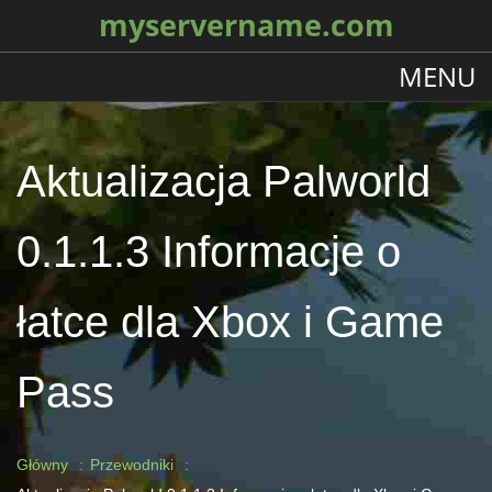
myservername.com
MENU
Aktualizacja Palworld
0.1.1.3 Informacje o
łatce dla Xbox i Game
Pass
Główny
Przewodniki