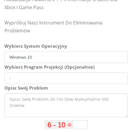
Xbox I Game Pass
Wypróbuj Nasz Instrument Do Eliminowania
Problemów
Wybierz System Operacyjny
Wybierz Program Projekcji (Opcjonalnie)
Opisz Swój Problem