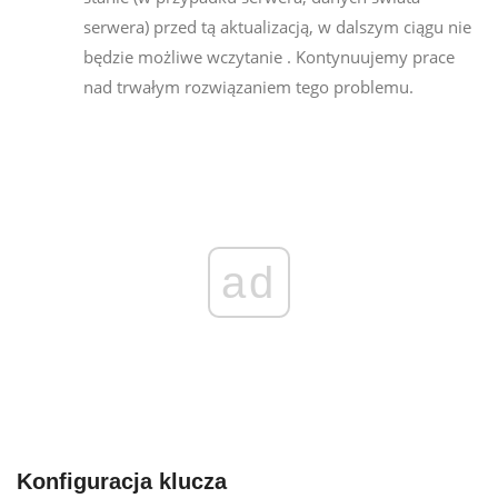
serwera) przed tą aktualizacją, w dalszym ciągu nie
będzie możliwe wczytanie . Kontynuujemy prace
nad trwałym rozwiązaniem tego problemu.
ad
Konfiguracja klucza