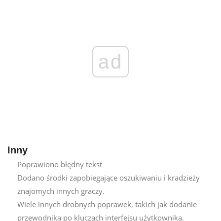
ad
Inny
Poprawiono błędny tekst
Dodano środki zapobiegające oszukiwaniu i kradzieży
znajomych innych graczy.
Wiele innych drobnych poprawek, takich jak dodanie
przewodnika po kluczach interfejsu użytkownika.