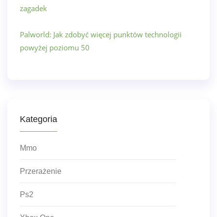
zagadek
Palworld: Jak zdobyć więcej punktów technologii
powyżej poziomu 50
Kategoria
Mmo
Przerażenie
Ps2