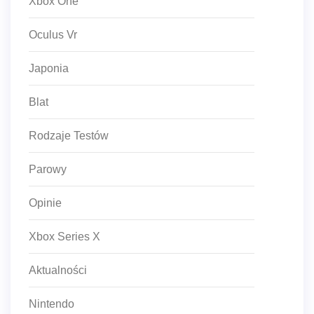
Xbox One
Oculus Vr
Japonia
Blat
Rodzaje Testów
Parowy
Opinie
Xbox Series X
Aktualności
Nintendo