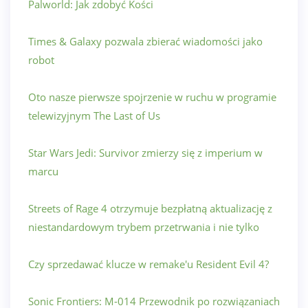
Palworld: Jak zdobyć Kości
Times & Galaxy pozwala zbierać wiadomości jako
robot
Oto nasze pierwsze spojrzenie w ruchu w programie
telewizyjnym The Last of Us
Star Wars Jedi: Survivor zmierzy się z imperium w
marcu
Streets of Rage 4 otrzymuje bezpłatną aktualizację z
niestandardowym trybem przetrwania i nie tylko
Czy sprzedawać klucze w remake'u Resident Evil 4?
Sonic Frontiers: M-014 Przewodnik po rozwiązaniach