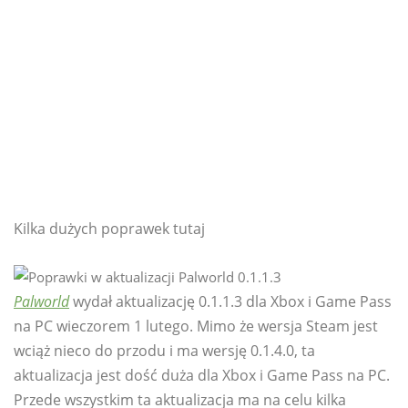
Kilka dużych poprawek tutaj
Palworld
wydał aktualizację 0.1.1.3 dla Xbox i Game Pass
na PC wieczorem 1 lutego. Mimo że wersja Steam jest
wciąż nieco do przodu i ma wersję 0.1.4.0, ta
aktualizacja jest dość duża dla Xbox i Game Pass na PC.
Przede wszystkim ta aktualizacja ma na celu kilka