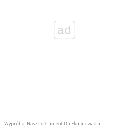
ad
Wypróbuj Nasz Instrument Do Eliminowania