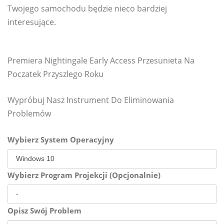
Twojego samochodu będzie nieco bardziej
interesujące.
Premiera Nightingale Early Access Przesunieta Na
Poczatek Przyszlego Roku
Wypróbuj Nasz Instrument Do Eliminowania
Problemów
Wybierz System Operacyjny
Wybierz Program Projekcji (Opcjonalnie)
Opisz Swój Problem