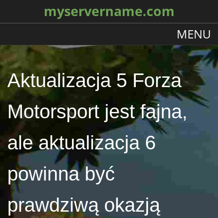
myservername.com
MENU
Aktualizacja 5 Forza
Motorsport jest fajna,
ale aktualizacja 6
powinna być
prawdziwą okazją