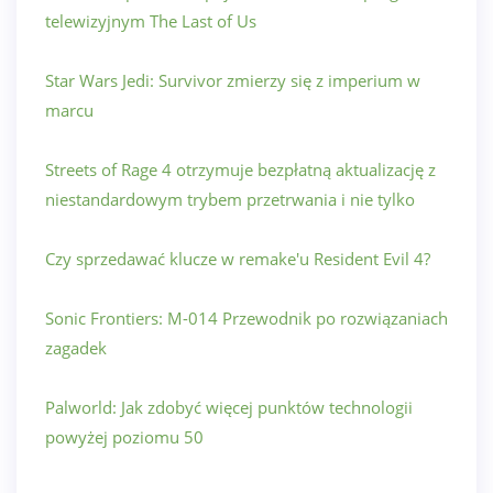
telewizyjnym The Last of Us
Star Wars Jedi: Survivor zmierzy się z imperium w
marcu
Streets of Rage 4 otrzymuje bezpłatną aktualizację z
niestandardowym trybem przetrwania i nie tylko
Czy sprzedawać klucze w remake'u Resident Evil 4?
Sonic Frontiers: M-014 Przewodnik po rozwiązaniach
zagadek
Palworld: Jak zdobyć więcej punktów technologii
powyżej poziomu 50