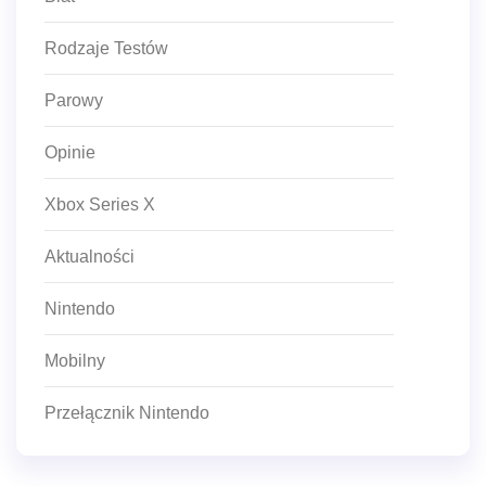
Rodzaje Testów
Parowy
Opinie
Xbox Series X
Aktualności
Nintendo
Mobilny
Przełącznik Nintendo