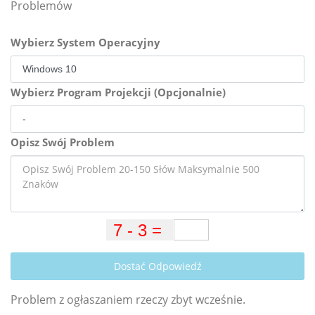
Problemów
Wybierz System Operacyjny
Wybierz Program Projekcji (Opcjonalnie)
Opisz Swój Problem
Dostać Odpowiedź
Problem z ogłaszaniem rzeczy zbyt wcześnie.