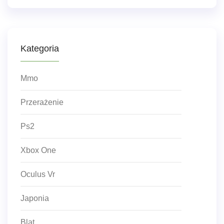
Kategoria
Mmo
Przerażenie
Ps2
Xbox One
Oculus Vr
Japonia
Blat