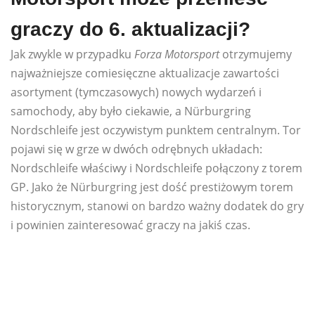
graczy do 6. aktualizacji?
Jak zwykle w przypadku
Forza Motorsport
otrzymujemy
najważniejsze comiesięczne aktualizacje zawartości
asortyment (tymczasowych) nowych wydarzeń i
samochody, aby było ciekawie, a Nürburgring
Nordschleife jest oczywistym punktem centralnym. Tor
pojawi się w grze w dwóch odrębnych układach:
Nordschleife właściwy i Nordschleife połączony z torem
GP. Jako że Nürburgring jest dość prestiżowym torem
historycznym, stanowi on bardzo ważny dodatek do gry
i powinien zainteresować graczy na jakiś czas.