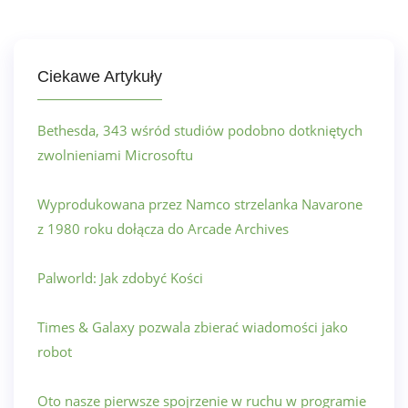
Ciekawe Artykuły
Bethesda, 343 wśród studiów podobno dotkniętych
zwolnieniami Microsoftu
Wyprodukowana przez Namco strzelanka Navarone
z 1980 roku dołącza do Arcade Archives
Palworld: Jak zdobyć Kości
Times & Galaxy pozwala zbierać wiadomości jako
robot
Oto nasze pierwsze spojrzenie w ruchu w programie