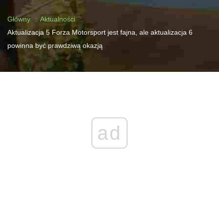
Główny
Aktualności
Aktualizacja 5 Forza Motorsport jest fajna, ale aktualizacja 6
powinna być prawdziwą okazją
ad