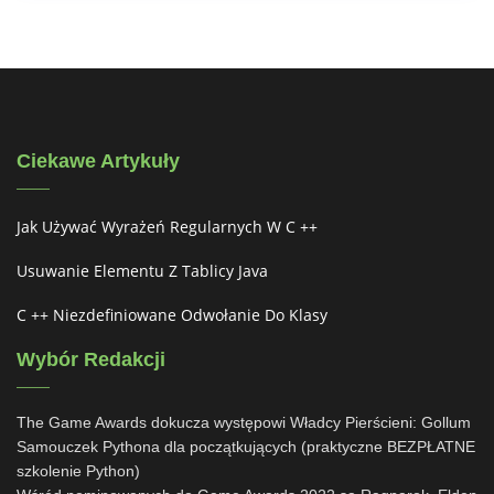
Ciekawe Artykuły
Jak Używać Wyrażeń Regularnych W C ++
Usuwanie Elementu Z Tablicy Java
C ++ Niezdefiniowane Odwołanie Do Klasy
Wybór Redakcji
The Game Awards dokucza występowi Władcy Pierścieni: Gollum
Samouczek Pythona dla początkujących (praktyczne BEZPŁATNE
szkolenie Python)