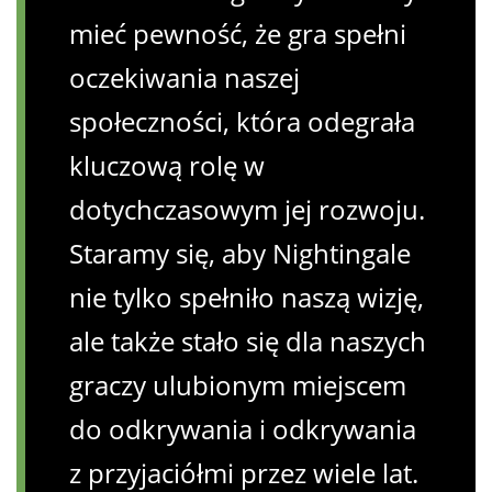
mieć pewność, że gra spełni
oczekiwania naszej
społeczności, która odegrała
kluczową rolę w
dotychczasowym jej rozwoju.
Staramy się, aby Nightingale
nie tylko spełniło naszą wizję,
ale także stało się dla naszych
graczy ulubionym miejscem
do odkrywania i odkrywania
z przyjaciółmi przez wiele lat.