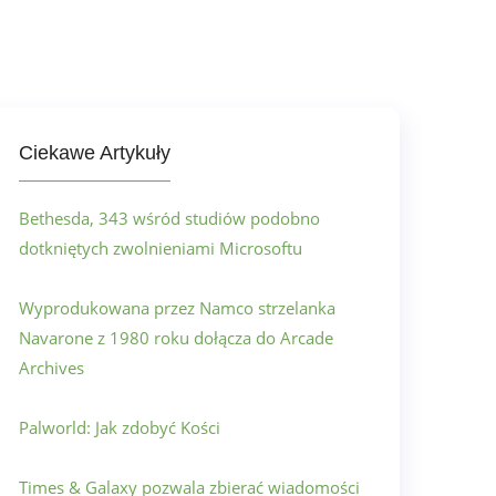
Ciekawe Artykuły
Bethesda, 343 wśród studiów podobno
dotkniętych zwolnieniami Microsoftu
Wyprodukowana przez Namco strzelanka
Navarone z 1980 roku dołącza do Arcade
Archives
Palworld: Jak zdobyć Kości
Times & Galaxy pozwala zbierać wiadomości