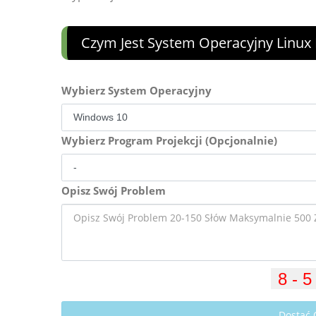
Czym Jest System Operacyjny Linux 
Wybierz System Operacyjny
Wybierz Program Projekcji (Opcjonalnie)
Opisz Swój Problem
Dostać