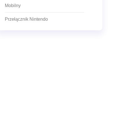
Mobilny
Przełącznik Nintendo