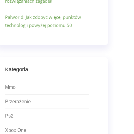
rozwiązaniach zagadek
Palworld: Jak zdobyć więcej punktów
technologii powyżej poziomu 50
Kategoria
Mmo
Przerażenie
Ps2
Xbox One