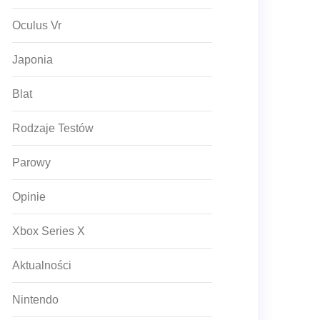
Oculus Vr
Japonia
Blat
Rodzaje Testów
Parowy
Opinie
Xbox Series X
Aktualności
Nintendo