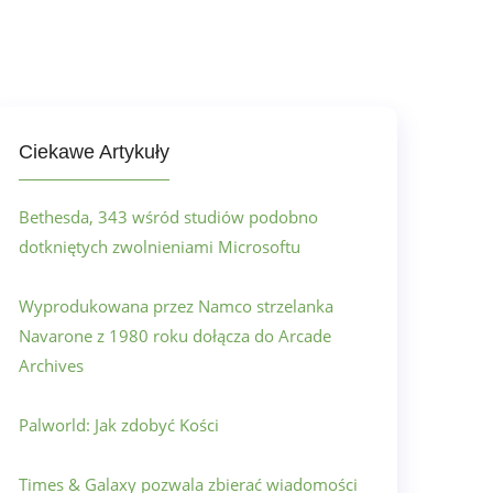
Ciekawe Artykuły
Bethesda, 343 wśród studiów podobno
dotkniętych zwolnieniami Microsoftu
Wyprodukowana przez Namco strzelanka
Navarone z 1980 roku dołącza do Arcade
Archives
Palworld: Jak zdobyć Kości
Times & Galaxy pozwala zbierać wiadomości