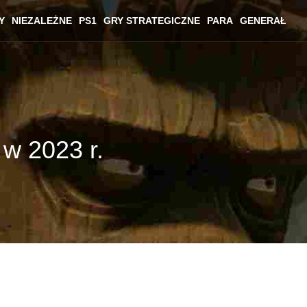
Y
NIEZALEŻNE
PS1
GRY STRATEGICZNE
PARA
GENERAŁ
 w 2023 r.