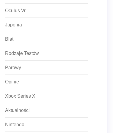
Oculus Vr
Japonia
Blat
Rodzaje Testów
Parowy
Opinie
Xbox Series X
Aktualności
Nintendo