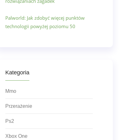
rozwiązaniach zagadek
Palworld: Jak zdobyć więcej punktów
technologii powyżej poziomu 50
Kategoria
Mmo
Przerażenie
Ps2
Xbox One