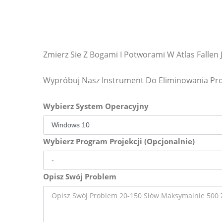
Zmierz Sie Z Bogami I Potworami W Atlas Fallen 
Wypróbuj Nasz Instrument Do Eliminowania P
Wybierz System Operacyjny
Wybierz Program Projekcji (Opcjonalnie)
Opisz Swój Problem