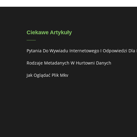
Ciekawe Artykuły
Pytania Do Wywiadu Internetowego I Odpowiedzi Dla
Rodzaje Metadanych W Hurtowni Danych
Jak Oglądać Plik Mkv