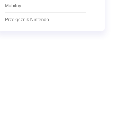
Mobilny
Przełącznik Nintendo