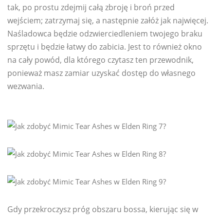
tak, po prostu zdejmij całą zbroję i broń przed
wejściem; zatrzymaj się, a następnie załóż jak najwięcej.
Naśladowca będzie odzwierciedleniem twojego braku
sprzętu i będzie łatwy do zabicia. Jest to również okno
na cały powód, dla którego czytasz ten przewodnik,
ponieważ masz zamiar uzyskać dostęp do własnego
wezwania.
Gdy przekroczysz próg obszaru bossa, kierując się w