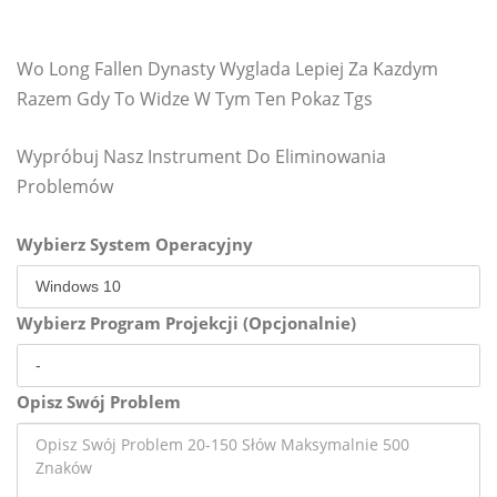
Wo Long Fallen Dynasty Wyglada Lepiej Za Kazdym
Razem Gdy To Widze W Tym Ten Pokaz Tgs
Wypróbuj Nasz Instrument Do Eliminowania
Problemów
Wybierz System Operacyjny
Wybierz Program Projekcji (Opcjonalnie)
Opisz Swój Problem