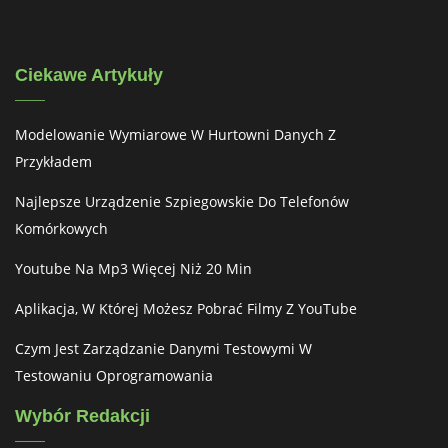
Ciekawe Artykuły
Modelowanie Wymiarowe W Hurtowni Danych Z
Przykładem
Najlepsze Urządzenie Szpiegowskie Do Telefonów
Komórkowych
Youtube Na Mp3 Więcej Niż 20 Min
Aplikacja, W Której Możesz Pobrać Filmy Z YouTube
Czym Jest Zarządzanie Danymi Testowymi W
Testowaniu Oprogramowania
Wybór Redakcji