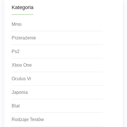
Kategoria
Mmo
Przerażenie
Ps2
Xbox One
Oculus Vr
Japonia
Blat
Rodzaje Testów