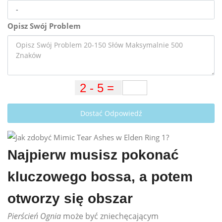
Opisz Swój Problem
Dostać Odpowiedź
Najpierw musisz pokonać
kluczowego bossa, a potem
otworzy się obszar
Pierścień Ognia
może być zniechęcającym