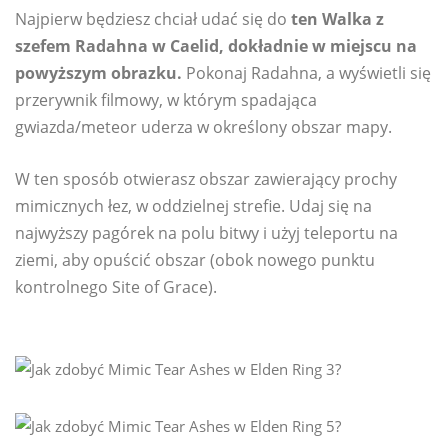
Najpierw będziesz chciał udać się do
ten Walka z
szefem Radahna w Caelid, dokładnie w miejscu na
powyższym obrazku.
Pokonaj Radahna, a wyświetli się
przerywnik filmowy, w którym spadająca
gwiazda/meteor uderza w określony obszar mapy.
W ten sposób otwierasz obszar zawierający prochy
mimicznych łez, w oddzielnej strefie. Udaj się na
najwyższy pagórek na polu bitwy i użyj teleportu na
ziemi, aby opuścić obszar (obok nowego punktu
kontrolnego Site of Grace).