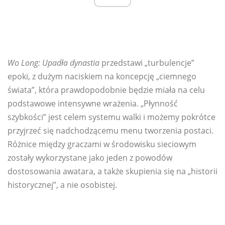
Wo Long: Upadła dynastia
przedstawi „turbulencje”
epoki, z dużym naciskiem na koncepcję „ciemnego
świata”, która prawdopodobnie będzie miała na celu
podstawowe intensywne wrażenia. „Płynność
szybkości” jest celem systemu walki i możemy pokrótce
przyjrzeć się nadchodzącemu menu tworzenia postaci.
Różnice między graczami w środowisku sieciowym
zostały wykorzystane jako jeden z powodów
dostosowania awatara, a także skupienia się na „historii
historycznej”, a nie osobistej.