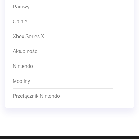
Parowy
Opinie
Xbox Series X
Aktualności
Nintendo
Mobilny
Przełącznik Nintendo