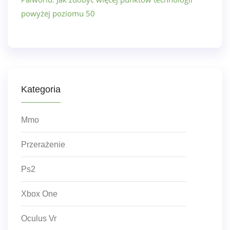
powyżej poziomu 50
Kategoria
Mmo
Przerażenie
Ps2
Xbox One
Oculus Vr