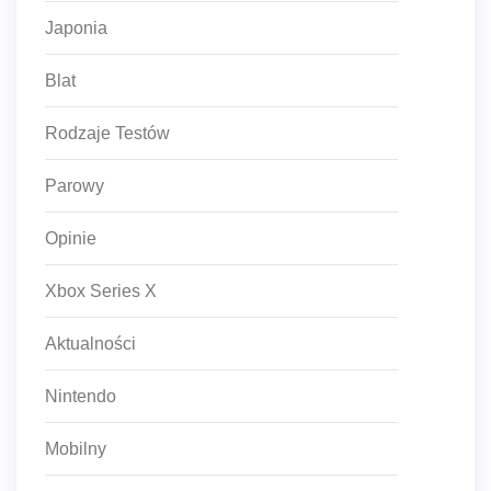
Japonia
Blat
Rodzaje Testów
Parowy
Opinie
Xbox Series X
Aktualności
Nintendo
Mobilny