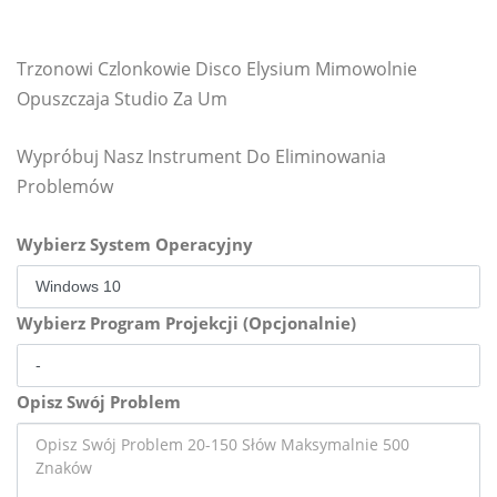
Trzonowi Czlonkowie Disco Elysium Mimowolnie
Opuszczaja Studio Za Um
Wypróbuj Nasz Instrument Do Eliminowania
Problemów
Wybierz System Operacyjny
Wybierz Program Projekcji (Opcjonalnie)
Opisz Swój Problem