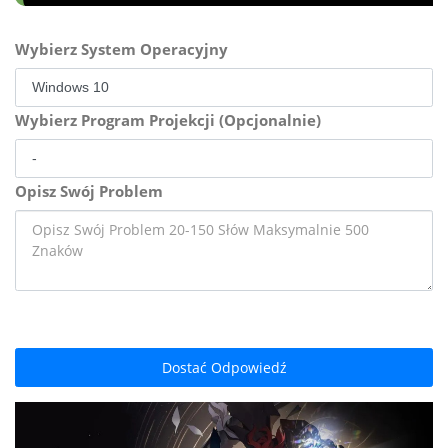
Wybierz System Operacyjny
Wybierz Program Projekcji (Opcjonalnie)
Opisz Swój Problem
Dostać Odpowiedź