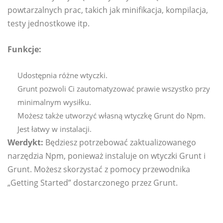
powtarzalnych prac, takich jak minifikacja, kompilacja,
testy jednostkowe itp.
Funkcje:
Udostępnia różne wtyczki.
Grunt pozwoli Ci zautomatyzować prawie wszystko przy
minimalnym wysiłku.
Możesz także utworzyć własną wtyczkę Grunt do Npm.
Jest łatwy w instalacji.
Werdykt:
Będziesz potrzebować zaktualizowanego
narzędzia Npm, ponieważ instaluje on wtyczki Grunt i
Grunt. Możesz skorzystać z pomocy przewodnika
„Getting Started” dostarczonego przez Grunt.