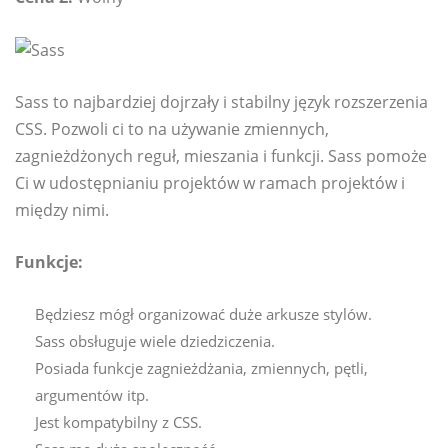
Sass to najbardziej dojrzały i stabilny język rozszerzenia
CSS. Pozwoli ci to na używanie zmiennych,
zagnieżdżonych reguł, mieszania i funkcji. Sass pomoże
Ci w udostępnianiu projektów w ramach projektów i
między nimi.
Funkcje:
Będziesz mógł organizować duże arkusze stylów.
Sass obsługuje wiele dziedziczenia.
Posiada funkcje zagnieżdżania, zmiennych, pętli,
argumentów itp.
Jest kompatybilny z CSS.