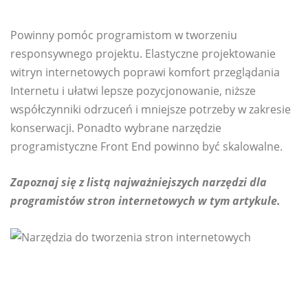
Powinny pomóc programistom w tworzeniu
responsywnego projektu. Elastyczne projektowanie
witryn internetowych poprawi komfort przeglądania
Internetu i ułatwi lepsze pozycjonowanie, niższe
współczynniki odrzuceń i mniejsze potrzeby w zakresie
konserwacji. Ponadto wybrane narzędzie
programistyczne Front End powinno być skalowalne.
Zapoznaj się z listą najważniejszych narzędzi dla
programistów stron internetowych w tym artykule.