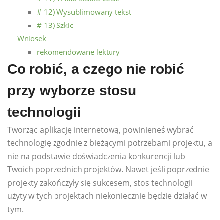
# 12) Wysublimowany tekst
# 13) Szkic
Wniosek
rekomendowane lektury
Co robić, a czego nie robić
przy wyborze stosu
technologii
Tworząc aplikację internetową, powinieneś wybrać
technologię zgodnie z bieżącymi potrzebami projektu, a
nie na podstawie doświadczenia konkurencji lub
Twoich poprzednich projektów. Nawet jeśli poprzednie
projekty zakończyły się sukcesem, stos technologii
użyty w tych projektach niekoniecznie będzie działać w
tym.