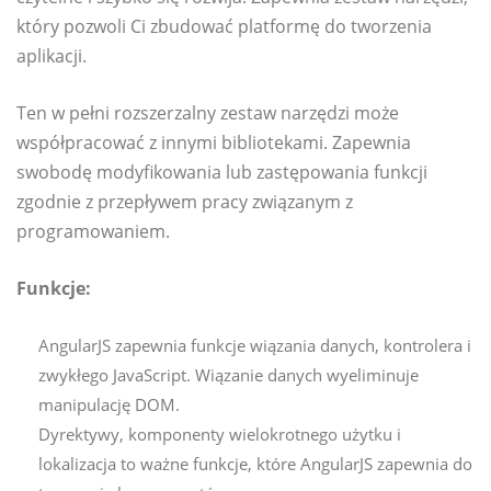
który pozwoli Ci zbudować platformę do tworzenia
aplikacji.
Ten w pełni rozszerzalny zestaw narzędzi może
współpracować z innymi bibliotekami. Zapewnia
swobodę modyfikowania lub zastępowania funkcji
zgodnie z przepływem pracy związanym z
programowaniem.
Funkcje:
AngularJS zapewnia funkcje wiązania danych, kontrolera i
zwykłego JavaScript. Wiązanie danych wyeliminuje
manipulację DOM.
Dyrektywy, komponenty wielokrotnego użytku i
lokalizacja to ważne funkcje, które AngularJS zapewnia do