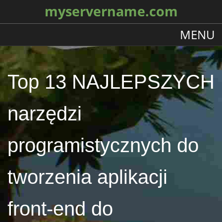
myservername.com
MENU
Top 13 NAJLEPSZYCH
narzędzi
programistycznych do
tworzenia aplikacji
front-end do