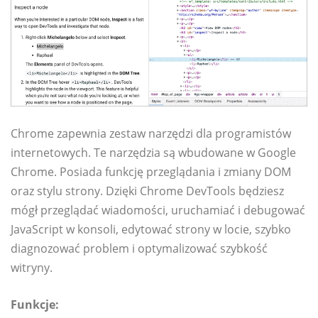
Chrome zapewnia zestaw narzędzi dla programistów
internetowych. Te narzędzia są wbudowane w Google
Chrome. Posiada funkcję przeglądania i zmiany DOM
oraz stylu strony. Dzięki Chrome DevTools będziesz
mógł przeglądać wiadomości, uruchamiać i debugować
JavaScript w konsoli, edytować strony w locie, szybko
diagnozować problem i optymalizować szybkość
witryny.
Funkcje: