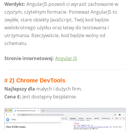
Werdykt:
AngularJS pozwoli ci wyrazić zachowanie w
czystym, czytelnym formacie. Ponieważ AngularJS to
zwykłe, stare obiekty JavaScript, Twój kod będzie
wielokrotnego użytku oraz łatwy do testowania i
utrzymania. Rzeczywiście, kod będzie wolny od
schematu.
Stronie internetowej:
Angular.JS
# 2) Chrome DevTools
Najlepszy dla
małych i dużych firm.
Cena £:
Jest dostępny bezpłatnie.