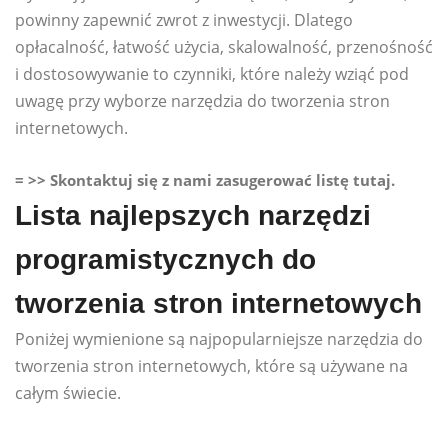
powinny zapewnić zwrot z inwestycji. Dlatego
opłacalność, łatwość użycia, skalowalność, przenośność
i dostosowywanie to czynniki, które należy wziąć pod
uwagę przy wyborze narzędzia do tworzenia stron
internetowych.
= >> Skontaktuj się z nami zasugerować listę tutaj.
Lista najlepszych narzędzi
programistycznych do
tworzenia stron internetowych
Poniżej wymienione są najpopularniejsze narzędzia do
tworzenia stron internetowych, które są używane na
całym świecie.