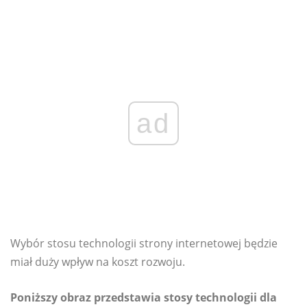
ad
Wybór stosu technologii strony internetowej będzie
miał duży wpływ na koszt rozwoju.
Poniższy obraz przedstawia stosy technologii dla