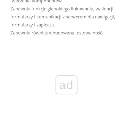
tworzenia komponentów.
Zapewnia funkcje głębokiego linkowania, walidacji
formularzy i komunikacji z serwerem dla nawigacji,
formularzy i zaplecza.
Zapewnia również wbudowaną testowalność.
ad