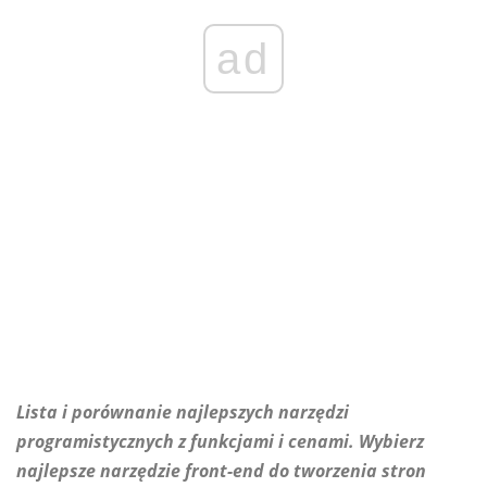
ad
Lista i porównanie najlepszych narzędzi
programistycznych z funkcjami i cenami. Wybierz
najlepsze narzędzie front-end do tworzenia stron