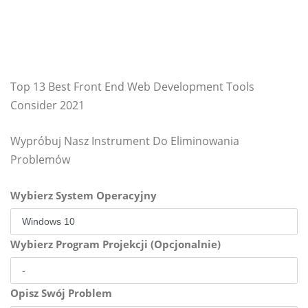
Top 13 Best Front End Web Development Tools
Consider 2021
Wypróbuj Nasz Instrument Do Eliminowania
Problemów
Wybierz System Operacyjny
Wybierz Program Projekcji (Opcjonalnie)
Opisz Swój Problem