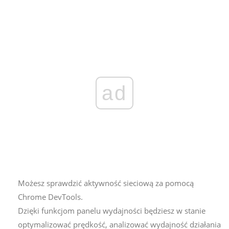
ad
Możesz sprawdzić aktywność sieciową za pomocą
Chrome DevTools.
Dzięki funkcjom panelu wydajności będziesz w stanie
optymalizować prędkość, analizować wydajność działania