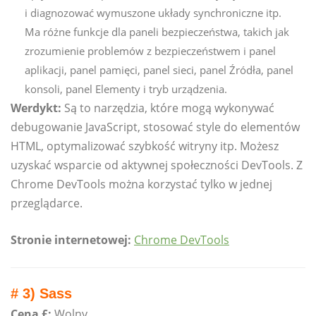
i diagnozować wymuszone układy synchroniczne itp.
Ma różne funkcje dla paneli bezpieczeństwa, takich jak
zrozumienie problemów z bezpieczeństwem i panel
aplikacji, panel pamięci, panel sieci, panel Źródła, panel
konsoli, panel Elementy i tryb urządzenia.
Werdykt:
Są to narzędzia, które mogą wykonywać
debugowanie JavaScript, stosować style do elementów
HTML, optymalizować szybkość witryny itp. Możesz
uzyskać wsparcie od aktywnej społeczności DevTools. Z
Chrome DevTools można korzystać tylko w jednej
przeglądarce.
Stronie internetowej:
Chrome DevTools
# 3) Sass
Cena £:
Wolny