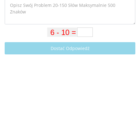
Dostać Odpowiedź