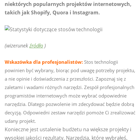
niektórych popularnych projektów internetowych,
takich jak Shopify, Quora i Instagram.
(wizerunek
źródło
)
Wskazówka dla profesjonalistów:
Stos technologii
powinien być wybrany, biorąc pod uwagę potrzeby projektu,
a nie opinie i doświadczenia z przeszłości. Zapoznaj się z
zaletami i wadami różnych narzędzi. Zespół profesjonalnych
programistów internetowych może wybrać odpowiednie
narzędzia. Dlatego pozwolenie im zdecydować będzie dobrą
decyzją. Odpowiedni zestaw narzędzi pomoże Ci zrealizować
udany projekt.
Konieczne jest ustalenie budżetu na większe projekty i
wysokiej jakości rezultaty. Narzędzia, które wybrałeś,