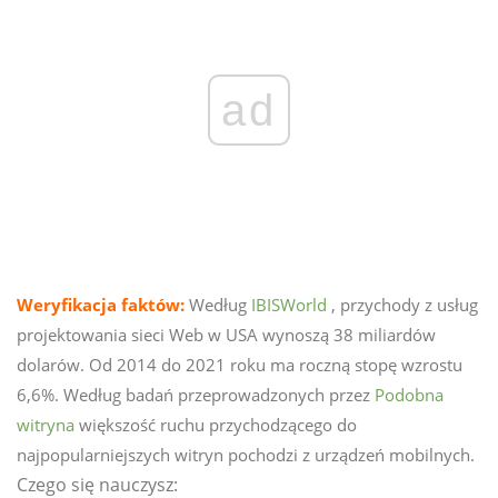
ad
Weryfikacja faktów:
Według
IBISWorld
, przychody z usług
projektowania sieci Web w USA wynoszą 38 miliardów
dolarów. Od 2014 do 2021 roku ma roczną stopę wzrostu
6,6%. Według badań przeprowadzonych przez
Podobna
witryna
większość ruchu przychodzącego do
najpopularniejszych witryn pochodzi z urządzeń mobilnych.
Czego się nauczysz: