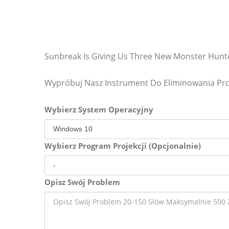
Sunbreak Is Giving Us Three New Monster Hunt
Wypróbuj Nasz Instrument Do Eliminowania P
Wybierz System Operacyjny
Wybierz Program Projekcji (Opcjonalnie)
Opisz Swój Problem