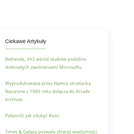
Ciekawe Artykuły
Bethesda, 343 wśród studiów podobno
dotkniętych zwolnieniami Microsoftu
Wyprodukowana przez Namco strzelanka
Navarone z 1980 roku dołącza do Arcade
Archives
Palworld: Jak zdobyć Kości
Times & Galaxy pozwala zbierać wiadomości