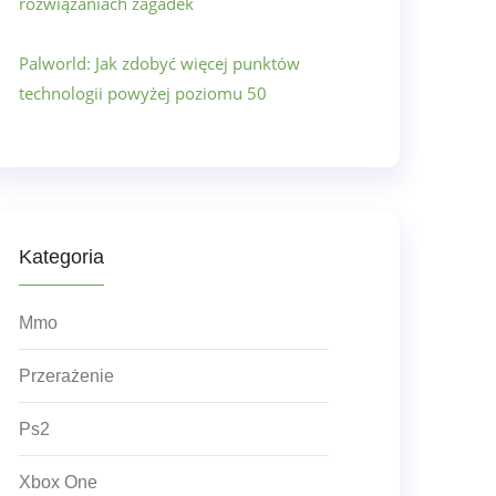
rozwiązaniach zagadek
Palworld: Jak zdobyć więcej punktów
technologii powyżej poziomu 50
Kategoria
Mmo
Przerażenie
Ps2
Xbox One