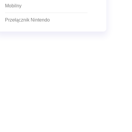
Mobilny
Przełącznik Nintendo