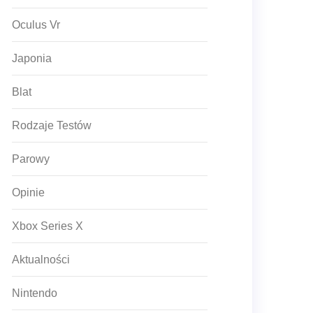
Oculus Vr
Japonia
Blat
Rodzaje Testów
Parowy
Opinie
Xbox Series X
Aktualności
Nintendo