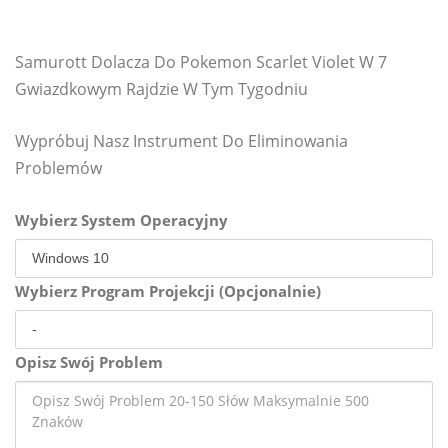
Samurott Dolacza Do Pokemon Scarlet Violet W 7
Gwiazdkowym Rajdzie W Tym Tygodniu
Wypróbuj Nasz Instrument Do Eliminowania
Problemów
Wybierz System Operacyjny
Wybierz Program Projekcji (Opcjonalnie)
Opisz Swój Problem