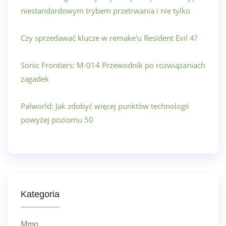
niestandardowym trybem przetrwania i nie tylko
Czy sprzedawać klucze w remake'u Resident Evil 4?
Sonic Frontiers: M-014 Przewodnik po rozwiązaniach
zagadek
Palworld: Jak zdobyć więcej punktów technologii
powyżej poziomu 50
Kategoria
Mmo