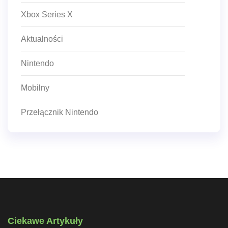
Xbox Series X
Aktualności
Nintendo
Mobilny
Przełącznik Nintendo
Ciekawe Artykuły