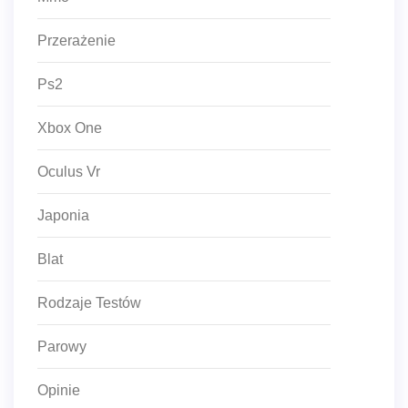
Przerażenie
Ps2
Xbox One
Oculus Vr
Japonia
Blat
Rodzaje Testów
Parowy
Opinie