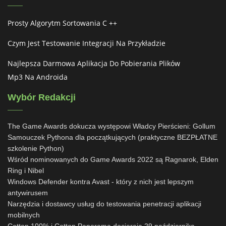
Prosty Algorytm Sortowania C ++
Czym Jest Testowanie Integracji Na Przykładzie
Najlepsza Darmowa Aplikacja Do Pobierania Plików
Mp3 Na Androida
Wybór Redakcji
The Game Awards dokucza występowi Władcy Pierścieni: Gollum
Samouczek Pythona dla początkujących (praktyczne BEZPŁATNE
szkolenie Python)
Wśród nominowanych do Game Awards 2022 są Ragnarok, Elden
Ring i Nibel
Windows Defender kontra Avast - który z nich jest lepszym
antywirusem
Narzędzia i dostawcy usług do testowania penetracji aplikacji
mobilnych