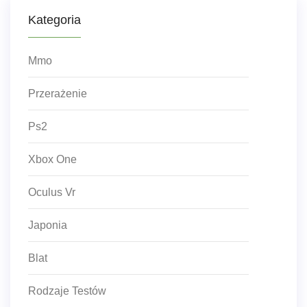
Kategoria
Mmo
Przerażenie
Ps2
Xbox One
Oculus Vr
Japonia
Blat
Rodzaje Testów