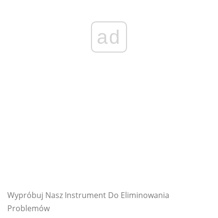
ad
Wypróbuj Nasz Instrument Do Eliminowania
Problemów