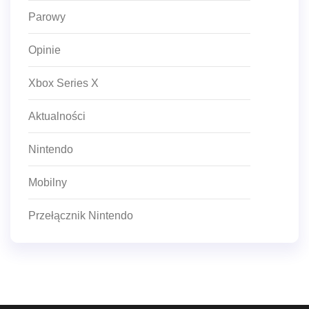
Parowy
Opinie
Xbox Series X
Aktualności
Nintendo
Mobilny
Przełącznik Nintendo