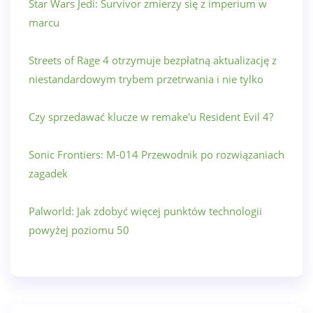
Star Wars Jedi: Survivor zmierzy się z imperium w
marcu
Streets of Rage 4 otrzymuje bezpłatną aktualizację z
niestandardowym trybem przetrwania i nie tylko
Czy sprzedawać klucze w remake'u Resident Evil 4?
Sonic Frontiers: M-014 Przewodnik po rozwiązaniach
zagadek
Palworld: Jak zdobyć więcej punktów technologii
powyżej poziomu 50