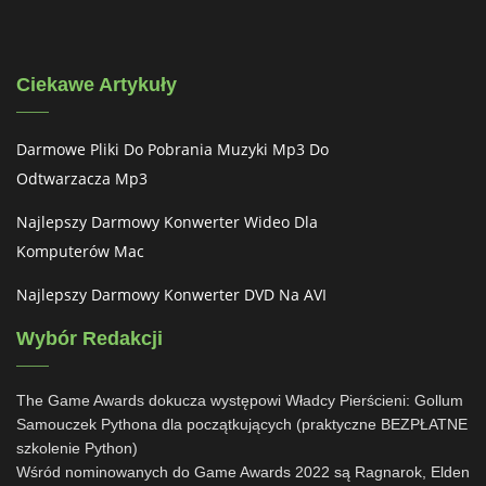
Ciekawe Artykuły
Darmowe Pliki Do Pobrania Muzyki Mp3 Do
Odtwarzacza Mp3
Najlepszy Darmowy Konwerter Wideo Dla
Komputerów Mac
Najlepszy Darmowy Konwerter DVD Na AVI
Wybór Redakcji
The Game Awards dokucza występowi Władcy Pierścieni: Gollum
Samouczek Pythona dla początkujących (praktyczne BEZPŁATNE
szkolenie Python)
Wśród nominowanych do Game Awards 2022 są Ragnarok, Elden