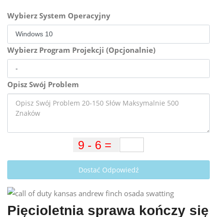
Wybierz System Operacyjny
Wybierz Program Projekcji (Opcjonalnie)
Opisz Swój Problem
Dostać Odpowiedź
Pięcioletnia sprawa kończy się