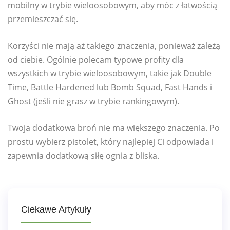
mobilny w trybie wieloosobowym, aby móc z łatwością
przemieszczać się.
Korzyści nie mają aż takiego znaczenia, ponieważ zależą
od ciebie. Ogólnie polecam typowe profity dla
wszystkich w trybie wieloosobowym, takie jak Double
Time, Battle Hardened lub Bomb Squad, Fast Hands i
Ghost (jeśli nie grasz w trybie rankingowym).
Twoja dodatkowa broń nie ma większego znaczenia. Po
prostu wybierz pistolet, który najlepiej Ci odpowiada i
zapewnia dodatkową siłę ognia z bliska.
Ciekawe Artykuły