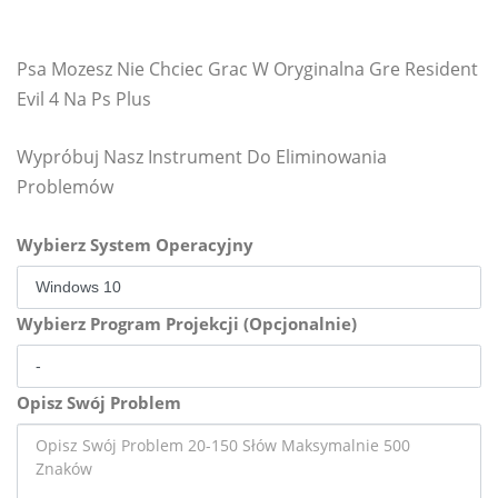
Psa Mozesz Nie Chciec Grac W Oryginalna Gre Resident
Evil 4 Na Ps Plus
Wypróbuj Nasz Instrument Do Eliminowania
Problemów
Wybierz System Operacyjny
Wybierz Program Projekcji (Opcjonalnie)
Opisz Swój Problem