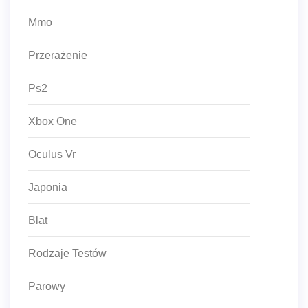
Mmo
Przerażenie
Ps2
Xbox One
Oculus Vr
Japonia
Blat
Rodzaje Testów
Parowy