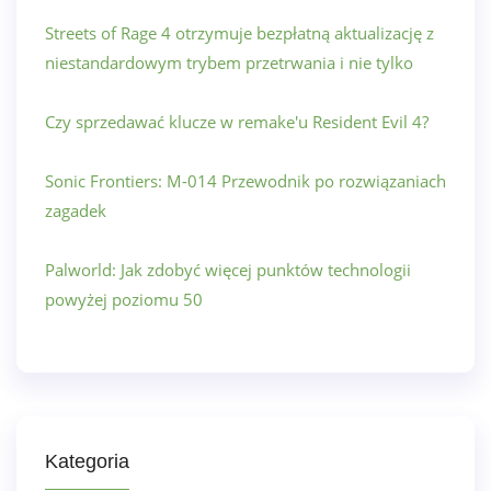
Streets of Rage 4 otrzymuje bezpłatną aktualizację z
niestandardowym trybem przetrwania i nie tylko
Czy sprzedawać klucze w remake'u Resident Evil 4?
Sonic Frontiers: M-014 Przewodnik po rozwiązaniach
zagadek
Palworld: Jak zdobyć więcej punktów technologii
powyżej poziomu 50
Kategoria