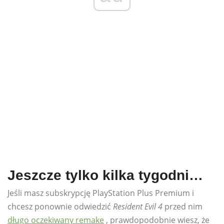
Jeszcze tylko kilka tygodni…
Jeśli masz subskrypcję PlayStation Plus Premium i
chcesz ponownie odwiedzić
Resident Evil 4
przed nim
długo oczekiwany remake
, prawdopodobnie wiesz, że