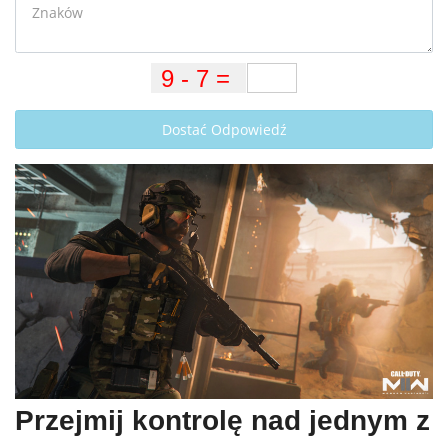
Dostać Odpowiedź
Przejmij kontrolę nad jednym z