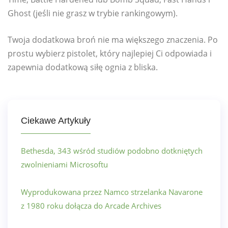
Ghost (jeśli nie grasz w trybie rankingowym).
Twoja dodatkowa broń nie ma większego znaczenia. Po
prostu wybierz pistolet, który najlepiej Ci odpowiada i
zapewnia dodatkową siłę ognia z bliska.
Ciekawe Artykuły
Bethesda, 343 wśród studiów podobno dotkniętych
zwolnieniami Microsoftu
Wyprodukowana przez Namco strzelanka Navarone
z 1980 roku dołącza do Arcade Archives