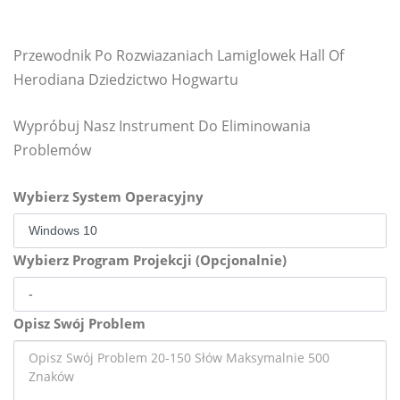
Przewodnik Po Rozwiazaniach Lamiglowek Hall Of
Herodiana Dziedzictwo Hogwartu
Wypróbuj Nasz Instrument Do Eliminowania
Problemów
Wybierz System Operacyjny
Wybierz Program Projekcji (Opcjonalnie)
Opisz Swój Problem