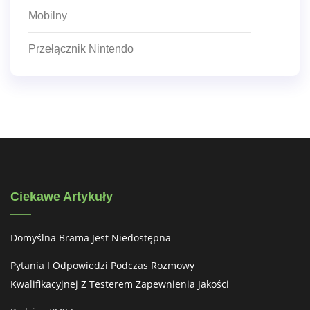
Mobilny
Przełącznik Nintendo
Ciekawe Artykuły
Domyślna Brama Jest Niedostępna
Pytania I Odpowiedzi Podczas Rozmowy
Kwalifikacyjnej Z Testerem Zapewnienia Jakości