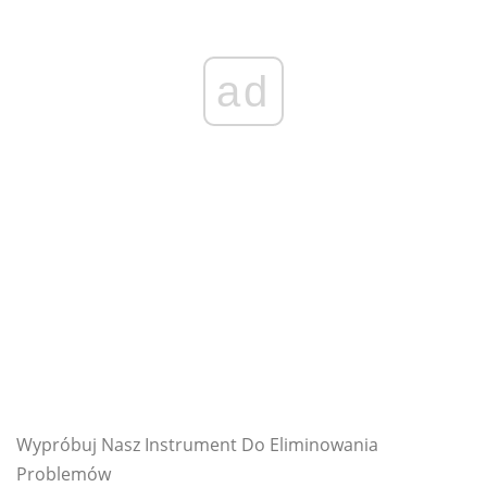
ad
Wypróbuj Nasz Instrument Do Eliminowania
Problemów