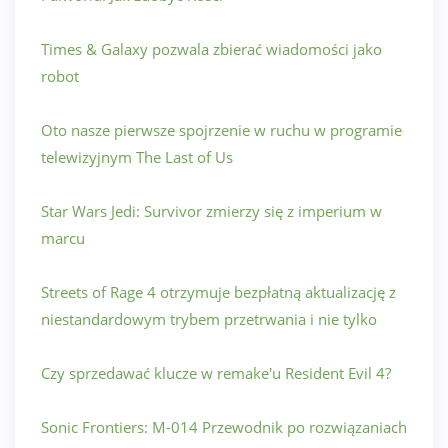
Times & Galaxy pozwala zbierać wiadomości jako
robot
Oto nasze pierwsze spojrzenie w ruchu w programie
telewizyjnym The Last of Us
Star Wars Jedi: Survivor zmierzy się z imperium w
marcu
Streets of Rage 4 otrzymuje bezpłatną aktualizację z
niestandardowym trybem przetrwania i nie tylko
Czy sprzedawać klucze w remake'u Resident Evil 4?
Sonic Frontiers: M-014 Przewodnik po rozwiązaniach