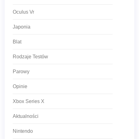
Oculus Vr
Japonia
Blat
Rodzaje Testów
Parowy
Opinie
Xbox Series X
Aktualności
Nintendo