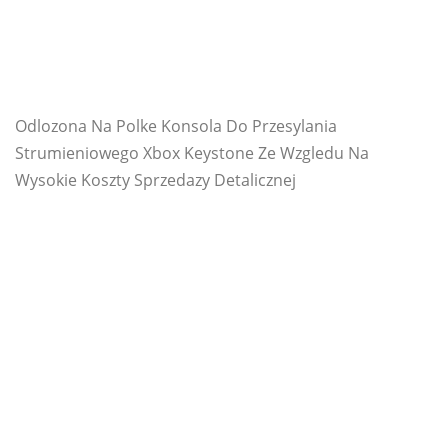
Odlozona Na Polke Konsola Do Przesylania
Strumieniowego Xbox Keystone Ze Wzgledu Na
Wysokie Koszty Sprzedazy Detalicznej