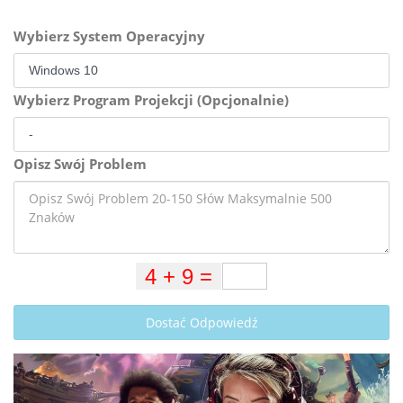
Wybierz System Operacyjny
Wybierz Program Projekcji (Opcjonalnie)
Opisz Swój Problem
Dostać Odpowiedź