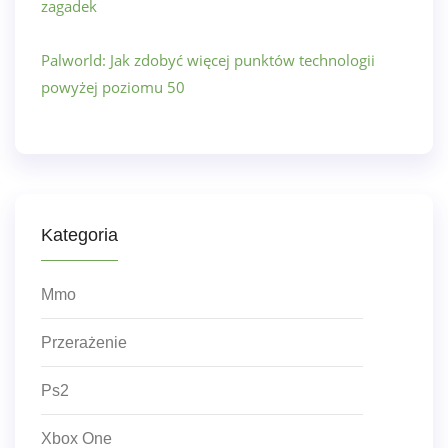
zagadek
Palworld: Jak zdobyć więcej punktów technologii
powyżej poziomu 50
Kategoria
Mmo
Przerażenie
Ps2
Xbox One