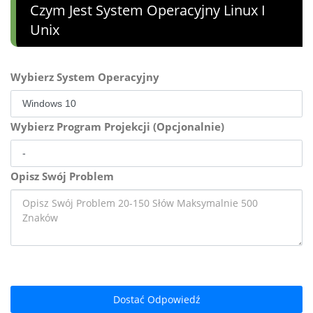
Czym Jest System Operacyjny Linux I
Unix
Wybierz System Operacyjny
Wybierz Program Projekcji (Opcjonalnie)
Opisz Swój Problem
Dostać Odpowiedź