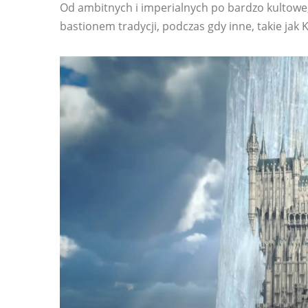
Od ambitnych i imperialnych po bardzo kultowe,
bastionem tradycji, podczas gdy inne, takie jak 