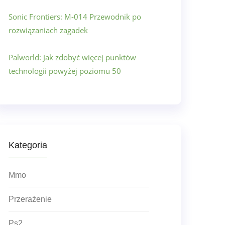
Sonic Frontiers: M-014 Przewodnik po
rozwiązaniach zagadek
Palworld: Jak zdobyć więcej punktów
technologii powyżej poziomu 50
Kategoria
Mmo
Przerażenie
Ps2