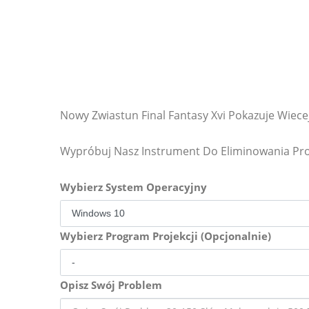
Nowy Zwiastun Final Fantasy Xvi Pokazuje Wiece
Wypróbuj Nasz Instrument Do Eliminowania P
Wybierz System Operacyjny
Wybierz Program Projekcji (Opcjonalnie)
Opisz Swój Problem