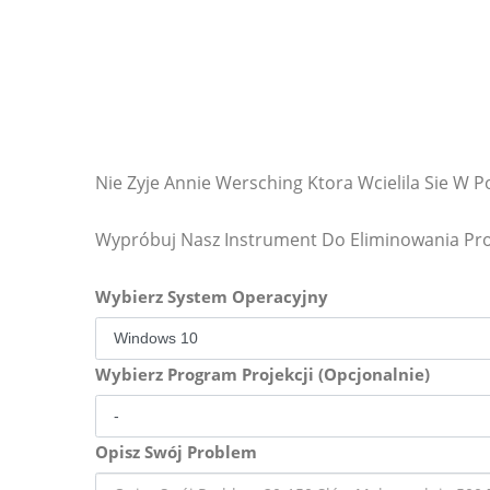
Nie Zyje Annie Wersching Ktora Wcielila Sie W P
Wypróbuj Nasz Instrument Do Eliminowania P
Wybierz System Operacyjny
Wybierz Program Projekcji (Opcjonalnie)
Opisz Swój Problem