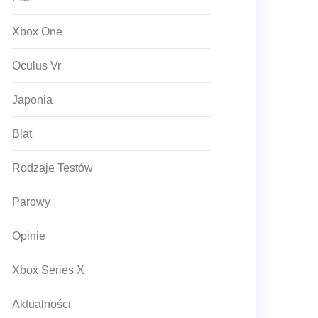
Xbox One
Oculus Vr
Japonia
Blat
Rodzaje Testów
Parowy
Opinie
Xbox Series X
Aktualności