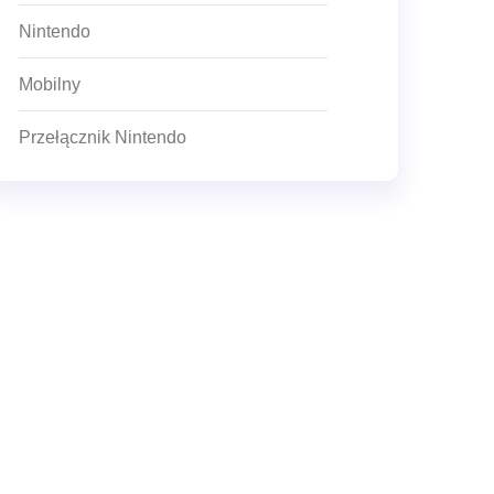
Nintendo
Mobilny
Przełącznik Nintendo