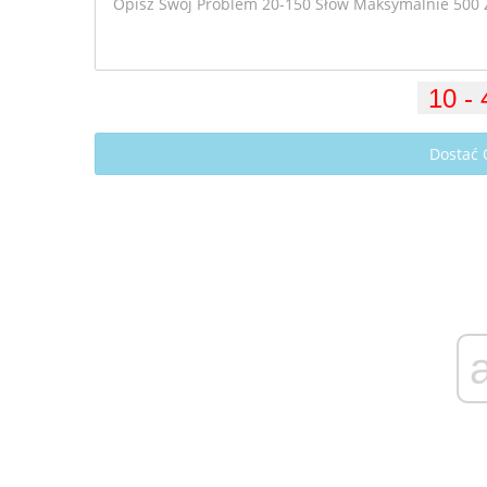
Dostać