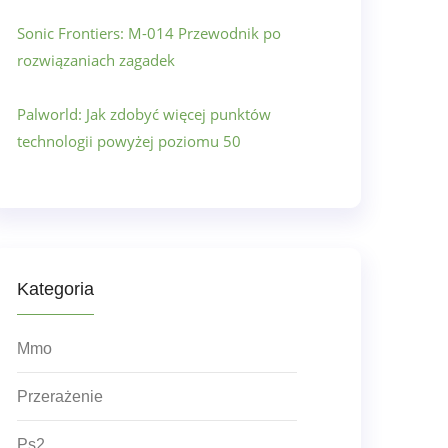
Sonic Frontiers: M-014 Przewodnik po
rozwiązaniach zagadek
Palworld: Jak zdobyć więcej punktów
technologii powyżej poziomu 50
Kategoria
Mmo
Przerażenie
Ps2