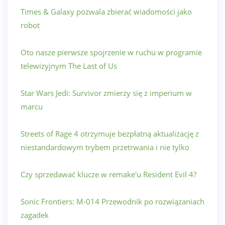
Times & Galaxy pozwala zbierać wiadomości jako
robot
Oto nasze pierwsze spojrzenie w ruchu w programie
telewizyjnym The Last of Us
Star Wars Jedi: Survivor zmierzy się z imperium w
marcu
Streets of Rage 4 otrzymuje bezpłatną aktualizację z
niestandardowym trybem przetrwania i nie tylko
Czy sprzedawać klucze w remake'u Resident Evil 4?
Sonic Frontiers: M-014 Przewodnik po rozwiązaniach
zagadek