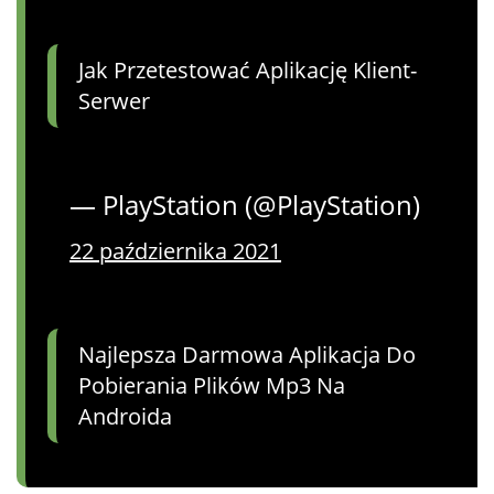
Jak Przetestować Aplikację Klient-
Serwer
— PlayStation (@PlayStation)
22 października 2021
Najlepsza Darmowa Aplikacja Do
Pobierania Plików Mp3 Na
Androida