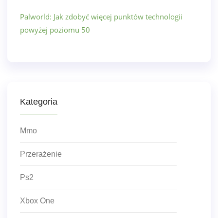
Palworld: Jak zdobyć więcej punktów technologii
powyżej poziomu 50
Kategoria
Mmo
Przerażenie
Ps2
Xbox One