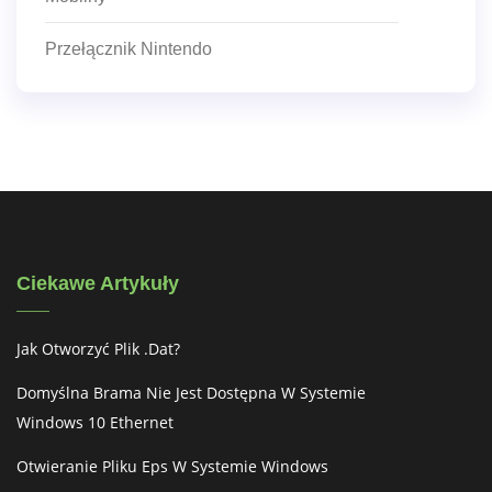
Przełącznik Nintendo
Ciekawe Artykuły
Jak Otworzyć Plik .dat?
Domyślna Brama Nie Jest Dostępna W Systemie
Windows 10 Ethernet
Otwieranie Pliku Eps W Systemie Windows