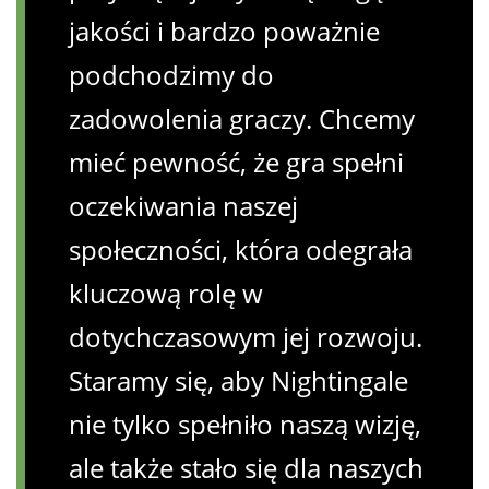
jakości i bardzo poważnie
podchodzimy do
zadowolenia graczy. Chcemy
mieć pewność, że gra spełni
oczekiwania naszej
społeczności, która odegrała
kluczową rolę w
dotychczasowym jej rozwoju.
Staramy się, aby Nightingale
nie tylko spełniło naszą wizję,
ale także stało się dla naszych