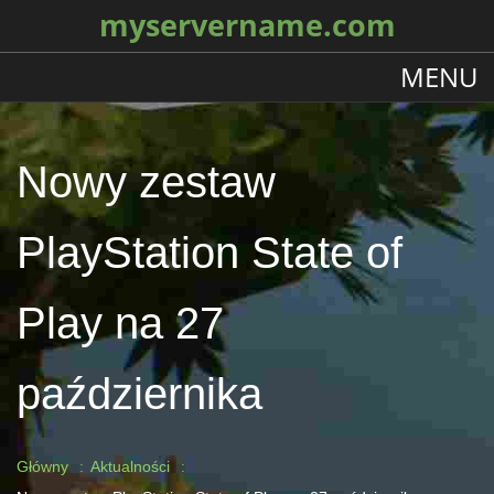
myservername.com
MENU
Nowy zestaw
PlayStation State of
Play na 27
października
Główny
Aktualności