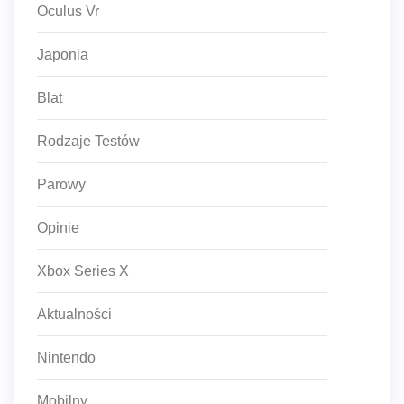
Oculus Vr
Japonia
Blat
Rodzaje Testów
Parowy
Opinie
Xbox Series X
Aktualności
Nintendo
Mobilny