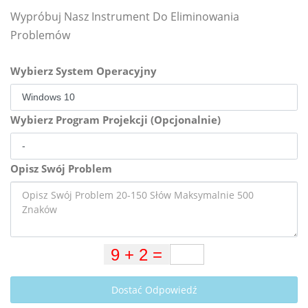
Wypróbuj Nasz Instrument Do Eliminowania
Problemów
Wybierz System Operacyjny
Wybierz Program Projekcji (Opcjonalnie)
Opisz Swój Problem
Dostać Odpowiedź