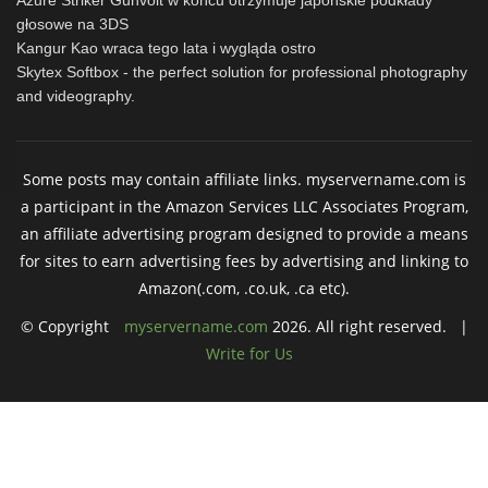
głosowe na 3DS
Kangur Kao wraca tego lata i wygląda ostro
Skytex Softbox - the perfect solution for professional photography
and videography.
Some posts may contain affiliate links. myservername.com is
a participant in the Amazon Services LLC Associates Program,
an affiliate advertising program designed to provide a means
for sites to earn advertising fees by advertising and linking to
Amazon(.com, .co.uk, .ca etc).
© Copyright
myservername.com
2026. All right reserved. |
Write for Us