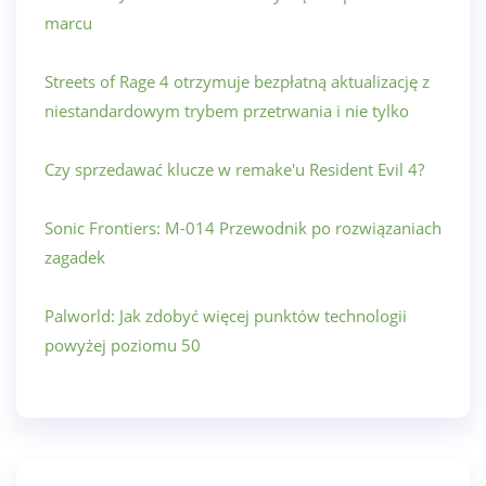
marcu
Streets of Rage 4 otrzymuje bezpłatną aktualizację z
niestandardowym trybem przetrwania i nie tylko
Czy sprzedawać klucze w remake'u Resident Evil 4?
Sonic Frontiers: M-014 Przewodnik po rozwiązaniach
zagadek
Palworld: Jak zdobyć więcej punktów technologii
powyżej poziomu 50