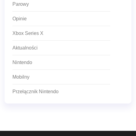
Parowy
Opinie
Xbox Series X
Aktualności
Nintendo
Mobilny
Przełącznik Nintendo