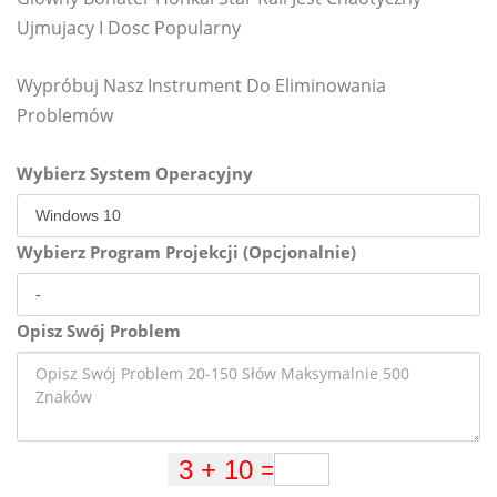
Ujmujacy I Dosc Popularny
Wypróbuj Nasz Instrument Do Eliminowania
Problemów
Wybierz System Operacyjny
Wybierz Program Projekcji (Opcjonalnie)
Opisz Swój Problem