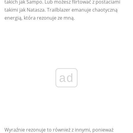
takich jak Sampo. Lub możesz flirtować z postaciami
takimi jak Natasza. Trailblazer emanuje chaotyczną
energią, która rezonuje ze mną.
ad
Wyraźnie rezonuje to również z innymi, ponieważ