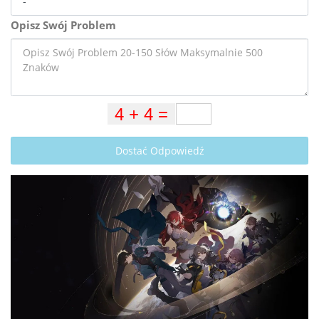
Opisz Swój Problem
Dostać Odpowiedź