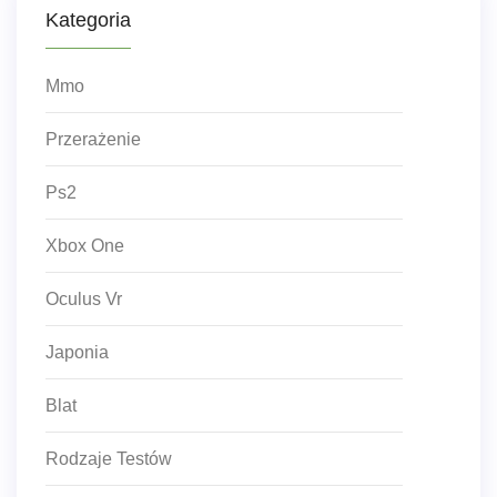
Kategoria
Mmo
Przerażenie
Ps2
Xbox One
Oculus Vr
Japonia
Blat
Rodzaje Testów