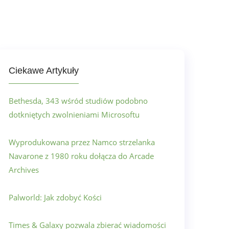
Ciekawe Artykuły
Bethesda, 343 wśród studiów podobno
dotkniętych zwolnieniami Microsoftu
Wyprodukowana przez Namco strzelanka
Navarone z 1980 roku dołącza do Arcade
Archives
Palworld: Jak zdobyć Kości
Times & Galaxy pozwala zbierać wiadomości