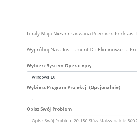
Finaly Maja Niespodziewana Premiere Podczas
Wypróbuj Nasz Instrument Do Eliminowania P
Wybierz System Operacyjny
Wybierz Program Projekcji (Opcjonalnie)
Opisz Swój Problem