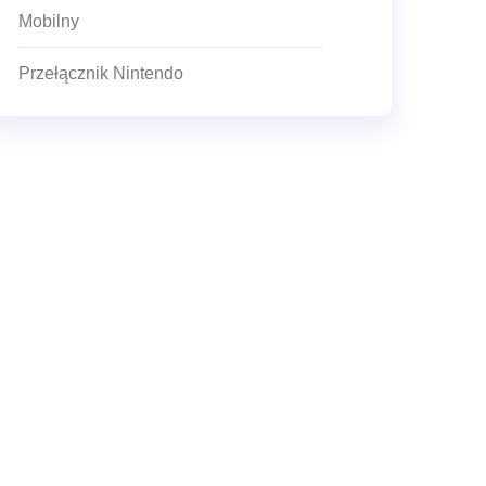
Mobilny
Przełącznik Nintendo