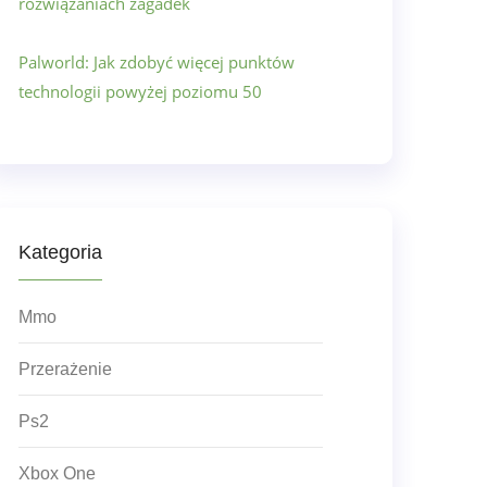
rozwiązaniach zagadek
Palworld: Jak zdobyć więcej punktów
technologii powyżej poziomu 50
Kategoria
Mmo
Przerażenie
Ps2
Xbox One