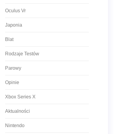
Oculus Vr
Japonia
Blat
Rodzaje Testów
Parowy
Opinie
Xbox Series X
Aktualności
Nintendo