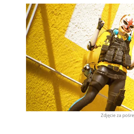
Zdjęcie za poś