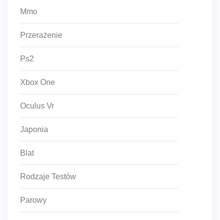
Mmo
Przerażenie
Ps2
Xbox One
Oculus Vr
Japonia
Blat
Rodzaje Testów
Parowy