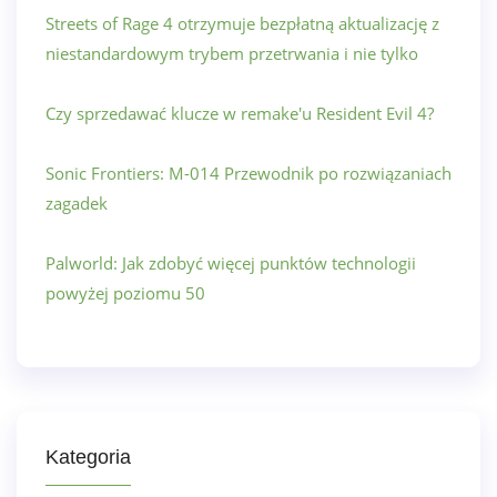
Streets of Rage 4 otrzymuje bezpłatną aktualizację z
niestandardowym trybem przetrwania i nie tylko
Czy sprzedawać klucze w remake'u Resident Evil 4?
Sonic Frontiers: M-014 Przewodnik po rozwiązaniach
zagadek
Palworld: Jak zdobyć więcej punktów technologii
powyżej poziomu 50
Kategoria