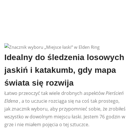
Idealny do śledzenia losowych
jaskiń i katakumb, gdy mapa
świata się rozwija
Łatwo przeoczyć tak wiele drobnych aspektów
Pierścień
Eldena
, a to uczucie rozciąga się na coś tak prostego,
jak znacznik wyboru, aby przypomnieć sobie, że zrobiłeś
wszystko w dowolnym miejscu łaski. Jestem 76 godzin w
grze i nie miałem pojęcia o tej sztuczce.