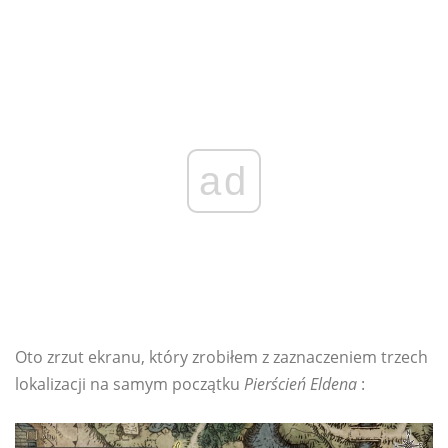
ad
Oto zrzut ekranu, który zrobiłem z zaznaczeniem trzech
lokalizacji na samym początku
Pierścień Eldena
: