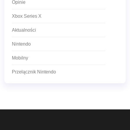
Opinie
Xbox Series X
Aktualności
Nintendo
Mobilny
Przełącznik Nintendo