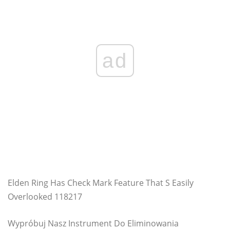
ad
Elden Ring Has Check Mark Feature That S Easily
Overlooked 118217
Wypróbuj Nasz Instrument Do Eliminowania