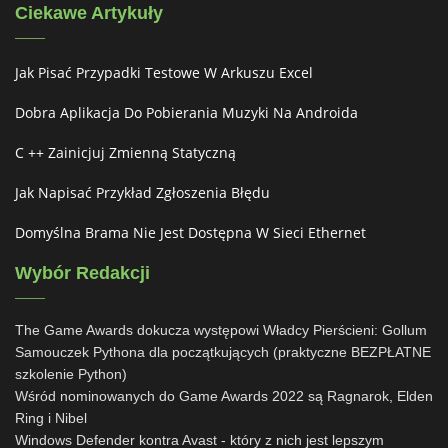
Ciekawe Artykuły
Jak Pisać Przypadki Testowe W Arkuszu Excel
Dobra Aplikacja Do Pobierania Muzyki Na Androida
C ++ Zainicjuj Zmienną Statyczną
Jak Napisać Przykład Zgłoszenia Błędu
Domyślna Brama Nie Jest Dostępna W Sieci Ethernet
Wybór Redakcji
The Game Awards dokucza występowi Władcy Pierścieni: Gollum
Samouczek Pythona dla początkujących (praktyczne BEZPŁATNE
szkolenie Python)
Wśród nominowanych do Game Awards 2022 są Ragnarok, Elden
Ring i Nibel
Windows Defender kontra Avast - który z nich jest lepszym