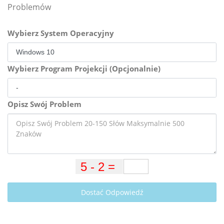
Problemów
Wybierz System Operacyjny
Wybierz Program Projekcji (Opcjonalnie)
Opisz Swój Problem
Dostać Odpowiedź