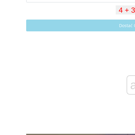
Dostać