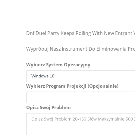
Dnf Duel Party Keeps Rolling With New Entrant
Wypróbuj Nasz Instrument Do Eliminowania P
Wybierz System Operacyjny
Wybierz Program Projekcji (Opcjonalnie)
Opisz Swój Problem