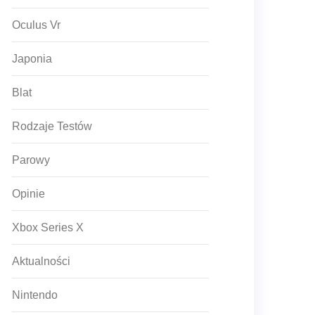
Oculus Vr
Japonia
Blat
Rodzaje Testów
Parowy
Opinie
Xbox Series X
Aktualności
Nintendo