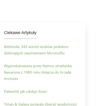
Ciekawe Artykuły
Bethesda, 343 wśród studiów podobno
dotkniętych zwolnieniami Microsoftu
Wyprodukowana przez Namco strzelanka
Navarone z 1980 roku dołącza do Arcade
Archives
Palworld: Jak zdobyć Kości
Times & Galaxy pozwala zbierać wiadomości