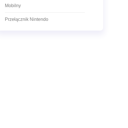
Mobilny
Przełącznik Nintendo