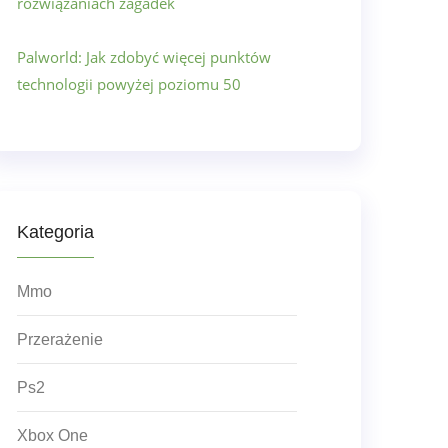
rozwiązaniach zagadek
Palworld: Jak zdobyć więcej punktów
technologii powyżej poziomu 50
Kategoria
Mmo
Przerażenie
Ps2
Xbox One