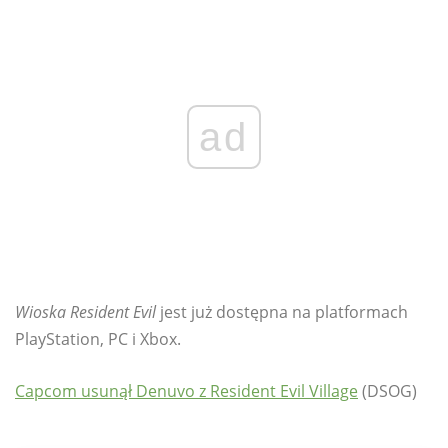
ad
Wioska Resident Evil
jest już dostępna na platformach
PlayStation, PC i Xbox.
Capcom usunął Denuvo z Resident Evil Village
(DSOG)