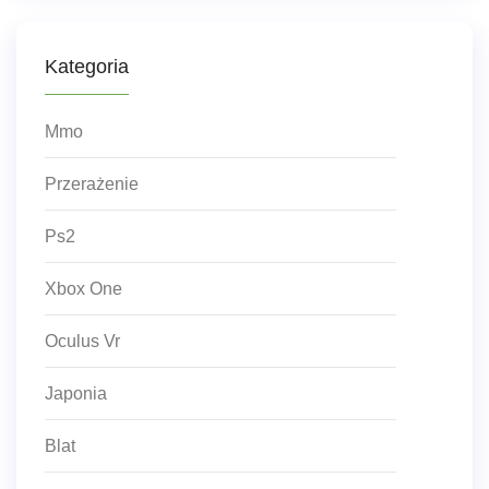
Kategoria
Mmo
Przerażenie
Ps2
Xbox One
Oculus Vr
Japonia
Blat