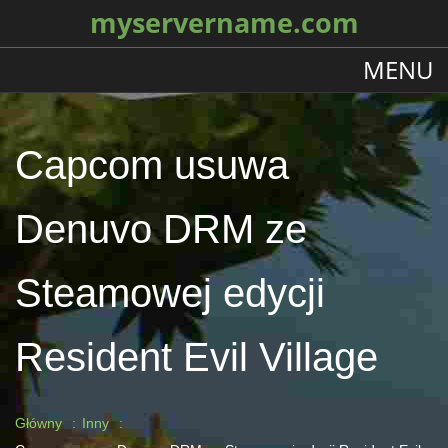
myservername.com
MENU
Capcom usuwa
Denuvo DRM ze
Steamowej edycji
Resident Evil Village
Główny
Inny