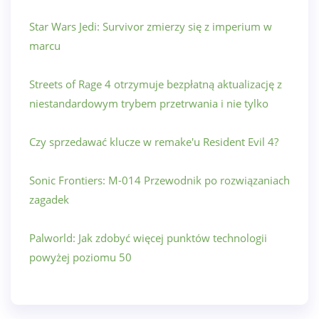
Star Wars Jedi: Survivor zmierzy się z imperium w
marcu
Streets of Rage 4 otrzymuje bezpłatną aktualizację z
niestandardowym trybem przetrwania i nie tylko
Czy sprzedawać klucze w remake'u Resident Evil 4?
Sonic Frontiers: M-014 Przewodnik po rozwiązaniach
zagadek
Palworld: Jak zdobyć więcej punktów technologii
powyżej poziomu 50