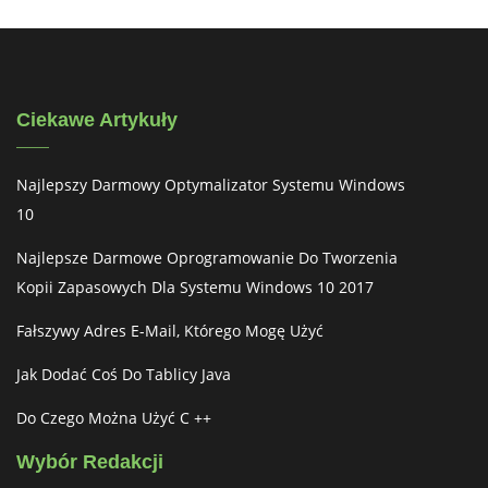
Ciekawe Artykuły
Najlepszy Darmowy Optymalizator Systemu Windows
10
Najlepsze Darmowe Oprogramowanie Do Tworzenia
Kopii Zapasowych Dla Systemu Windows 10 2017
Fałszywy Adres E-Mail, Którego Mogę Użyć
Jak Dodać Coś Do Tablicy Java
Do Czego Można Użyć C ++
Wybór Redakcji