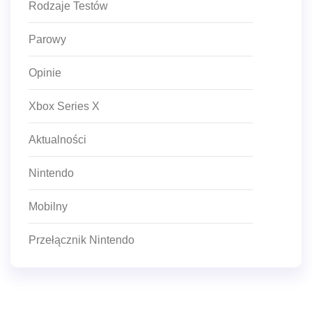
Rodzaje Testów
Parowy
Opinie
Xbox Series X
Aktualności
Nintendo
Mobilny
Przełącznik Nintendo