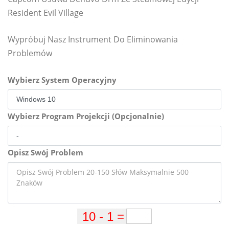
Resident Evil Village
Wypróbuj Nasz Instrument Do Eliminowania
Problemów
Wybierz System Operacyjny
Wybierz Program Projekcji (Opcjonalnie)
Opisz Swój Problem