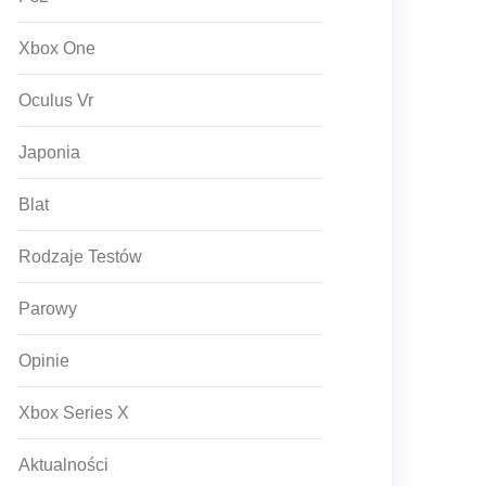
Xbox One
Oculus Vr
Japonia
Blat
Rodzaje Testów
Parowy
Opinie
Xbox Series X
Aktualności