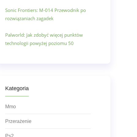
Sonic Frontiers: M-014 Przewodnik po
rozwiązaniach zagadek
Palworld: Jak zdobyć więcej punktów
technologii powyżej poziomu 50
Kategoria
Mmo
Przerażenie
Ps2