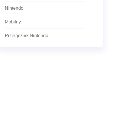
Nintendo
Mobilny
Przełącznik Nintendo