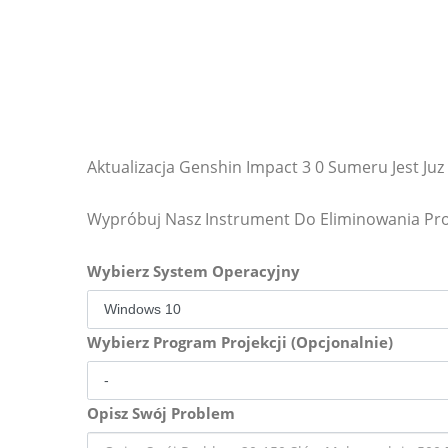
Aktualizacja Genshin Impact 3 0 Sumeru Jest Ju
Wypróbuj Nasz Instrument Do Eliminowania P
Wybierz System Operacyjny
Wybierz Program Projekcji (Opcjonalnie)
Opisz Swój Problem